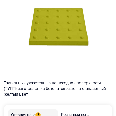
Тактильный указатель на пешеходной поверхности
(ТУПП) изготовлен из бетона, окрашен в стандартный
желтый цвет.
Розничная цена
Оптовая цена
?