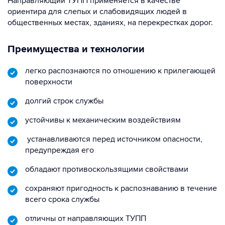
Направляющий ТУПП применяется в качестве
ориентира для слепых и слабовидящих людей в
общественных местах, зданиях, на перекрестках дорог.
Преимущества и технологии
легко распознаются по отношению к прилегающей
поверхности
долгий строк службы
устойчивы к механическим воздействиям
устанавливаются перед источником опасности,
предупреждая его
обладают противоскользящими свойствами
сохраняют пригодность к распознаванию в течение
всего срока службы
отличны от направляющих ТУПП