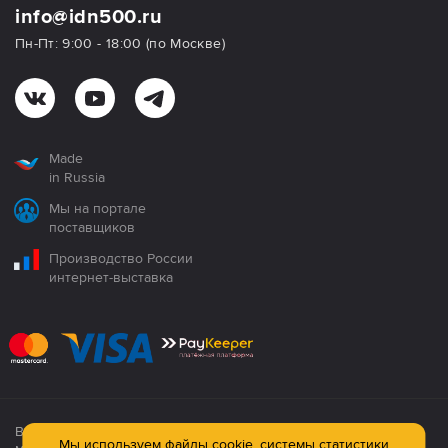
info@idn500.ru
Пн-Пт: 9:00 - 18:00 (по Москве)
Made
in Russia
Мы на портале
поставщиков
Производство России
интернет-выставка
Все продукция сертифицирована. Использование
Мы используем файлы cookie, системы статистики