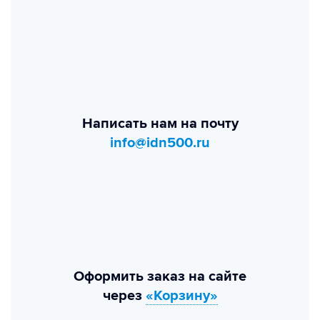
Написать нам на почту
info@idn500.ru
Оформить заказ на сайте
через
«Корзину»