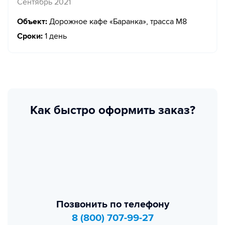
Сентябрь 2021
Объект:
Дорожное кафе «Баранка», трасса М8
Сроки:
1 день
Как быстро оформить заказ?
Позвонить по телефону
8 (800) 707-99-27