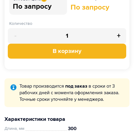
По запросу
По запросу
Количество
-
+
В корзину
Товар производится
под заказ
в сроки от 3
рабочих дней с момента оформления заказа.
Точные сроки уточняйте у менеджера.
Характеристики товара
300
Длина, мм