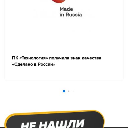
ПК «Технология» получила знак качества
«Сделано в России»