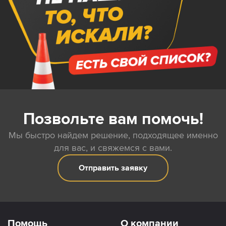
Позвольте вам помочь!
Мы быстро найдем решение, подходящее именно
для вас, и свяжемся с вами.
Отправить заявку
Помощь
О компании