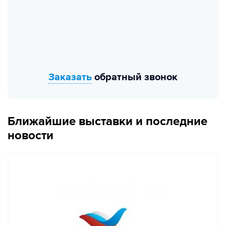
Заказать
обратный звонок
Ближайшие выставки и последние
новости