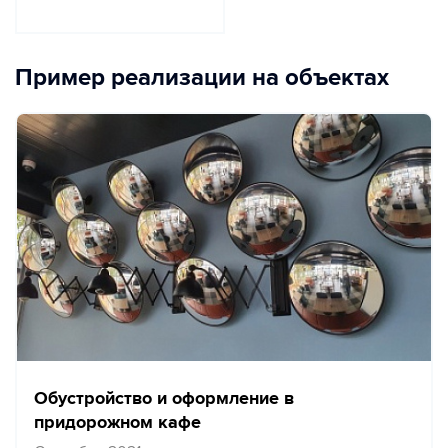
Пример реализации на объектах
Обустройство и оформление в
придорожном кафе