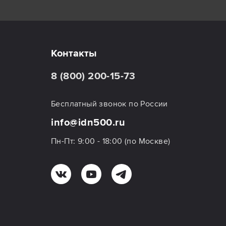
Контакты
8 (800) 200-15-73
Бесплатный звонок по России
info@idn500.ru
Пн-Пт: 9:00 - 18:00 (по Москве)