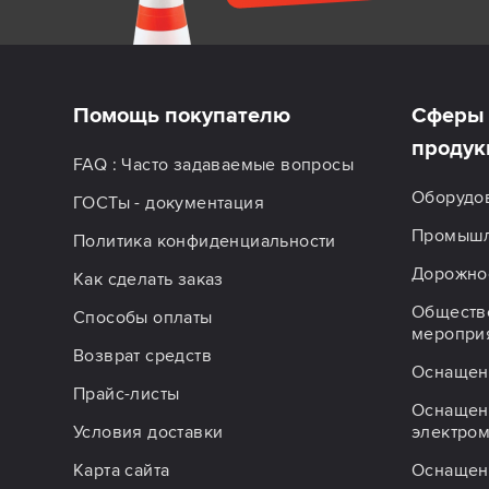
Помощь покупателю
Сферы 
продук
FAQ : Часто задаваемые вопросы
Оборудо
ГОСТы - документация
Промышл
Политика конфиденциальности
Дорожное
Как сделать заказ
Обществ
Способы оплаты
меропри
Возврат средств
Оснащен
Прайс-листы
Оснащен
Условия доставки
электро
Карта сайта
Оснащен