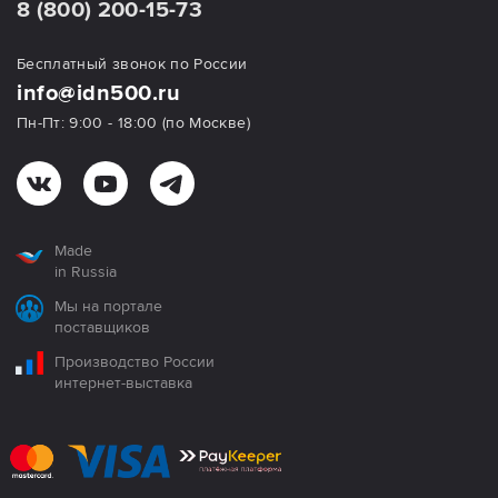
8 (800) 200-15-73
Бесплатный звонок по России
info@idn500.ru
Пн-Пт: 9:00 - 18:00 (по Москве)
Made
in Russia
Мы на портале
поставщиков
Производство России
интернет-выставка