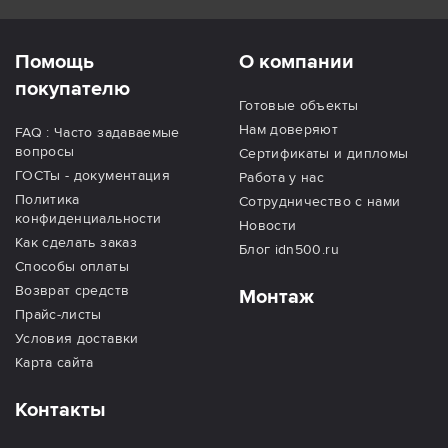
Помощь
О компании
покупателю
Готовые объекты
Нам доверяют
FAQ : Часто задаваемые
вопросы
Сертификаты и дипломы
ГОСТы - документация
Работа у нас
Политика
Сотрудничество с нами
конфиденциальности
Новости
Как сделать заказ
Блог idn500.ru
Способы оплаты
Возврат средств
Монтаж
Прайс-листы
Условия доставки
Карта сайта
Контакты