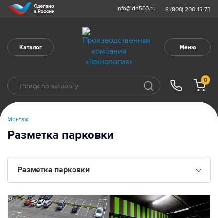
info@idn500.ru
8 (800) 200-15-73
Каталог
Меню
0
Монтаж
Разметка парковки
Разметка парковки