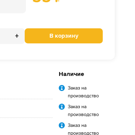
+
В корзину
Наличие
Заказ на
производство
Заказ на
производство
Заказ на
производство