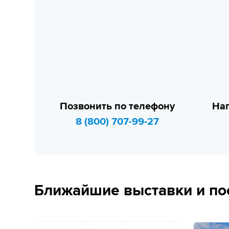
Позвонить по телефону
Нап
8 (800) 707-99-27
Ближайшие выставки и по