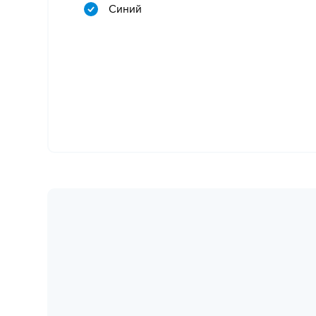
Синий