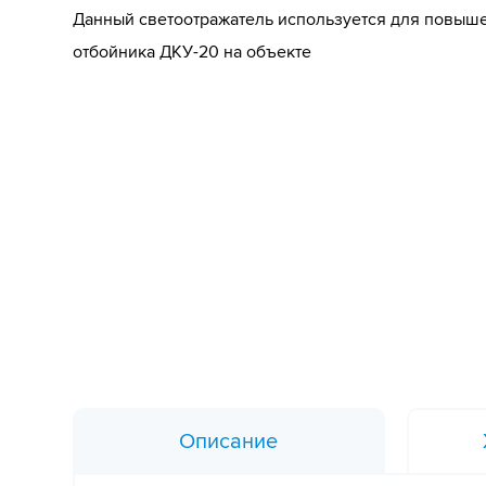
Данный светоотражатель используется для повыш
отбойника ДКУ-20 на объекте
Описание