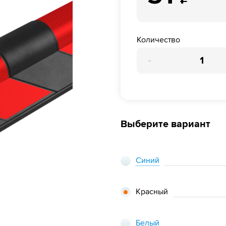
Количество
-
Выберите вариант
Синий
Красный
Белый