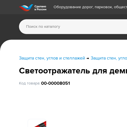
Оборудование дорог, парковок, обще
Защита стен, углов и стеллажей
Защита стен, угл
Светоотражатель для дем
00-00008051
Код товара: