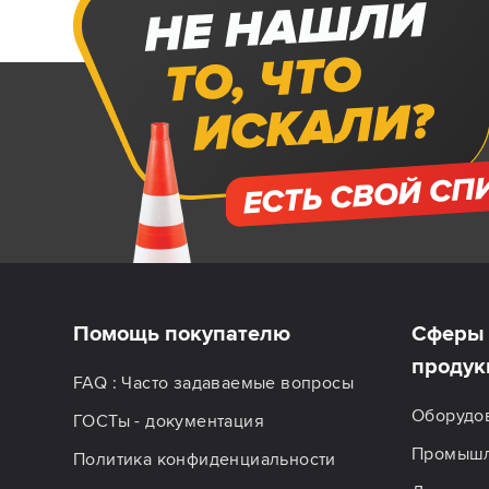
Помощь покупателю
Сферы 
продук
FAQ : Часто задаваемые вопросы
Оборудо
ГОСТы - документация
Промышл
Политика конфиденциальности