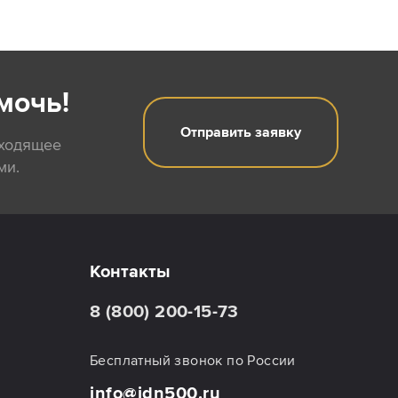
мочь!
Отправить заявку
дходящее
ми.
Контакты
8 (800) 200-15-73
Бесплатный звонок по России
info@idn500.ru