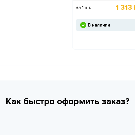
1 313
За 1 шт.
В наличии
Как быстро оформить заказ?