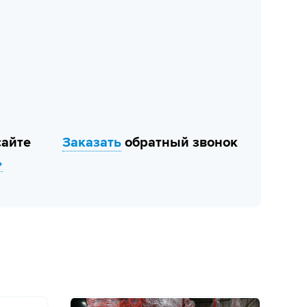
сайте
Заказать
обратный звонок
»