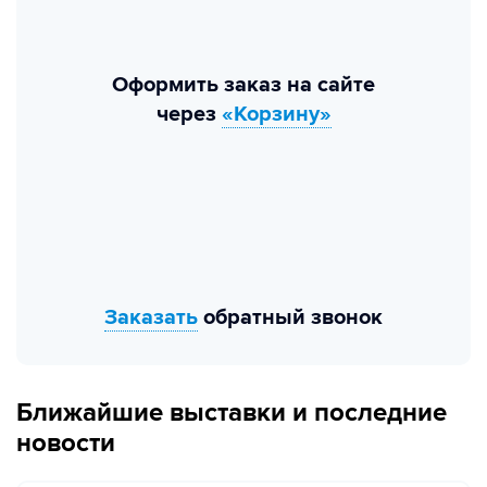
Оформить заказ на сайте
через
«Корзину»
Заказать
обратный звонок
Ближайшие выставки и последние
новости