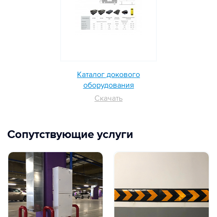
Каталог докового
оборудования
Скачать
Сопутствующие услуги