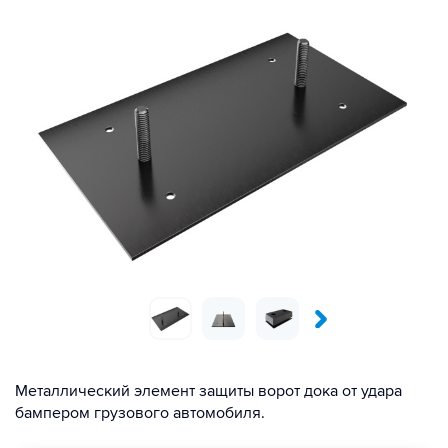
Металлический элемент защиты ворот дока от удара
бампером грузового автомобиля.