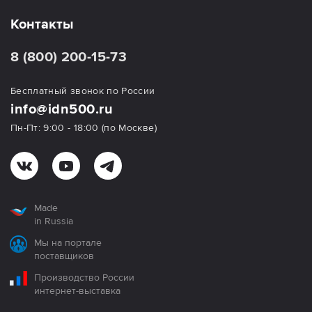
Контакты
8 (800) 200-15-73
Бесплатный звонок по России
info@idn500.ru
Пн-Пт: 9:00 - 18:00 (по Москве)
Made
in Russia
Мы на портале
поставщиков
Производство России
интернет-выставка