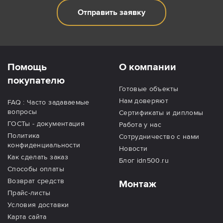
Отправить заявку
Помощь
О компании
покупателю
Готовые объекты
Нам доверяют
FAQ : Часто задаваемые
вопросы
Сертификаты и дипломы
ГОСТы - документация
Работа у нас
Политика
Сотрудничество с нами
конфиденциальности
Новости
Как сделать заказ
Блог idn500.ru
Способы оплаты
Возврат средств
Монтаж
Прайс-листы
Условия доставки
Карта сайта