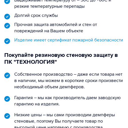
резкие температурные перепады
Долгий срок службы
Прочная защита автомобилей и стен от
повреждений на Вашем объекте
Изделие имеет сертификат пожарной безопасности
Покупайте резиновую стеновую защиту в
ПК "ТЕХНОЛОГИЯ"
Собственное производство – даже если товара нет
в наличии, мы можем в короткие сроки произвести
необходимый объем демпферов.
Гарантия – мы как производитель даем заводскую
гарантию на изделия.
Низкие цены – мы сами производим демпферы
стеновые, поэтому Вы получаете товар по
выгодной цене напрямую с производства.