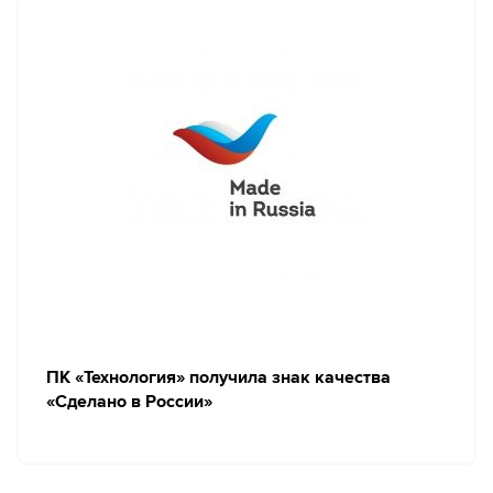
ПК «Технология» получила знак качества
«Сделано в России»