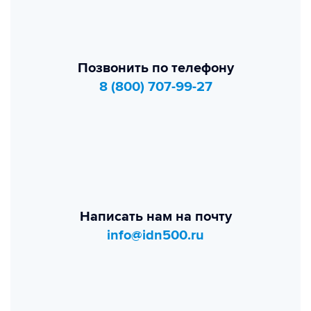
Позвонить по телефону
8 (800) 707-99-27
Написать нам на почту
info@idn500.ru