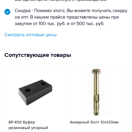
Скидка - Помимо этого, Вы можете получить скидку
на опт. В нашем прайсе представлены цены при
закупке от 100 тыс. руб. и от 500 тыс. руб.
Смотреть оптовые цены
Сопутствующие товары
БР-450 Буфер
Анкерный болт 10х120мм
резиновый упорный