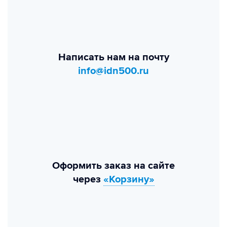
Написать нам на почту
info@idn500.ru
Оформить заказ на сайте
через
«Корзину»