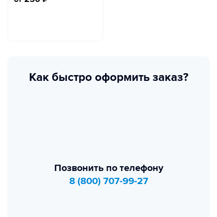
Как быстро оформить заказ?
Позвонить по телефону
8 (800) 707-99-27