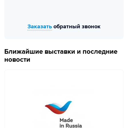
Заказать
обратный звонок
Ближайшие выставки и последние
новости