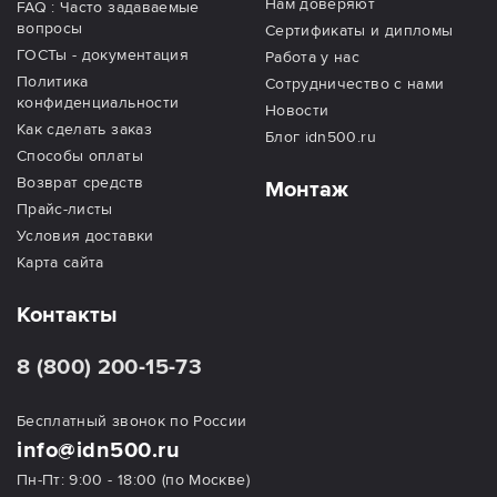
Нам доверяют
FAQ : Часто задаваемые
вопросы
Сертификаты и дипломы
ГОСТы - документация
Работа у нас
Политика
Сотрудничество с нами
конфиденциальности
Новости
Как сделать заказ
Блог idn500.ru
Способы оплаты
Возврат средств
Монтаж
Прайс-листы
Условия доставки
Карта сайта
Контакты
8 (800) 200-15-73
Бесплатный звонок по России
info@idn500.ru
Пн-Пт: 9:00 - 18:00 (по Москве)