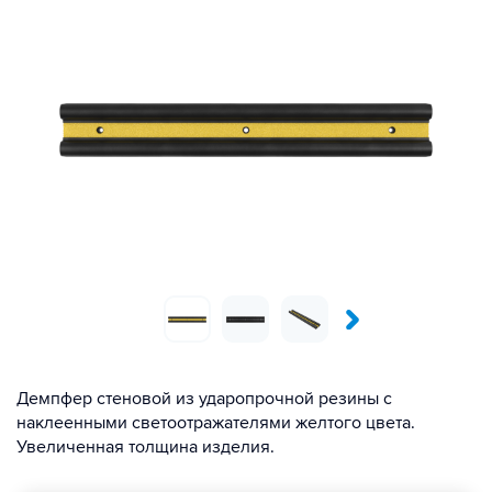
Демпфер стеновой из ударопрочной резины с
наклеенными светоотражателями желтого цвета.
Увеличенная толщина изделия.