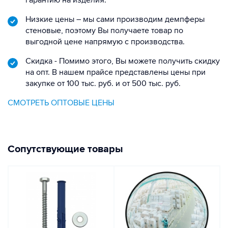
гарантию на изделия.
Низкие цены – мы сами производим демпферы
стеновые, поэтому Вы получаете товар по
выгодной цене напрямую с производства.
Скидка - Помимо этого, Вы можете получить скидку
на опт. В нашем прайсе представлены цены при
закупке от 100 тыс. руб. и от 500 тыс. руб.
СМОТРЕТЬ ОПТОВЫЕ ЦЕНЫ
Сопутствующие товары