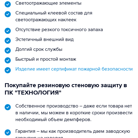
Светоотражающие элементы
Специальный клеевой состав для
светоотражающих наклеек
Отсутствие резкого токсичного запаха
Эстетичный внешний вид
Долгий срок службы
Быстрый и простой монтаж
Изделие имеет сертификат пожарной безопасности
Покупайте резиновую стеновую защиту в
ПК "ТЕХНОЛОГИЯ"
Собственное производство – даже если товара нет
в наличии, мы можем в короткие сроки произвести
необходимый объем демпферов.
Гарантия – мы как производитель даем заводскую