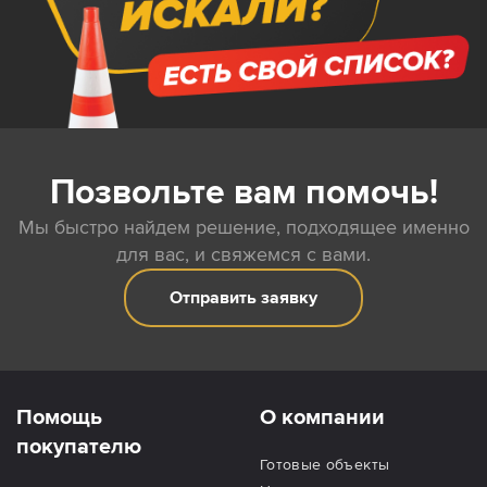
Позвольте вам помочь!
Мы быстро найдем решение, подходящее именно
для вас, и свяжемся с вами.
Отправить заявку
Помощь
О компании
покупателю
Готовые объекты