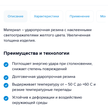
Описание
Характеристики
Применение
Монт
Материал – ударопрочная резина с наклеенными
светоотражателями желтого цвета. Увеличенная
толщина изделия.
Преимущества и технологии
Поглощает энергию удара при столкновении,
снижает степень повреждений
Долговечная ударопрочная резина
Выдерживает температуру от – 50 С до +60 С и
резкие температурные перепады
Устойчив к деформации и воздействию
окружающей среды