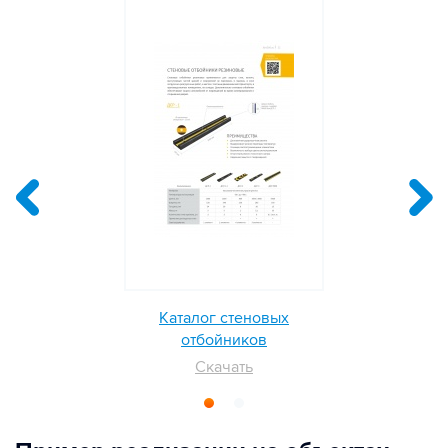
Каталог стеновых
отбойников
Скачать