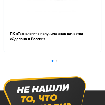
ПК «Технология» получила знак качества
«Сделано в России»