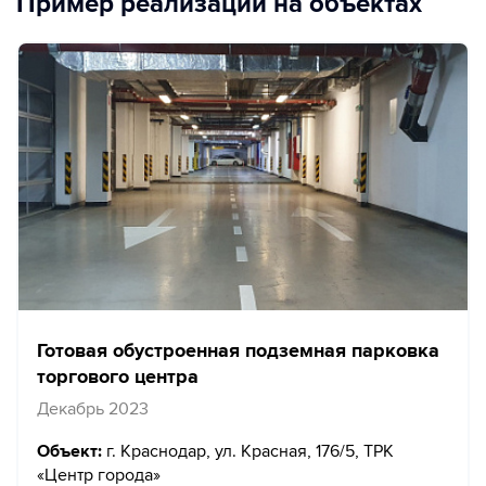
Пример реализации на объектах
Готовая обустроенная подземная парковка
торгового центра
Декабрь 2023
Объект:
г. Краснодар, ул. Красная, 176/5, ТРК
«Центр города»