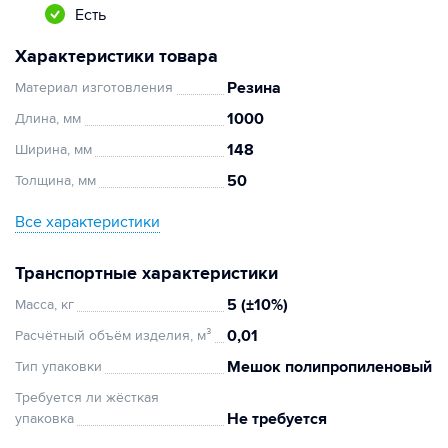
Есть
Характеристики товара
Резина
Материал изготовления
1000
Длина, мм
148
Ширина, мм
50
Толщина, мм
Все характеристики
Транспортные характеристики
5 (±10%)
Масса, кг
0,01
Расчётный объём изделия, м³
Мешок полипропиленовый
Тип упаковки
Требуется ли жёсткая
Не требуется
упаковка