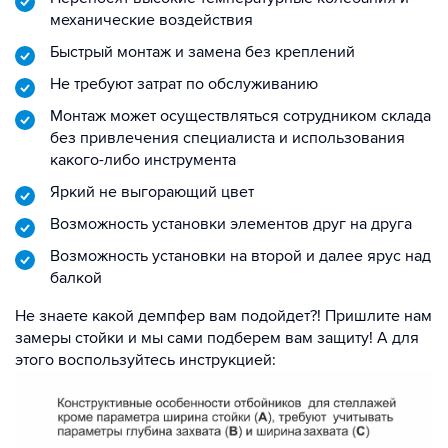
механические воздействия
Быстрый монтаж и замена без креплений
Не требуют затрат по обслуживанию
Монтаж может осуществляться сотрудником склада
без привлечения специалиста и использования
какого-либо инструмента
Яркий не выгорающий цвет
Возможность установки элементов друг на друга
Возможность установки на второй и далее ярус над
балкой
Не знаете какой демпфер вам подойдет?! Пришлите нам
замеры стойки и мы сами подберем вам защиту! А для
этого воспользуйтесь инструкцией: