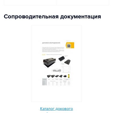
Сопроводительная документация
Каталог докового