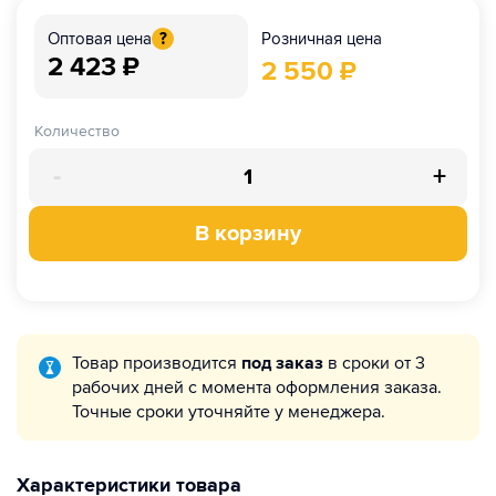
Розничная цена
Оптовая цена
?
2 423
₽
2 550
₽
Количество
-
+
В корзину
Товар производится
под заказ
в сроки от 3
рабочих дней с момента оформления заказа.
Точные сроки уточняйте у менеджера.
Характеристики товара