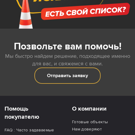
Позвольте вам помочь!
Мы быстро найдем решение, подходящее именно
для вас, и свяжемся с вами.
Отправить заявку
Помощь
О компании
покупателю
Готовые объекты
Нам доверяют
FAQ : Часто задаваемые