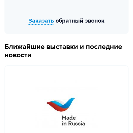
Заказать
обратный звонок
Ближайшие выставки и последние
новости