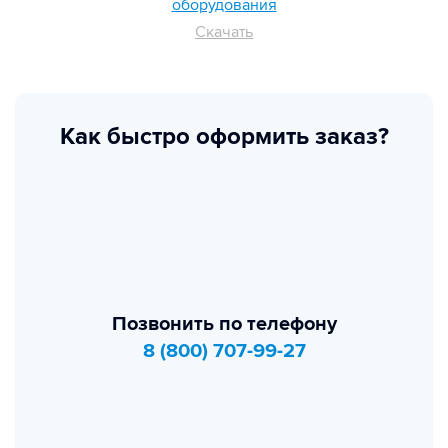
оборудования
Скачать
Как быстро оформить заказ?
Позвонить по телефону
8 (800) 707-99-27