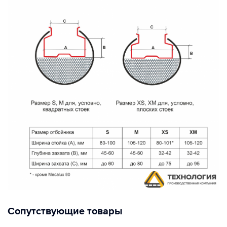
Сопутствующие товары