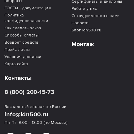
вопросы
Сертификаты и дипломы
ГОСТы - документация
Работа у нас
Политика
Сотрудничество с нами
конфиденциальности
Новости
Как сделать заказ
Блог idn500.ru
Способы оплаты
Возврат средств
Монтаж
Прайс-листы
Условия доставки
Карта сайта
Контакты
8 (800) 200-15-73
Бесплатный звонок по России
info@idn500.ru
Пн-Пт: 9:00 - 18:00 (по Москве)