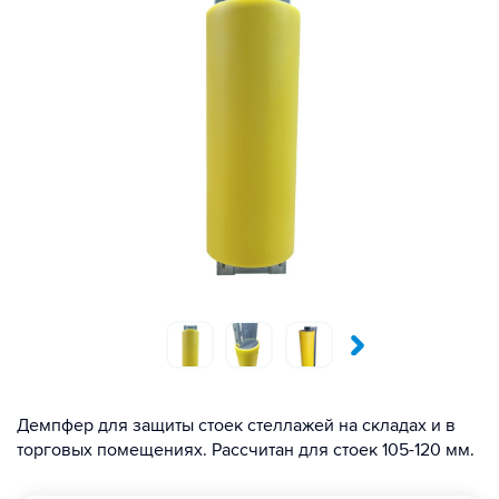
Демпфер для защиты стоек стеллажей на складах и в
торговых помещениях. Рассчитан для стоек 105-120 мм.