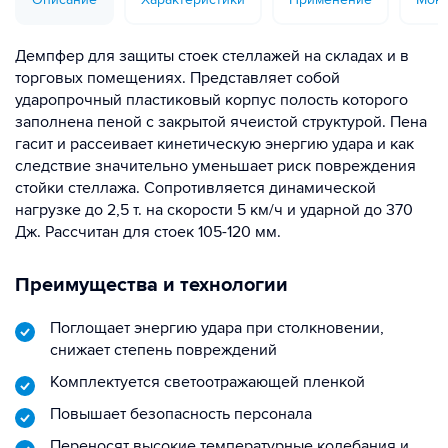
Демпфер для защиты стоек стеллажей на складах и в
торговых помещениях. Представляет собой
ударопрочный пластиковый корпус полость которого
заполнена пеной с закрытой ячеистой структурой. Пена
гасит и рассеивает кинетическую энергию удара и как
следствие значительно уменьшает риск повреждения
стойки стеллажа. Сопротивляется динамической
нагрузке до 2,5 т. на скорости 5 км/ч и ударной до 370
Дж. Рассчитан для стоек 105-120 мм.
Преимущества и технологии
Поглощает энергию удара при столкновении,
снижает степень повреждений
Комплектуется светоотражающей пленкой
Повышает безопасность персонала
Переносят высокие температурные колебания и