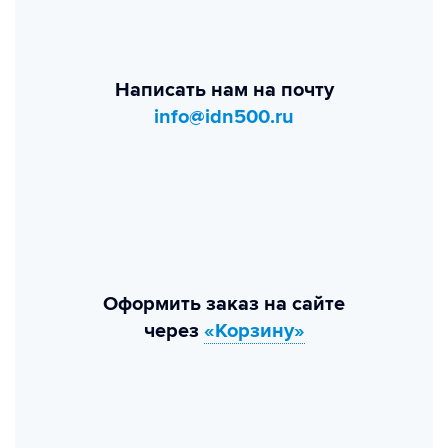
Написать нам на почту
info@idn500.ru
Оформить заказ на сайте
через
«Корзину»