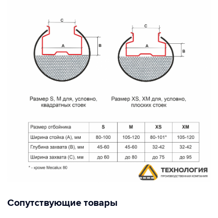
Сопутствующие товары