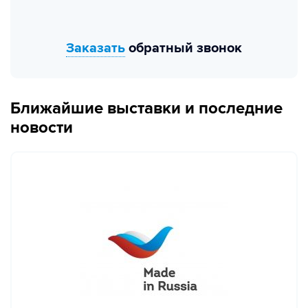
Заказать
обратный звонок
Ближайшие выставки и последние
новости