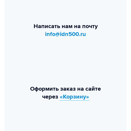
Написать нам на почту
info@idn500.ru
Оформить заказ на сайте
через
«Корзину»