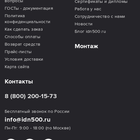
вопросы
Сертификаты и дипломы
ГОСТы - документация
Работа у нас
Политика
Сотрудничество с нами
конфиденциальности
Новости
Как сделать заказ
Блог idn500.ru
Способы оплаты
Возврат средств
Монтаж
Прайс-листы
Условия доставки
Карта сайта
Контакты
8 (800) 200-15-73
Бесплатный звонок по России
info@idn500.ru
Пн-Пт: 9:00 - 18:00 (по Москве)