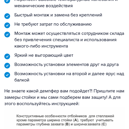
механические воздействия
Быстрый монтаж и замена без креплений
Не требуют затрат по обслуживанию
Монтаж может осуществляться сотрудником склада
без привлечения специалиста и использования
какого-либо инструмента
Яркий не выгорающий цвет
Возможность установки элементов друг на друга
Возможность установки на второй и далее ярус над
балкой
Не знаете какой демпфер вам подойдет?! Пришлите нам
замеры стойки и мы сами подберем вам защиту! А для
этого воспользуйтесь инструкцией: