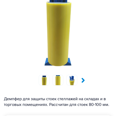
Демпфер для защиты стоек стеллажей на складах и в
торговых помещениях. Рассчитан для стоек 80-100 мм.