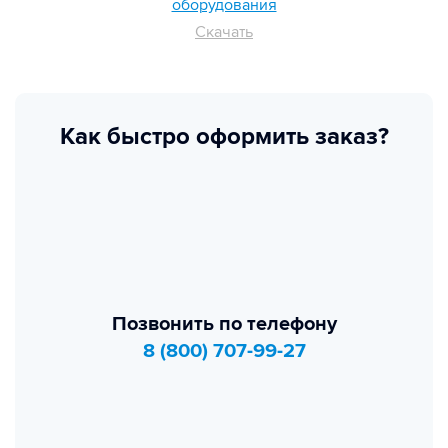
оборудования
Скачать
Как быстро оформить заказ?
Позвонить по телефону
8 (800) 707-99-27