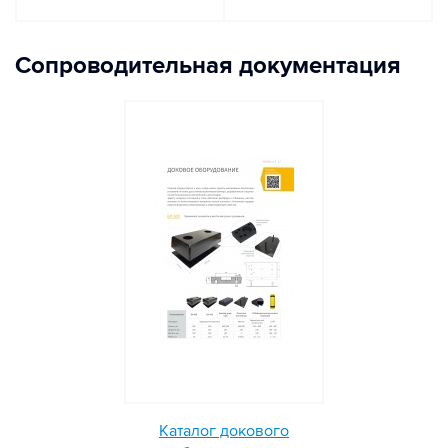
Сопроводительная документация
Каталог докового