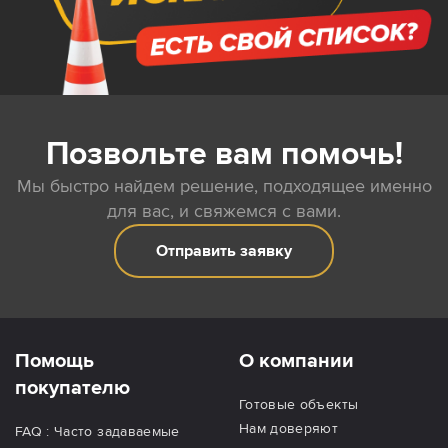
Позвольте вам помочь!
Мы быстро найдем решение, подходящее именно
для вас, и свяжемся с вами.
Отправить заявку
Помощь
О компании
покупателю
Готовые объекты
Нам доверяют
FAQ : Часто задаваемые