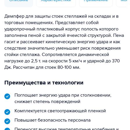
Демпфер для защиты стоек стеллажей на складах и в
торговых помещениях. Представляет собой
ударопрочный пластиковый корпус полость которого
заполнена пеной с закрытой ячеистой структурой. Пена
гасит и рассеивает кинетическую энергию удара и как
следствие значительно уменьшает риск повреждения
стойки стеллажа. Сопротивляется динамической
нагрузке до 2,5 т. на скорости 5 км/ч и ударной до 370
Дж. Рассчитан для стоек 80-100 мм.
Преимущества и технологии
Поглощает энергию удара при столкновении,
снижает степень повреждений
Комплектуется светоотражающей пленкой
Повышает безопасность персонала
Переносят высокие температурные колебания и