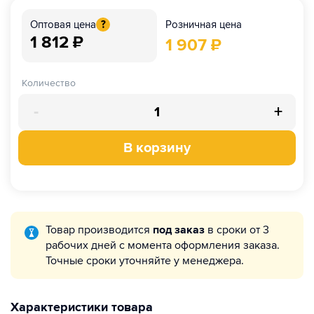
Розничная цена
Оптовая цена
?
1 812
₽
1 907
₽
Количество
-
+
В корзину
Товар производится
под заказ
в сроки от 3
рабочих дней с момента оформления заказа.
Точные сроки уточняйте у менеджера.
Характеристики товара