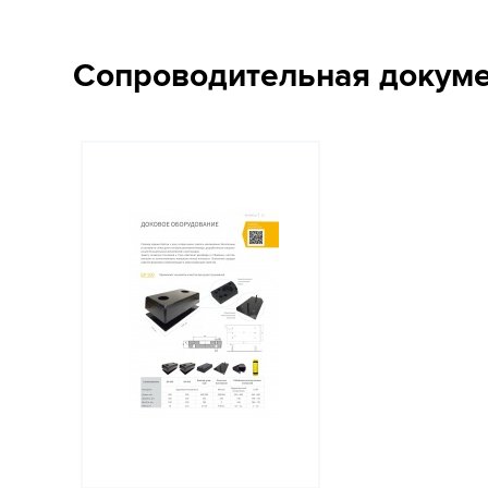
Сопроводительная докум