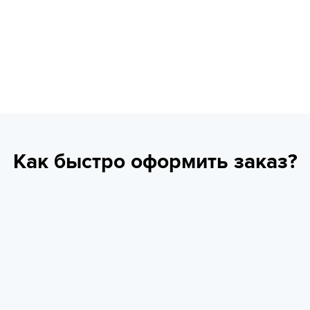
Как быстро оформить заказ?