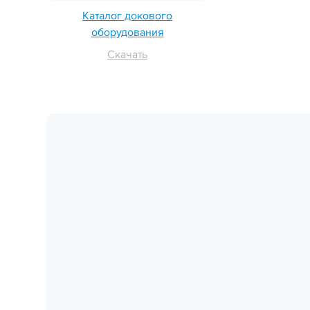
Каталог докового
оборудования
Скачать