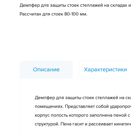
Демпфер для защиты стоек стеллажей на складах 
Рассчитан для стоек 80-100 мм.
Описание
Характеристики
Демпфер для защиты стоек стеллажей на ск
помещениях. Представляет собой ударопро
корпус полость которого заполнена пеной с
структурой. Пена гасит и рассеивает кинети