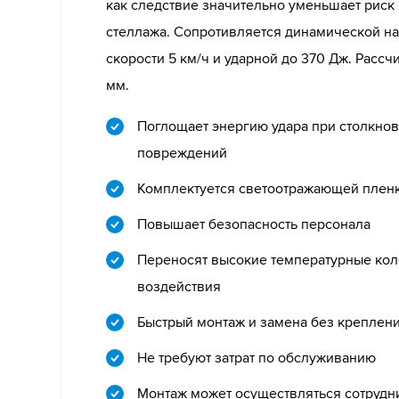
как следствие значительно уменьшает риск
стеллажа. Сопротивляется динамической нагр
скорости 5 км/ч и ударной до 370 Дж. Рассчи
мм.
Поглощает энергию удара при столкнов
повреждений
Комплектуется светоотражающей плен
Повышает безопасность персонала
Переносят высокие температурные кол
воздействия
Быстрый монтаж и замена без креплен
Не требуют затрат по обслуживанию
Монтаж может осуществляться сотрудн