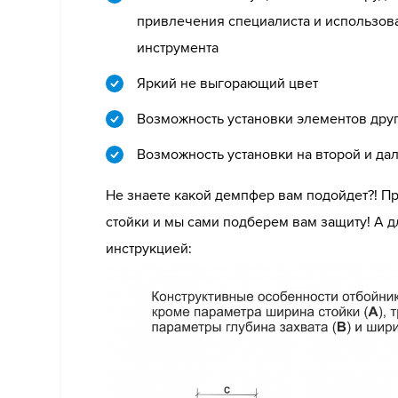
привлечения специалиста и использов
инструмента
Яркий не выгорающий цвет
Возможность установки элементов друг
Возможность установки на второй и дал
Не знаете какой демпфер вам подойдет?! П
стойки и мы сами подберем вам защиту! А д
инструкцией: