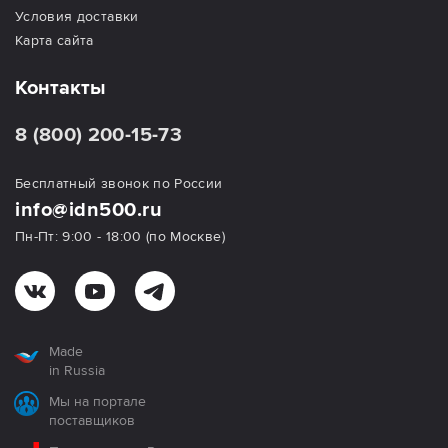
Условия доставки
Карта сайта
Контакты
8 (800) 200-15-73
Бесплатный звонок по России
info@idn500.ru
Пн-Пт: 9:00 - 18:00 (по Москве)
Made
in Russia
Мы на портале
поставщиков