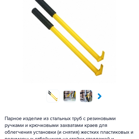
Парное изделие из стальных труб с резиновыми
ручками и крючковыми захватами краев для
облегчения установки (и снятия) жестких пластиковых и