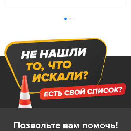
Позвольте вам помочь!