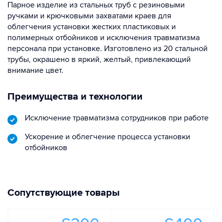
Парное изделие из стальных труб с резиновыми
ручками и крючковыми захватами краев для
облегчения установки жестких пластиковых и
полимерных отбойников и исключения травматизма
персонала при установке. Изготовлено из 20 стальной
трубы, окрашено в яркий, желтый, привлекающий
внимание цвет.
Преимущества и технологии
Исключение травматизма сотрудников при работе
Ускорение и облегчение процесса установки
отбойников
Сопутствующие товары