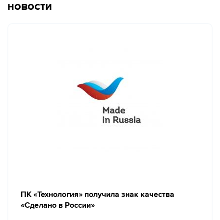
новости
ПК «Технология» получила знак качества
«Сделано в России»