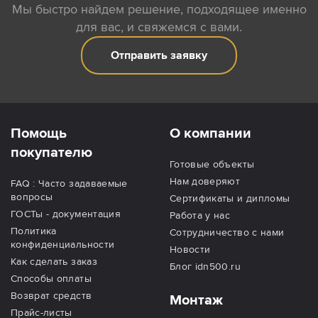
Мы быстро найдем решение, подходящее именно
для вас, и свяжемся с вами.
Отправить заявку
Помощь
О компании
покупателю
Готовые объекты
Нам доверяют
FAQ : Часто задаваемые
вопросы
Сертификаты и дипломы
ГОСТы - документация
Работа у нас
Политика
Сотрудничество с нами
конфиденциальности
Новости
Как сделать заказ
Блог idn500.ru
Способы оплаты
Возврат средств
Монтаж
Прайс-листы