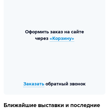
Оформить заказ на сайте
через
«Корзину»
Заказать
обратный звонок
Ближайшие выставки и последние