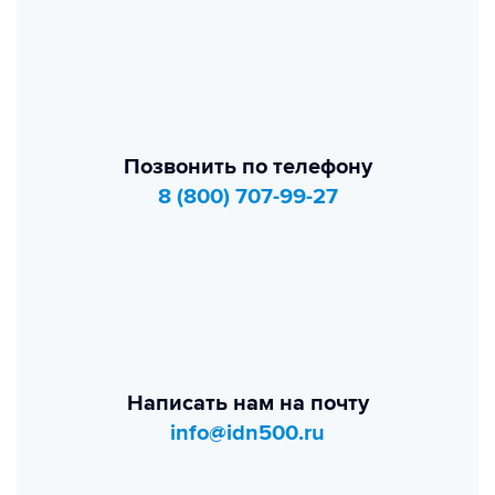
Позвонить по телефону
8 (800) 707-99-27
Написать нам на почту
info@idn500.ru