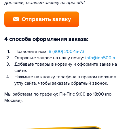
доставки, оставьте заявку на просчёт!
Отправить заявку
4 способа оформления заказа:
Позвоните нам:
8 (800) 200-15-73
Отправьте запрос на нашу почту:
info@idn500.ru
Добавьте товары в корзину и оформите заказ на
сайте.
Нажмите на кнопку телефона в правом верхнем
углу сайта, чтобы заказать обратный звонок.
Мы работаем по графику: Пн-Пт с 9:00 до 18:00 (по
Москве).