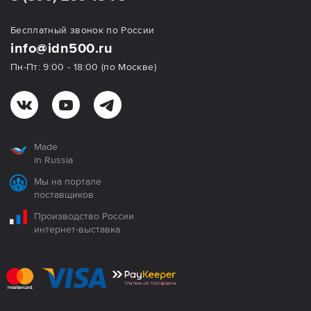
Бесплатный звонок по России
info@idn500.ru
Пн-Пт: 9:00 - 18:00 (по Москве)
Made
in Russia
Мы на портале
поставщиков
Производство России
интернет-выставка