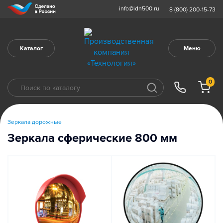
info@idn500.ru
8 (800) 200-15-73
Каталог
Меню
0
Зеркала дорожные
Зеркала сферические 800 мм