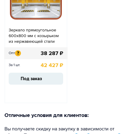
Зеркало прямоугольное
600х800 мм с козырьком
из нержавеющей стали
38 287
₽
?
Опт
42 427
₽
За 1 шт.
Под заказ
Отличные условия для клиентов:
Вы получаете скидку на закупку в зависимости от