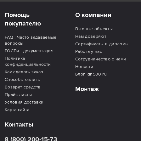
Помощь
О компании
покупателю
Готовые объекты
Нам доверяют
FAQ : Часто задаваемые
вопросы
Сертификаты и дипломы
ГОСТы - документация
Работа у нас
Политика
Сотрудничество с нами
конфиденциальности
Новости
Как сделать заказ
Блог idn500.ru
Способы оплаты
Возврат средств
Монтаж
Прайс-листы
Условия доставки
Карта сайта
Контакты
8 (800) 200-15-73