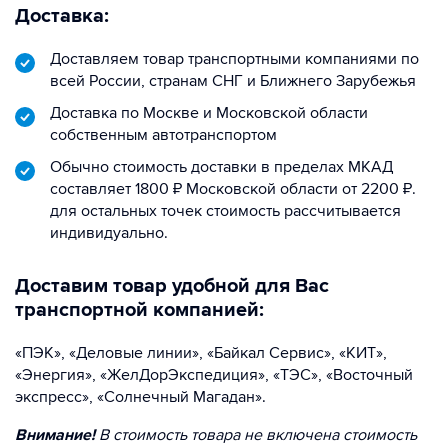
Доставка:
Доставляем товар транспортными компаниями по
всей России, странам СНГ и Ближнего Зарубежья
Доставка по Москве и Московской области
собственным автотранспортом
Обычно стоимость доставки в пределах МКАД
составляет 1800 ₽ Московской области от 2200 ₽.
для остальных точек стоимость рассчитывается
индивидуально.
Доставим товар удобной для Вас
транспортной компанией:
«ПЭК», «Деловые линии», «Байкал Сервис», «КИТ»,
«Энергия», «ЖелДорЭкспедиция», «ТЭС», «Восточный
экспресс», «Солнечный Магадан».
Внимание!
В стоимость товара не включена стоимость