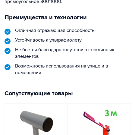
прямоугольное 800*1000.
Преимущества и технологии
Отличная отражающая способность
Устойчивость к ультрафиолету
Не бьется благодаря отсутствию стеклянных
элементов
Возможность использования на улице и в
помещении
Сопутствующие товары