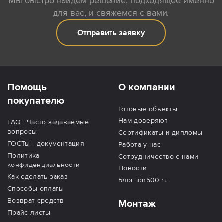
Мы быстро найдем решение, подходящее именно
для вас, и свяжемся с вами.
Отправить заявку
Помощь
О компании
покупателю
Готовые объекты
Нам доверяют
FAQ : Часто задаваемые
вопросы
Сертификаты и дипломы
ГОСТы - документация
Работа у нас
Политика
Сотрудничество с нами
конфиденциальности
Новости
Как сделать заказ
Блог idn500.ru
Способы оплаты
Возврат средств
Монтаж
Прайс-листы