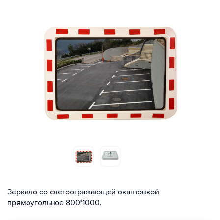
Зеркало со светоотражающей окантовкой
прямоугольное 800*1000.