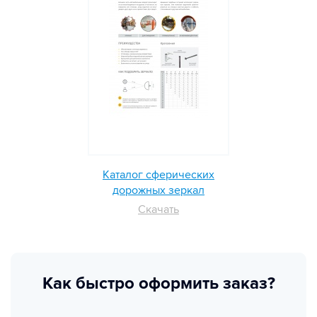
Каталог сферических
дорожных зеркал
Скачать
Как быстро оформить заказ?