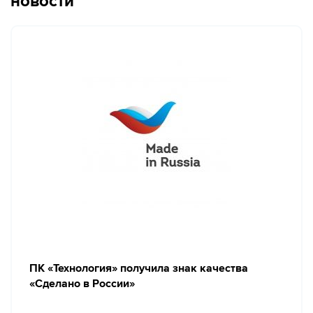
новости
ПК «Технология» получила знак качества
«Сделано в России»