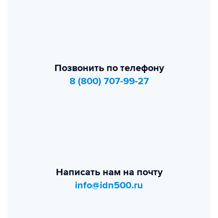
Позвонить по телефону
8 (800) 707-99-27
Написать нам на почту
info@idn500.ru