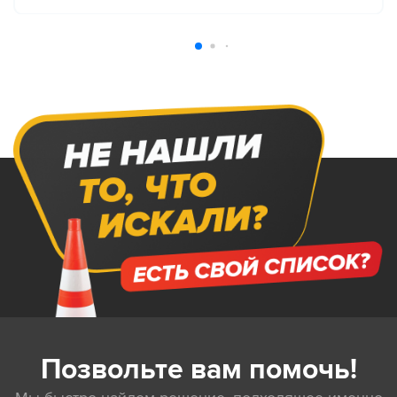
Позвольте вам помочь!