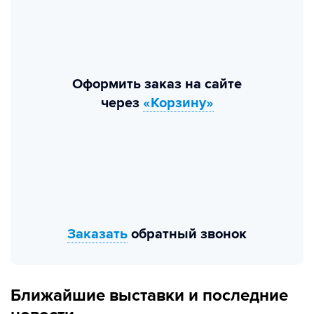
Оформить заказ на сайте
через
«Корзину»
Заказать
обратный звонок
Ближайшие выставки и последние