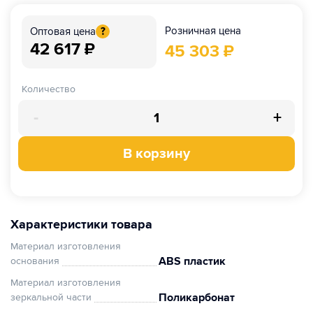
Розничная цена
Оптовая цена
?
42 617
₽
45 303
₽
Количество
-
+
В корзину
Характеристики товара
Материал изготовления
ABS пластик
основания
Материал изготовления
Поликарбонат
зеркальной части