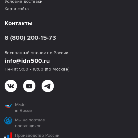
Условия доставки
Карта сайта
Контакты
8 (800) 200-15-73
Бесплатный звонок по России
info@idn500.ru
Пн-Пт: 9:00 - 18:00 (по Москве)
Made
in Russia
Мы на портале
поставщиков
Производство России