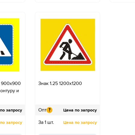
.2 900x900
Знак 1.25 1200x1200
онтуру и
Опт
?
по запросу
Цена по запросу
За 1 шт.
по запросу
Цена по запросу