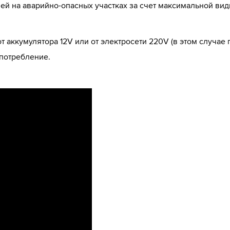
й на аварийно-опасных участках за счет максимальной види
т аккумулятора 12V или от электросети 220V (в этом случае
потребление.