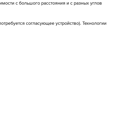
мости с большого расстояния и с разных углов
 потребуется согласующее устройство). Технологии