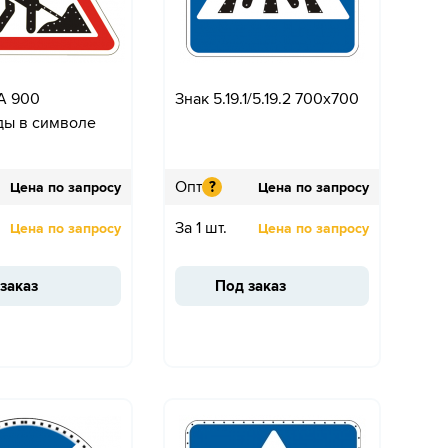
 A 900
Знак 5.19.1/5.19.2 700x700
ды в символе
Опт
?
Цена по запросу
Цена по запросу
За 1 шт.
Цена по запросу
Цена по запросу
заказ
Под заказ