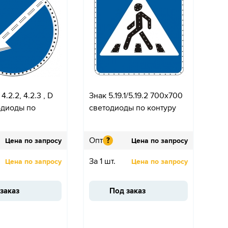
 4.2.2, 4.2.3 , D
Знак 5.19.1/5.19.2 700x700
одиоды по
светодиоды по контуру
Опт
?
Цена по запросу
Цена по запросу
За 1 шт.
Цена по запросу
Цена по запросу
заказ
Под заказ