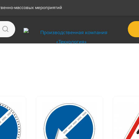
ственно-массовых мероприятий