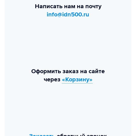
Написать нам на почту
info@idn500.ru
Оформить заказ на сайте
через
«Корзину»