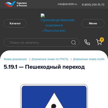
info@idn500.ru
8 (800) 200-15-73
Каталог
Меню
0
Знаки дорожные
Дорожные знаки по ГОСТу
Дорожные знаки особых 
5.19.1 — Пешеходный переход