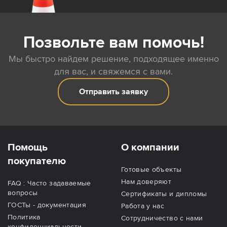
Позвольте вам помочь!
Мы быстро найдем решение, подходящее именно
для вас, и свяжемся с вами.
Отправить заявку
Помощь
О компании
покупателю
Готовые объекты
Нам доверяют
FAQ : Часто задаваемые
вопросы
Сертификаты и дипломы
ГОСТы - документация
Работа у нас
Политика
Сотрудничество с нами
конфиденциальности