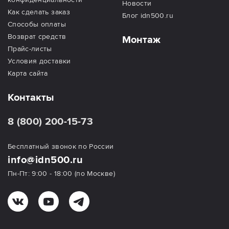
Новости
Как сделать заказ
Блог idn500.ru
Способы оплаты
Возврат средств
Монтаж
Прайс-листы
Условия доставки
Карта сайта
Контакты
8 (800) 200-15-73
Бесплатный звонок по России
info@idn500.ru
Пн-Пт: 9:00 - 18:00 (по Москве)