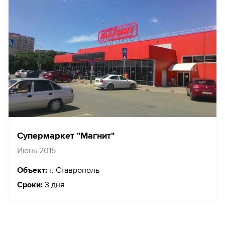
Супермаркет "Магнит"
Июнь 2015
Объект:
г. Ставрополь
Сроки:
3 дня