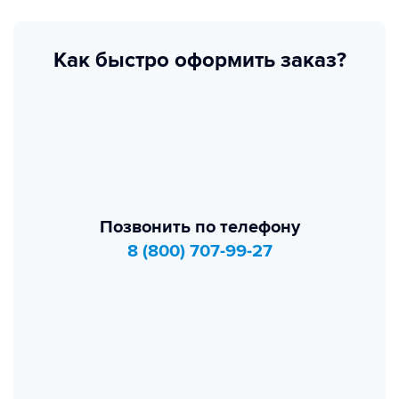
Как быстро оформить заказ?
Позвонить по телефону
8 (800) 707-99-27