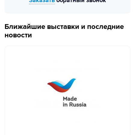
Заказать
обратный звонок
Ближайшие выставки и последние
новости