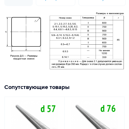
Сопутствующие товары