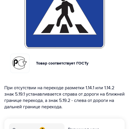
Товар соответствует ГОСТу
При отсутствии на переходе разметки 1.14.1 или 1.14.2
знак 5.19.1 устанавливается справа от дороги на ближней
границе перехода, а знак 5.19.2 - слева от дороги на
дальней границе перехода.