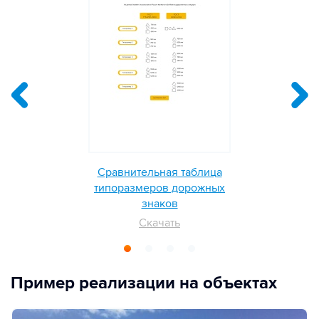
Сравнительная таблица
типоразмеров дорожных
знаков
Скачать
Пример реализации на объектах