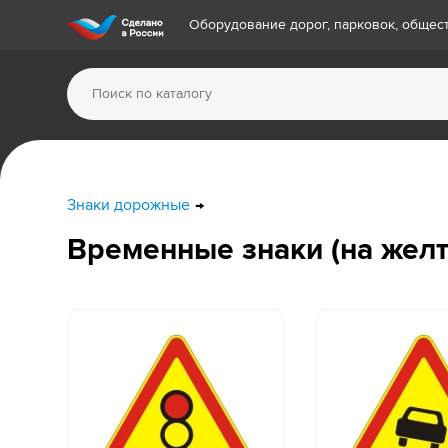
Оборудование дорог, парковок, обще
Знаки дорожные
Временные знаки (на жел