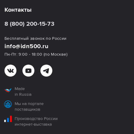
Контакты
8 (800) 200-15-73
Бесплатный звонок по России
info@idn500.ru
Пн-Пт: 9:00 - 18:00 (по Москве)
Made
in Russia
Мы на портале
поставщиков
Производство России
интернет-выставка