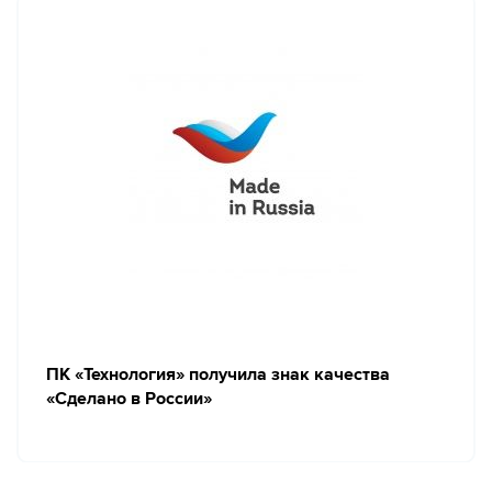
ПК «Технология» получила знак качества
«Сделано в России»