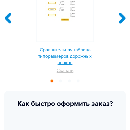
Сравнительная таблица
типоразмеров дорожных
знаков
Скачать
Как быстро оформить заказ?