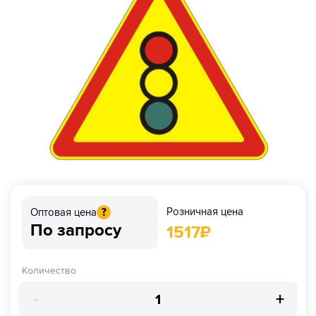
Розничная цена
Оптовая цена
?
По запросу
1517
₽
Количество
-
+