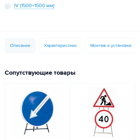
IV
(1500×1500 мм)
Описание
Характеристики
Монтаж и установка
Сопутствующие товары