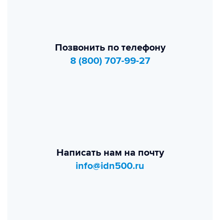
Позвонить по телефону
8 (800) 707-99-27
Написать нам на почту
info@idn500.ru