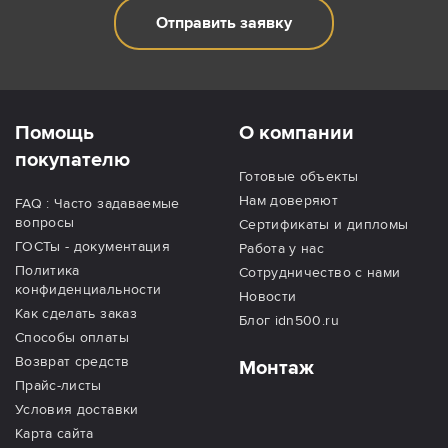
Отправить заявку
Помощь
О компании
покупателю
Готовые объекты
Нам доверяют
FAQ : Часто задаваемые
вопросы
Сертификаты и дипломы
ГОСТы - документация
Работа у нас
Политика
Сотрудничество с нами
конфиденциальности
Новости
Как сделать заказ
Блог idn500.ru
Способы оплаты
Возврат средств
Монтаж
Прайс-листы
Условия доставки
Карта сайта