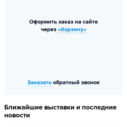
Оформить заказ на сайте
через
«Корзину»
Заказать
обратный звонок
Ближайшие выставки и последние
новости