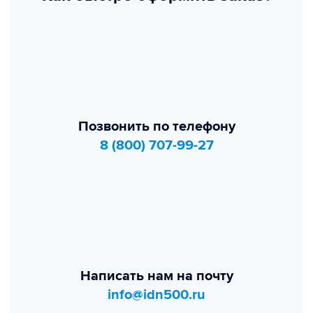
Позвонить по телефону
8 (800) 707-99-27
Написать нам на почту
info@idn500.ru