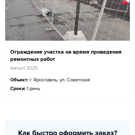
Ограждение участка на время проведения
ремонтных работ
Август 2025
Объект:
г. Ярославль, ул. Советская
Сроки:
1 день
Как быстро оформить заказ?