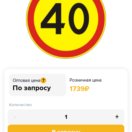
Розничная цена
Оптовая цена
?
По запросу
1739
₽
Количество
-
+