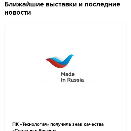
Ближайшие выставки и последние
новости
ПК «Технология» получила знак качества
«Сделано в России»