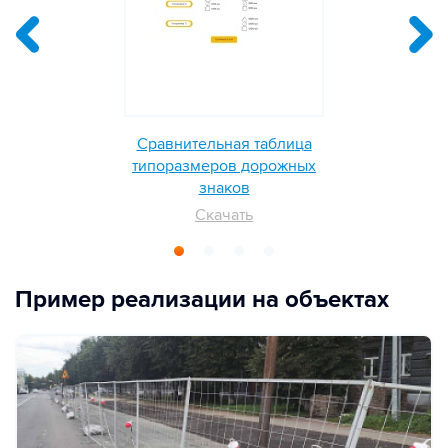
Сравнительная таблица
типоразмеров дорожных
знаков
Скачать
Пример реализации на объектах