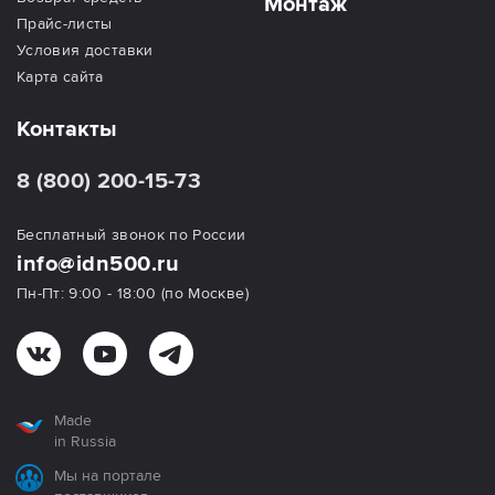
Монтаж
Прайс-листы
Условия доставки
Карта сайта
Контакты
8 (800) 200-15-73
Бесплатный звонок по России
info@idn500.ru
Пн-Пт: 9:00 - 18:00 (по Москве)
Made
in Russia
Мы на портале