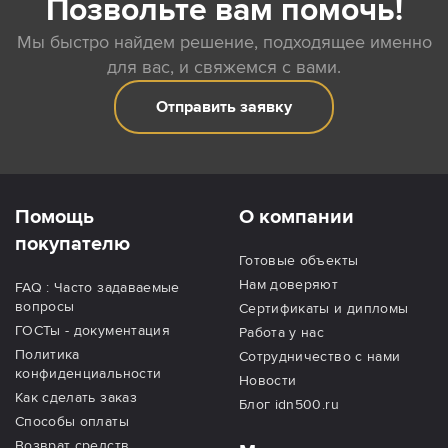
Позвольте вам помочь!
Мы быстро найдем решение, подходящее именно
для вас, и свяжемся с вами.
Отправить заявку
Помощь
О компании
покупателю
Готовые объекты
Нам доверяют
FAQ : Часто задаваемые
вопросы
Сертификаты и дипломы
ГОСТы - документация
Работа у нас
Политика
Сотрудничество с нами
конфиденциальности
Новости
Как сделать заказ
Блог idn500.ru
Способы оплаты
Возврат средств