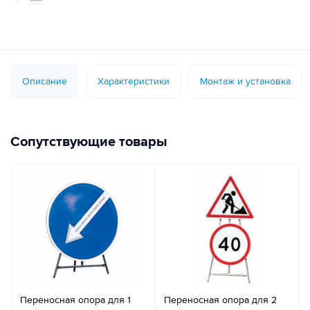
Описание
Характеристики
Монтаж и установка
Сопутствующие товары
Переносная опора для 1
Переносная опора для 2