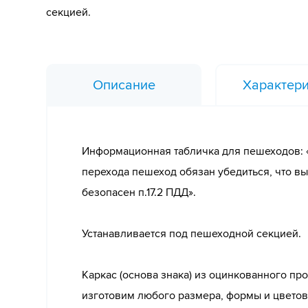
секцией.
Описание
Характери
Информационная табличка для пешеходов: 
перехода пешеход обязан убедиться, что в
безопасен п.17.2 ПДД».
Устанавливается под пешеходной секцией.
Каркас (основа знака) из оцинкованного пр
изготовим любого размера, формы и цветов