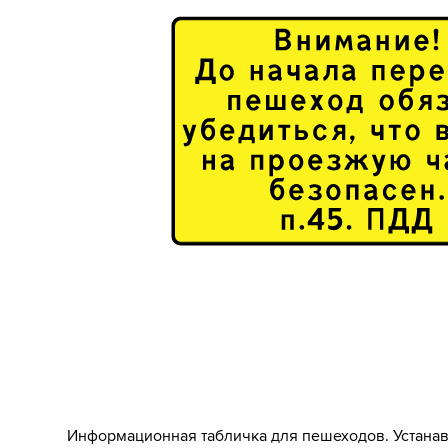
Информационная табличка для пешеходов. Устана