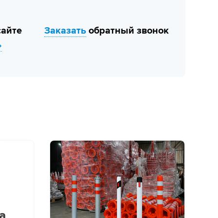
сайте
Заказать
обратный звонок
»