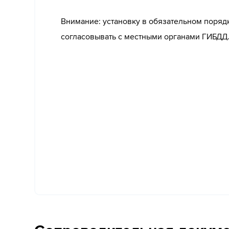
Внимание: установку в обязательном поряд
согласовывать с местными органами ГИБДД