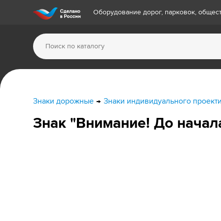
Оборудование дорог, парковок, обще
Знаки дорожные
Знаки индивидуального проект
Знак "Внимание! До начал