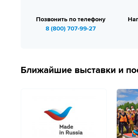
Позвонить по телефону
Нап
8 (800) 707-99-27
Ближайшие выставки и по