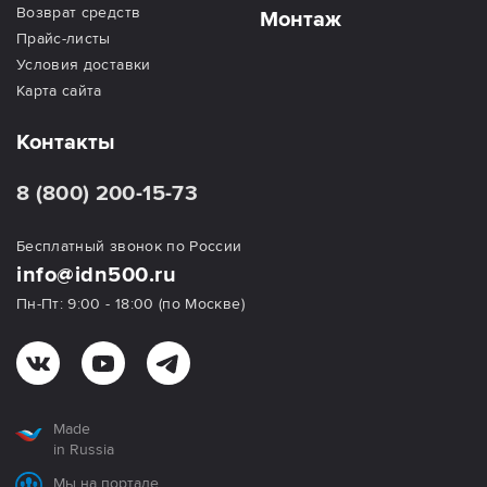
Возврат средств
Монтаж
Прайс-листы
Условия доставки
Карта сайта
Контакты
8 (800) 200-15-73
Бесплатный звонок по России
info@idn500.ru
Пн-Пт: 9:00 - 18:00 (по Москве)
Made
in Russia
Мы на портале