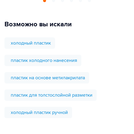
Возможно вы искали
холодный пластик
пластик холодного нанесения
пластик на основе метилакрилата
пластик для толстослойной разметки
холодный пластик ручной