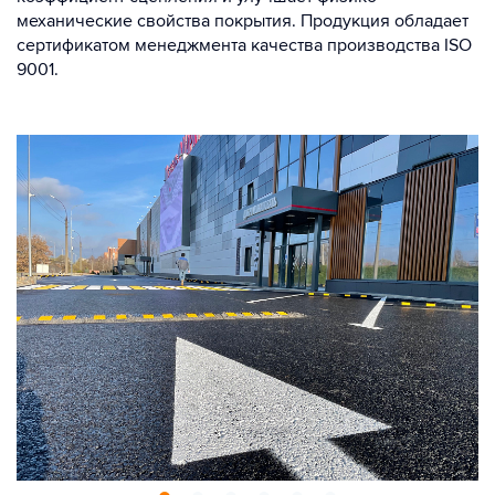
механические свойства покрытия. Продукция обладает
сертификатом менеджмента качества производства ISO
9001.