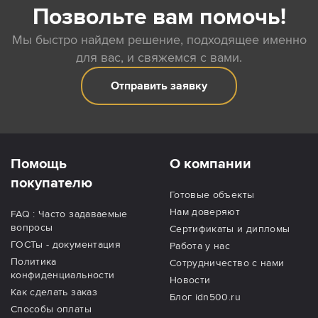
Позвольте вам помочь!
Мы быстро найдем решение, подходящее именно
для вас, и свяжемся с вами.
Отправить заявку
Помощь
О компании
покупателю
Готовые объекты
Нам доверяют
FAQ : Часто задаваемые
вопросы
Сертификаты и дипломы
ГОСТы - документация
Работа у нас
Политика
Сотрудничество с нами
конфиденциальности
Новости
Как сделать заказ
Блог idn500.ru
Способы оплаты