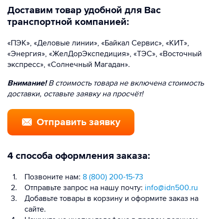
Доставим товар удобной для Вас
транспортной компанией:
«ПЭК», «Деловые линии», «Байкал Сервис», «КИТ»,
«Энергия», «ЖелДорЭкспедиция», «ТЭС», «Восточный
экспресс», «Солнечный Магадан».
Внимание!
В стоимость товара не включена стоимость
доставки, оставьте заявку на просчёт!
Отправить заявку
4 способа оформления заказа:
Позвоните нам:
8 (800) 200-15-73
Отправьте запрос на нашу почту:
info@idn500.ru
Добавьте товары в корзину и оформите заказ на
сайте.