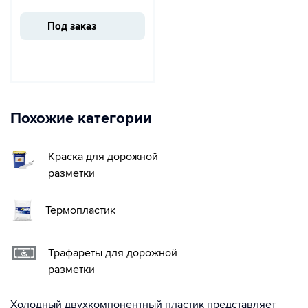
Под заказ
Похожие категории
Краска для дорожной
разметки
Термопластик
Трафареты для дорожной
разметки
Холодный двухкомпонентный пластик представляет