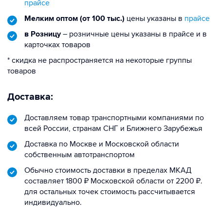
прайсе
Мелким оптом (от 100 тыс.)
цены указаны в
прайсе
в Розницу
– розничные цены указаны в прайсе и в
карточках товаров
* скидка не распространяется на некоторые группы
товаров
Доставка:
Доставляем товар транспортными компаниями по
всей России, странам СНГ и Ближнего Зарубежья
Доставка по Москве и Московской области
собственным автотранспортом
Обычно стоимость доставки в пределах МКАД
составляет 1800 ₽ Московской области от 2200 ₽.
для остальных точек стоимость рассчитывается
индивидуально.