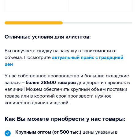
Отличные условия для клиентов:
Вы получаете скидку на закупку в зависимости от
объема. Посмотрите
актуальный прайс с градацией
цен
У нас собственное производство и большие складские
запасы –
более 28500 товаров
для дорог и парковок в
наличии! Можем обеспечить крупный объем поставки
товара или в короткий срок произвести нужное
количество единиц изделий.
Как Вы можете приобрести у нас товары:
Крупным оптом (от 500 тыс.)
цены указаны в