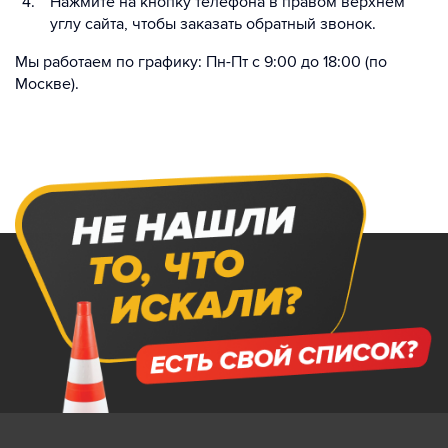
Нажмите на кнопку телефона в правом верхнем
углу сайта, чтобы заказать обратный звонок.
Мы работаем по графику: Пн-Пт с 9:00 до 18:00 (по
Москве).