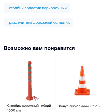
столбик солдатик парковочный
разделитель дорожный солдатик
Возможно вам понравится
Столбик дорожный гибкий
Конус сигнальный КС 2.6
1000 мм