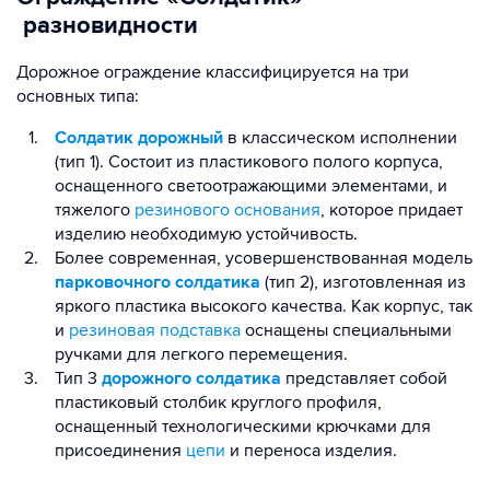
разновидности
Дорожное ограждение классифицируется на три
основных типа:
Солдатик дорожный
в классическом исполнении
(тип 1). Состоит из пластикового полого корпуса,
оснащенного светоотражающими элементами, и
тяжелого
резинового основания
, которое придает
изделию необходимую устойчивость.
Более современная, усовершенствованная модель
парковочного солдатика
(тип 2), изготовленная из
яркого пластика высокого качества. Как корпус, так
и
резиновая подставка
оснащены специальными
ручками для легкого перемещения.
Тип 3
дорожного солдатика
представляет собой
пластиковый столбик круглого профиля,
оснащенный технологическими крючками для
присоединения
цепи
и переноса изделия.