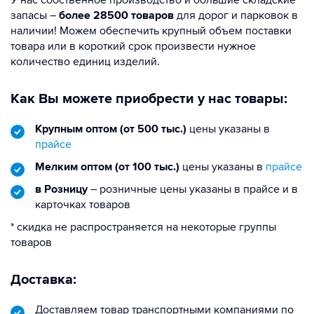
запасы –
более 28500 товаров
для дорог и парковок в
наличии! Можем обеспечить крупный объем поставки
товара или в короткий срок произвести нужное
количество единиц изделий.
Как Вы можете приобрести у нас товары:
Крупным оптом (от 500 тыс.)
цены указаны в
прайсе
Мелким оптом (от 100 тыс.)
цены указаны в
прайсе
в Розницу
– розничные цены указаны в прайсе и в
карточках товаров
* скидка не распространяется на некоторые группы
товаров
Доставка:
Доставляем товар транспортными компаниями по