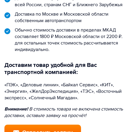
всей России, странам СНГ и Ближнего Зарубежья
Доставка по Москве и Московской области
собственным автотранспортом
Обычно стоимость доставки в пределах МКАД
составляет 1800 ₽ Московской области от 2200 ₽.
для остальных точек стоимость рассчитывается
индивидуально.
Доставим товар удобной для Вас
транспортной компанией:
«ПЭК», «Деловые линии», «Байкал Сервис», «КИТ»,
«Энергия», «ЖелДорЭкспедиция», «ТЭС», «Восточный
экспресс», «Солнечный Магадан».
Внимание!
В стоимость товара не включена стоимость
доставки, оставьте заявку на просчёт!