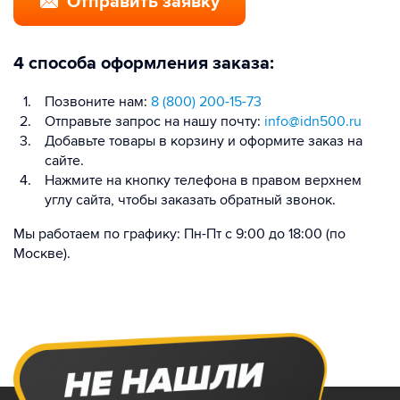
Отправить заявку
4 способа оформления заказа:
Позвоните нам:
8 (800) 200-15-73
Отправьте запрос на нашу почту:
info@idn500.ru
Добавьте товары в корзину и оформите заказ на
сайте.
Нажмите на кнопку телефона в правом верхнем
углу сайта, чтобы заказать обратный звонок.
Мы работаем по графику: Пн-Пт с 9:00 до 18:00 (по
Москве).