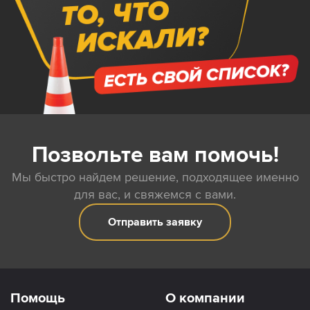
Позвольте вам помочь!
Мы быстро найдем решение, подходящее именно
для вас, и свяжемся с вами.
Отправить заявку
Помощь
О компании