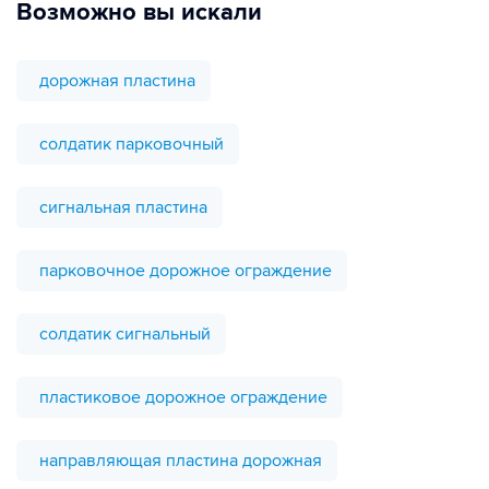
Возможно вы искали
дорожная пластина
солдатик парковочный
сигнальная пластина
парковочное дорожное ограждение
солдатик сигнальный
пластиковое дорожное ограждение
направляющая пластина дорожная