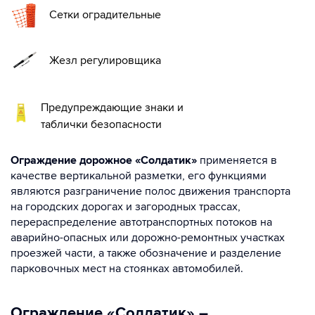
Сетки оградительные
Жезл регулировщика
Предупреждающие знаки и
таблички безопасности
Ограждение дорожное «Солдатик»
применяется в
качестве вертикальной разметки, его функциями
являются разграничение полос движения транспорта
на городских дорогах и загородных трассах,
перераспределение автотранспортных потоков на
аварийно-опасных или дорожно-ремонтных участках
проезжей части, а также обозначение и разделение
парковочных мест на стоянках автомобилей.
Ограждение «Солдатик» –