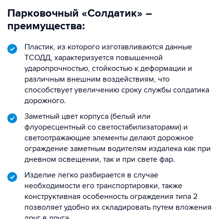
Парковочный «Солдатик» –
преимущества:
Пластик, из которого изготавливаются данные
ТСОДД, характеризуется повышенной
ударопрочностью, стойкостью к деформации и
различным внешним воздействиям, что
способствует увеличению сроку службы солдатика
дорожного.
Заметный цвет корпуса (белый или
флуоресцентный со светостабилизаторами) и
светоотражающие элементы делают дорожное
ограждение заметным водителям издалека как при
дневном освещении, так и при свете фар.
Изделие легко разбирается в случае
необходимости его транспортировки, также
конструктивная особенность ограждения типа 2
позволяет удобно их складировать путем вложения
друг в друга.