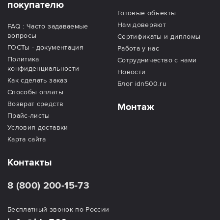
покупателю
Готовые объекты
Нам доверяют
FAQ : Часто задаваемые
вопросы
Сертификаты и дипломы
ГОСТы - документация
Работа у нас
Политика
Сотрудничество с нами
конфиденциальности
Новости
Как сделать заказ
Блог idn500.ru
Способы оплаты
Возврат средств
Монтаж
Прайс-листы
Условия доставки
Карта сайта
Контакты
8 (800) 200-15-73
Бесплатный звонок по России