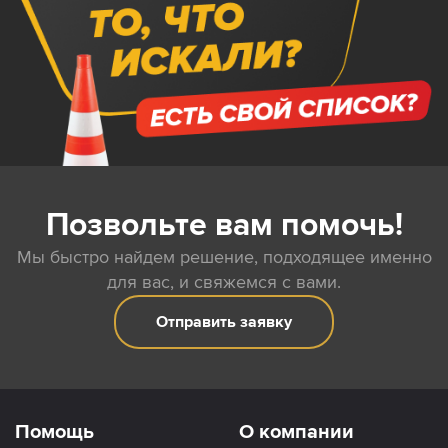
Позвольте вам помочь!
Мы быстро найдем решение, подходящее именно
для вас, и свяжемся с вами.
Отправить заявку
Помощь
О компании