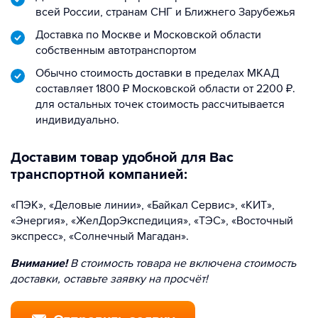
всей России, странам СНГ и Ближнего Зарубежья
Доставка по Москве и Московской области
собственным автотранспортом
Обычно стоимость доставки в пределах МКАД
составляет 1800 ₽ Московской области от 2200 ₽.
для остальных точек стоимость рассчитывается
индивидуально.
Доставим товар удобной для Вас
транспортной компанией:
«ПЭК», «Деловые линии», «Байкал Сервис», «КИТ»,
«Энергия», «ЖелДорЭкспедиция», «ТЭС», «Восточный
экспресс», «Солнечный Магадан».
Внимание!
В стоимость товара не включена стоимость
доставки, оставьте заявку на просчёт!