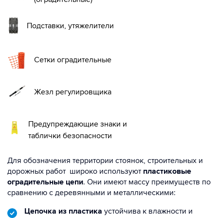
Подставки, утяжелители
Сетки оградительные
Жезл регулировщика
Предупреждающие знаки и
таблички безопасности
Для обозначения территории стоянок, строительных и
дорожных работ широко используют
пластиковые
оградительные цепи
. Они имеют массу преимуществ по
сравнению с деревянными и металлическими:
Цепочка из пластика
устойчива к влажности и