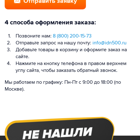
Отправить заявку
4 способа оформления заказа:
Позвоните нам:
8 (800) 200-15-73
Отправьте запрос на нашу почту:
info@idn500.ru
Добавьте товары в корзину и оформите заказ на
сайте.
Нажмите на кнопку телефона в правом верхнем
углу сайта, чтобы заказать обратный звонок.
Мы работаем по графику: Пн-Пт с 9:00 до 18:00 (по
Москве).