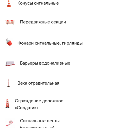
Конусы сигнальные
Передвижные секции
Фонари сигнальные, гирлянды
Барьеры водоналивные
Веха оградительная
Ограждение дорожное
«Солдатик»
Сигнальные ленты
(оградительные)