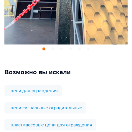
Возможно вы искали
цепи для ограждения
цепи сигнальные оградительные
пластмассовые цепи для ограждения