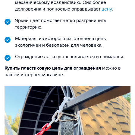
механическому воздействию. Она более
долговечна и полностью оправдывает
цену
.
Яркий цвет помогает четко разграничить
территорию.
Материал, из которого изготовлена цепь,
экологичен и безопасен для человека.
Ограждение легко устанавливается и снимается.
Купить пластиковую цепь для ограждения
можно в
нашем интернет-магазине.