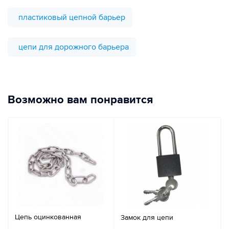
пластиковый цепной барьер
цепи для дорожного барьера
Возможно вам понравится
Цепь оцинкованная
Замок для цепи