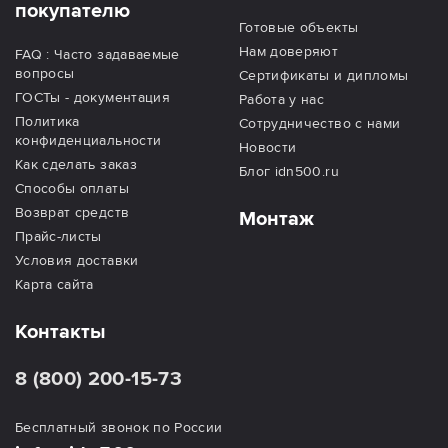
покупателю
Готовые объекты
Нам доверяют
FAQ : Часто задаваемые
вопросы
Сертификаты и дипломы
ГОСТы - документация
Работа у нас
Политика
Сотрудничество с нами
конфиденциальности
Новости
Как сделать заказ
Блог idn500.ru
Способы оплаты
Возврат средств
Монтаж
Прайс-листы
Условия доставки
Карта сайта
Контакты
8 (800) 200-15-73
Бесплатный звонок по России