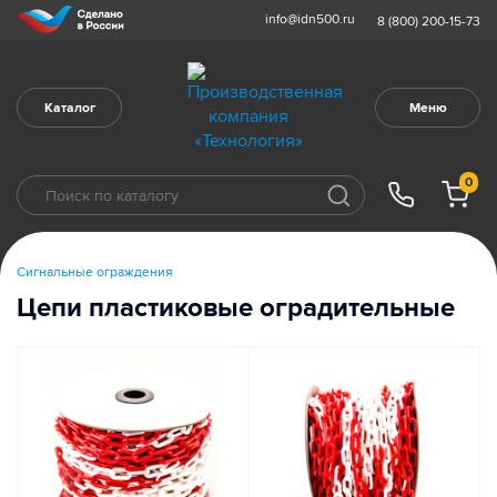
info@idn500.ru
8 (800) 200-15-73
Каталог
Меню
0
Сигнальные ограждения
Цепи пластиковые оградительные