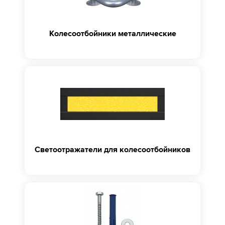
Колесоотбойники металлические
Светоотражатели для колесоотбойников