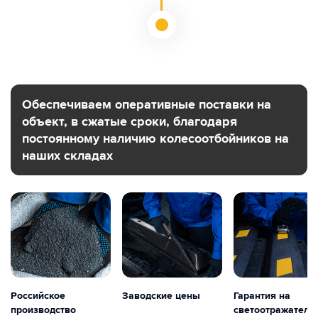
Обеспечиваем оперативные поставки на
объект, в сжатые сроки, благодаря
постоянному наличию колесоотбойников на
наших складах
Российское
Заводские цены
Гарантия на
производство
светоотражатели