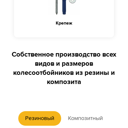
Крепеж
Собственное производство всех
видов и размеров
колесоотбойников из резины и
композита
Резиновый
Композитный