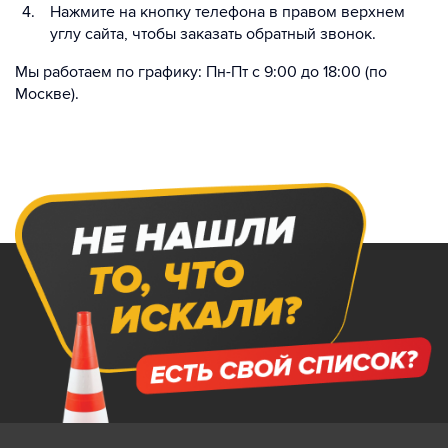
Нажмите на кнопку телефона в правом верхнем
углу сайта, чтобы заказать обратный звонок.
Мы работаем по графику: Пн-Пт с 9:00 до 18:00 (по
Москве).