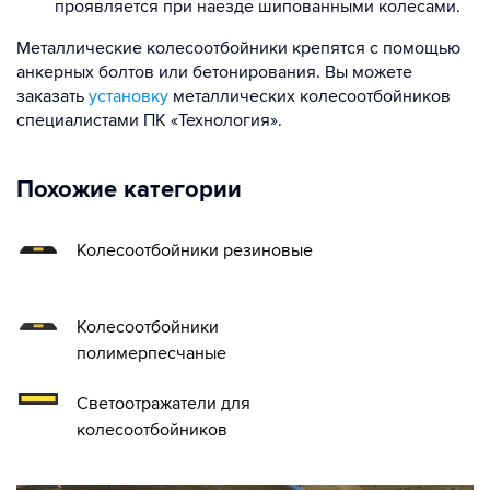
проявляется при наезде шипованными колесами.
Металлические колесоотбойники крепятся с помощью
анкерных болтов или бетонирования. Вы можете
заказать
установку
металлических колесоотбойников
специалистами ПК «Технология».
Похожие категории
Колесоотбойники резиновые
Колесоотбойники
полимерпесчаные
Светоотражатели для
колесоотбойников