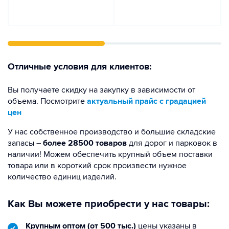
Отличные условия для клиентов:
Вы получаете скидку на закупку в зависимости от
объема. Посмотрите
актуальный прайс с градацией
цен
У нас собственное производство и большие складские
запасы –
более 28500 товаров
для дорог и парковок в
наличии! Можем обеспечить крупный объем поставки
товара или в короткий срок произвести нужное
количество единиц изделий.
Как Вы можете приобрести у нас товары:
Крупным оптом (от 500 тыс.)
цены указаны в