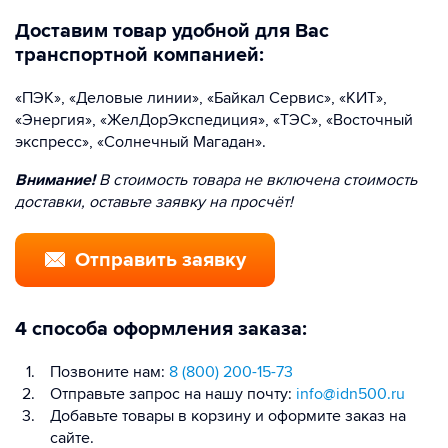
Доставим товар удобной для Вас
транспортной компанией:
«ПЭК», «Деловые линии», «Байкал Сервис», «КИТ»,
«Энергия», «ЖелДорЭкспедиция», «ТЭС», «Восточный
экспресс», «Солнечный Магадан».
Внимание!
В стоимость товара не включена стоимость
доставки, оставьте заявку на просчёт!
Отправить заявку
4 способа оформления заказа:
Позвоните нам:
8 (800) 200-15-73
Отправьте запрос на нашу почту:
info@idn500.ru
Добавьте товары в корзину и оформите заказ на
сайте.