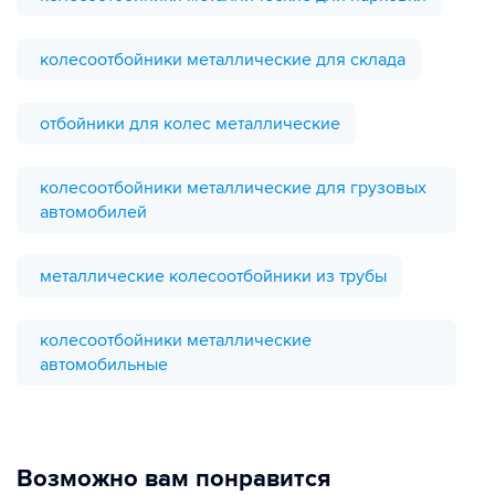
колесоотбойники металлические для склада
отбойники для колес металлические
колесоотбойники металлические для грузовых
автомобилей
металлические колесоотбойники из трубы
колесоотбойники металлические
автомобильные
Возможно вам понравится