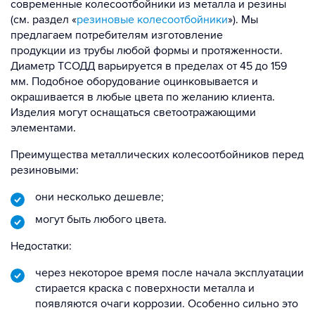
современные колесоотбойники из металла и резины
(см. раздел «
резиновые колесоотбойники
»). Мы
предлагаем потребителям изготовление
продукции из трубы любой формы и протяженности.
Диаметр ТСОДД варьируется в пределах от 45 до 159
мм. Подобное оборудование оцинковывается и
окрашивается в любые цвета по желанию клиента.
Изделия могут оснащаться светоотражающими
элементами.
Преимущества металлических колесоотбойников перед
резиновыми:
они несколько дешевле;
могут быть любого цвета.
Недостатки:
через некоторое время после начала эксплуатации
стирается краска с поверхности металла и
появляются очаги коррозии. Особенно сильно это