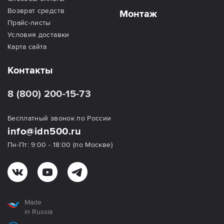
Возврат средств
Монтаж
Прайс-листы
Условия доставки
Карта сайта
Контакты
8 (800) 200-15-73
Бесплатный звонок по России
info@idn500.ru
Пн-Пт: 9:00 - 18:00 (по Москве)
Made
in Russia