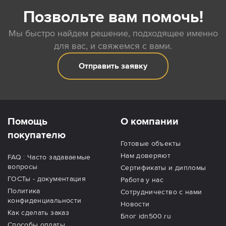
Позвольте вам помочь!
Мы быстро найдем решение, подходящее именно
для вас, и свяжемся с вами.
Отправить заявку
Помощь
О компании
покупателю
Готовые объекты
Нам доверяют
FAQ : Часто задаваемые
вопросы
Сертификаты и дипломы
ГОСТы - документация
Работа у нас
Политика
Сотрудничество с нами
конфиденциальности
Новости
Как сделать заказ
Блог idn500.ru
Способы оплаты