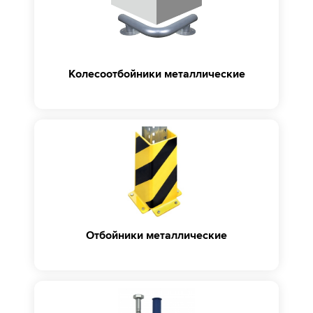
Колесоотбойники металлические
Отбойники металлические