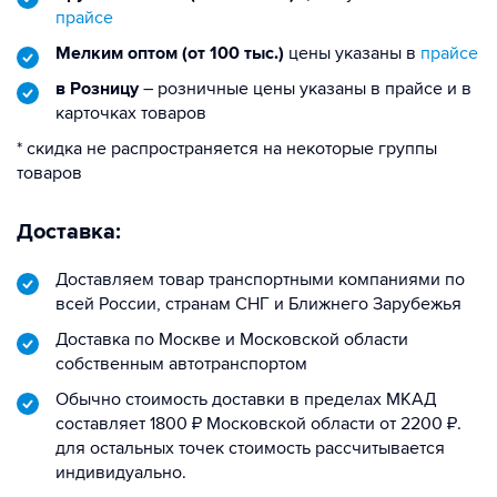
прайсе
Мелким оптом (от 100 тыс.)
цены указаны в
прайсе
в Розницу
– розничные цены указаны в прайсе и в
карточках товаров
* скидка не распространяется на некоторые группы
товаров
Доставка:
Доставляем товар транспортными компаниями по
всей России, странам СНГ и Ближнего Зарубежья
Доставка по Москве и Московской области
собственным автотранспортом
Обычно стоимость доставки в пределах МКАД
составляет 1800 ₽ Московской области от 2200 ₽.
для остальных точек стоимость рассчитывается
индивидуально.