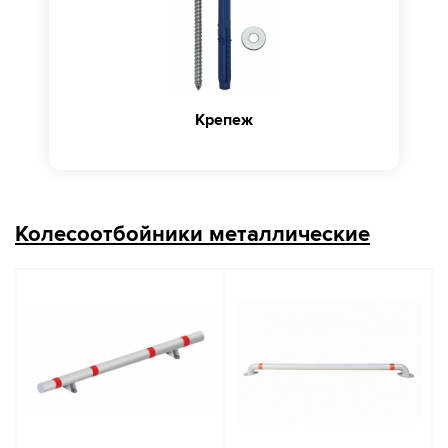
Крепеж
Колесоотбойники металлические