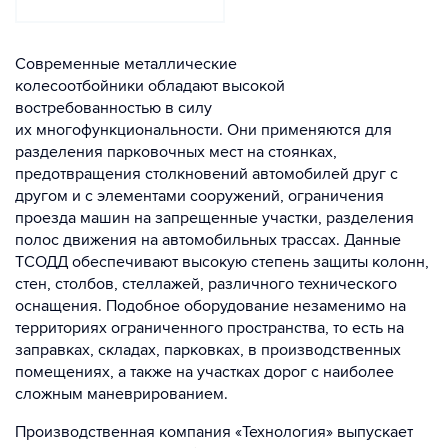
Современные металлические
колесоотбойники обладают высокой
востребованностью в силу
их многофункциональности. Они применяются для
разделения парковочных мест на стоянках,
предотвращения столкновений автомобилей друг с
другом и с элементами сооружений, ограничения
проезда машин на запрещенные участки, разделения
полос движения на автомобильных трассах. Данные
ТСОДД обеспечивают высокую степень защиты колонн,
стен, столбов, стеллажей, различного технического
оснащения. Подобное оборудование незаменимо на
территориях ограниченного пространства, то есть на
заправках, складах, парковках, в производственных
помещениях, а также на участках дорог с наиболее
сложным маневрированием.
Производственная компания «Технология» выпускает