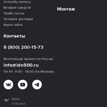
Способы оплаты
Возврат средств
Монтаж
Прайс-листы
Условия доставки
Карта сайта
Контакты
8 (800) 200-15-73
Бесплатный звонок по России
info@idn500.ru
Пн-Пт: 9:00 - 18:00 (по Москве)
Made
in Russia