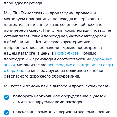
площадку перехода.
Мы, ПК «Технология» — производим, продаем и
монтируем приподнятые пешеходные переходы из
плиток, изготовленных из высокопрочной песчано-
полимерной смеси. Плиточная комплектация позволяет
устанавливать такой переход на участках автодороги
любой ширины. Технические характеристики и
подробное описание изделия можно посмотреть в
нашем Каталоге, а цены в
Прайс-листе
. Помимо
переходов мы производим соответствующие
дорожные
знаки
, металлические
пешеходные ограждения
,
съезды
с бордюров
и многое другое из обширной линейки
безопасного дорожного оборудования.
Мы готовы помочь вам в выборе и проконсультировать:
подобрать необходимое оборудование с учетом
лимита планируемых вами расходов
подсказать возможные варианты экономии ваших