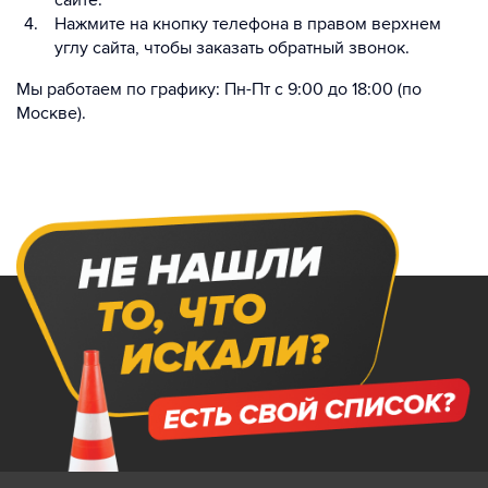
сайте.
Нажмите на кнопку телефона в правом верхнем
углу сайта, чтобы заказать обратный звонок.
Мы работаем по графику: Пн-Пт с 9:00 до 18:00 (по
Москве).