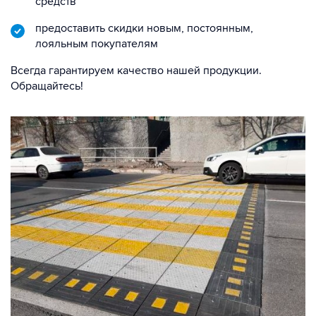
средств
предоставить скидки новым, постоянным,
лояльным покупателям
Всегда гарантируем качество нашей продукции.
Обращайтесь!