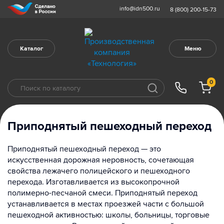
info@idn500.ru
8 (800) 200-15-73
Каталог
Меню
0
Приподнятый пешеходный переход
Приподнятый пешеходный переход — это
искусственная дорожная неровность, сочетающая
свойства лежачего полицейского и пешеходного
перехода. Изготавливается из высокопрочной
полимерно-песчаной смеси. Приподнятый переход
устанавливается в местах проезжей части с большой
пешеходной активностью: школы, больницы, торговые