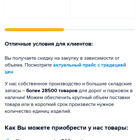
Отличные условия для клиентов:
Вы получаете скидку на закупку в зависимости от
объема. Посмотрите
актуальный прайс с градацией
цен
У нас собственное производство и большие складские
запасы –
более 28500 товаров
для дорог и парковок в
наличии! Можем обеспечить крупный объем поставки
товара или в короткий срок произвести нужное
количество единиц изделий.
Как Вы можете приобрести у нас товары: