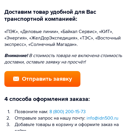
Доставим товар удобной для Вас
транспортной компанией:
«ПЭК», «Деловые линии», «Байкал Сервис», «КИТ»,
«Энергия», «ЖелДорЭкспедиция», «ТЭС», «Восточный
экспресс», «Солнечный Магадан».
Внимание!
В стоимость товара не включена стоимость
доставки, оставьте заявку на просчёт!
Отправить заявку
4 способа оформления заказа:
Позвоните нам:
8 (800) 200-15-73
Отправьте запрос на нашу почту:
info@idn500.ru
Добавьте товары в корзину и оформите заказ на