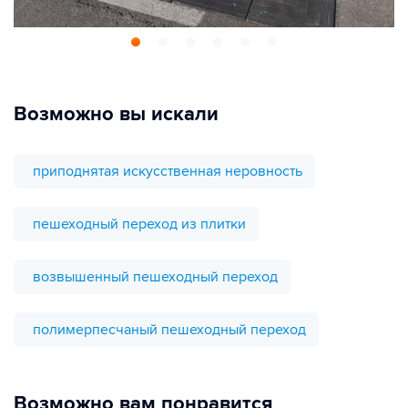
Возможно вы искали
приподнятая искусственная неровность
пешеходный переход из плитки
возвышенный пешеходный переход
полимерпесчаный пешеходный переход
Возможно вам понравится