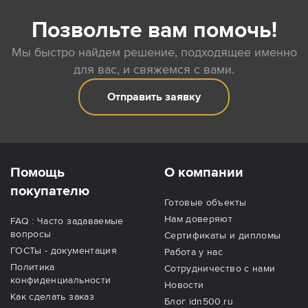
Позвольте вам помочь!
Мы быстро найдем решение, подходящее именно
для вас, и свяжемся с вами.
Отправить заявку
Помощь
О компании
покупателю
Готовые объекты
Нам доверяют
FAQ : Часто задаваемые
вопросы
Сертификаты и дипломы
ГОСТы - документация
Работа у нас
Политика
Сотрудничество с нами
конфиденциальности
Новости
Как сделать заказ
Блог idn500.ru