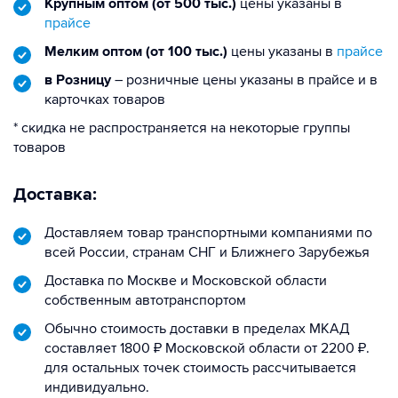
Крупным оптом (от 500 тыс.)
цены указаны в
прайсе
Мелким оптом (от 100 тыс.)
цены указаны в
прайсе
в Розницу
– розничные цены указаны в прайсе и в
карточках товаров
* скидка не распространяется на некоторые группы
товаров
Доставка:
Доставляем товар транспортными компаниями по
всей России, странам СНГ и Ближнего Зарубежья
Доставка по Москве и Московской области
собственным автотранспортом
Обычно стоимость доставки в пределах МКАД
составляет 1800 ₽ Московской области от 2200 ₽.
для остальных точек стоимость рассчитывается
индивидуально.