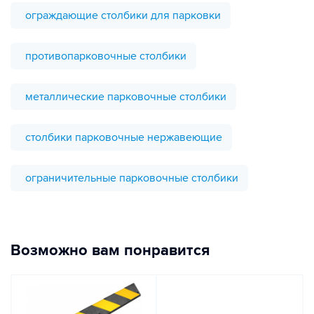
ограждающие столбики для парковки
противопарковочные столбики
металлические парковочные столбики
столбики парковочные нержавеющие
ограничительные парковочные столбики
Возможно вам понравится