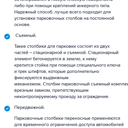
либо при помощи креплений анкерного типа.
Надежный способ, лучше всего подходит для
установки парковочных столбов на постоянной
основе.
Съемный.
Такие столбики для парковки состоят из двух
частей – стационарной и съемной. Стационарный
элемент бетонируется в землю, к нему
крепится стойка при помощи специального ключа
и трех штифтов, которые дополнительно
фиксируются выдвижным
механизмом. Столбик парковочный съемный комплек
врезным замком, препятствующим
неконтролируемому проезду за ограждение.
Передвижной.
Парковочные столбики переносные применяются
для временного ограничения доступа автомобилей