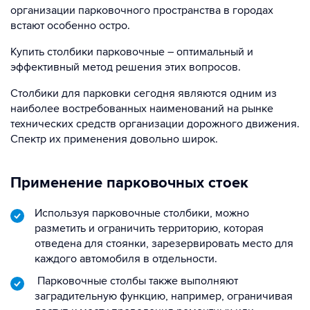
организации парковочного пространства в городах
встают особенно остро.
Купить столбики парковочные – оптимальный и
эффективный метод решения этих вопросов.
Столбики для парковки сегодня являются одним из
наиболее востребованных наименований на рынке
технических средств организации дорожного движения.
Спектр их применения довольно широк.
Применение парковочных стоек
Используя парковочные столбики, можно
разметить и ограничить территорию, которая
отведена для стоянки, зарезервировать место для
каждого автомобиля в отдельности.
Парковочные столбы также выполняют
заградительную функцию, например, ограничивая