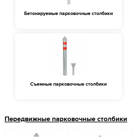
Бетонируемые парковочные столбики
Съемные парковочные столбики
Передвижные парковочные столбики