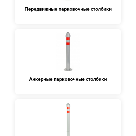
Передвижные парковочные столбики
Анкерные парковочные столбики