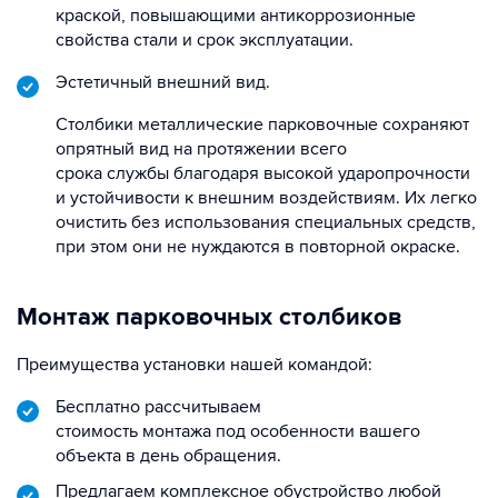
краской, повышающими антикоррозионные
свойства стали и срок эксплуатации.
Эстетичный внешний вид.
Столбики металлические парковочные сохраняют
опрятный вид на протяжении всего
срока службы благодаря высокой ударопрочности
и устойчивости к внешним воздействиям. Их легко
очистить без использования специальных средств,
при этом они не нуждаются в повторной окраске.
Монтаж парковочных столбиков
Преимущества установки нашей командой:
Бесплатно рассчитываем
стоимость монтажа под особенности вашего
объекта в день обращения.
Предлагаем комплексное обустройство любой