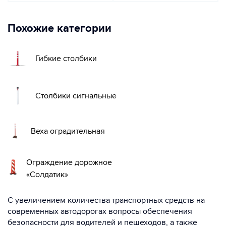
Похожие категории
Гибкие столбики
Столбики сигнальные
Веха оградительная
Ограждение дорожное
«Солдатик»
С увеличением количества транспортных средств на
современных автодорогах вопросы обеспечения
безопасности для водителей и пешеходов, а также