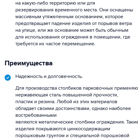
на какую-либо территорию или для
резервирования временного места. Они оснащены
массивным утяжеленным основанием, которое
предотвращает падение изделия от порывов ветра
на улице, или же основание может быть обычным
для использования ограждения в помещении, где
требуется их частое перемещение.
Преимущества
Надежность и долговечность.
Для производства столбиков парковочных применяю
нержавеющая сталь повышенной прочности,
пластик и резина. Любой из этих материалов
обладает своими достоинствами, однако наиболее
востребованными
являются металлические столбики ограждения. Таки
изделия покрываются цинкосодержащим
порошковым грунтом и специальной порошковой