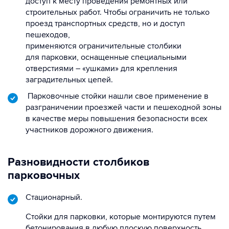
доступ к месту проведения ремонтных или
строительных работ. Чтобы ограничить не только
проезд транспортных средств, но и доступ
пешеходов,
применяются ограничительные столбики
для парковки, оснащенные специальными
отверстиями – «ушками» для крепления
заградительных цепей.
Парковочные стойки нашли свое применение в
разграничении проезжей части и пешеходной зоны
в качестве меры повышения безопасности всех
участников дорожного движения.
Разновидности столбиков
парковочных
Стационарный.
Стойки для парковки, которые монтируются путем
бетонирования в любую плоскую поверхность