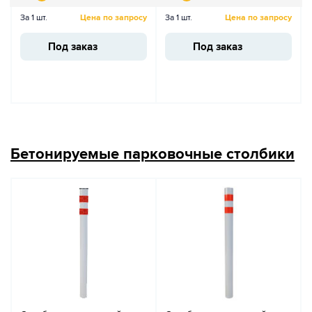
За 1 шт.
Цена по запросу
За 1 шт.
Цена по запросу
Под заказ
Под заказ
Бетонируемые парковочные столбики