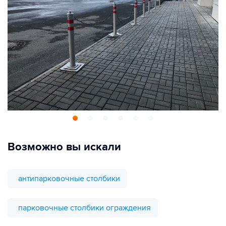
Возможно вы искали
антипарковочные столбики
парковочные столбики ограждения