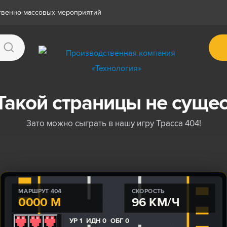
ственно-массовых мероприятий
Такой страницы не сущес
Зато можно сыграть в нашу игру Трасса 404!