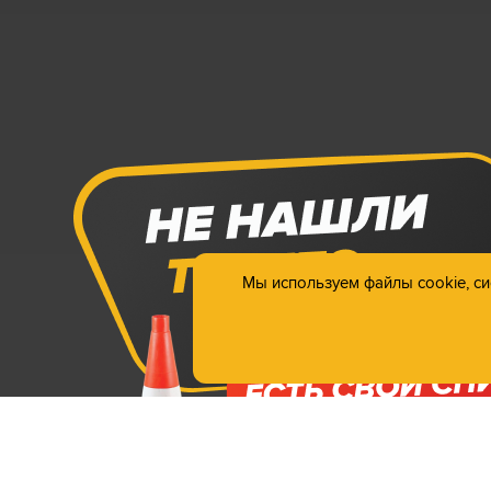
Мы используем файлы cookie, сис