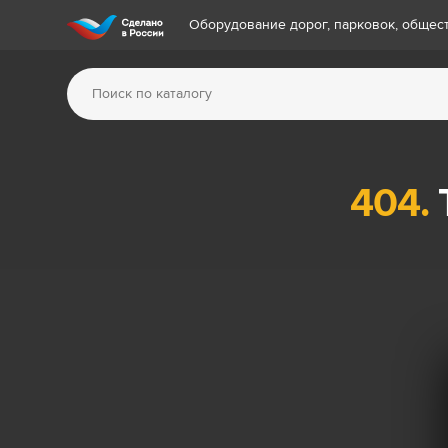
Оборудование дорог, парковок, обще
404.