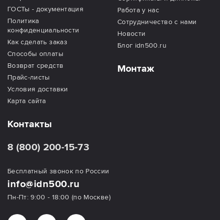
ГОСТы - документация
Работа у нас
Политика
Сотрудничество с нами
конфиденциальности
Новости
Как сделать заказ
Блог idn500.ru
Способы оплаты
Возврат средств
Монтаж
Прайс-листы
Условия доставки
Карта сайта
Контакты
8 (800) 200-15-73
Бесплатный звонок по России
info@idn500.ru
Пн-Пт: 9:00 - 18:00 (по Москве)