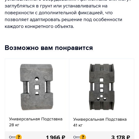
заглубляться в грунт или устанавливаться на
поверхности с дополнительной фиксацией, что
позволяет адаптировать решение под особенности
каждого конкретного объекта.
Возможно вам понравится
Универсальная Подставка
Универсальная Подставка
28 кг
41 кг
1 966
₽
3 178
₽
?
?
Опт
Опт