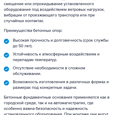
смещение или опрокидывание установленного
оборудования под воздействием ветровых нагрузок,
вибрации от проезжающего транспорта или при
случайных контактах.
Преимущества бетонных опор:
Высокая прочность и долговечность (срок службы
до 50 лет).
Устойчивость к атмосферным воздействиям и
перепадам температур.
Отсутствие необходимости в сложном
обслуживании.
Возможность изготовления в различных формах и
размерах под конкретные задачи.
Бетонные фундаментные основания применяются как в
городской среде, так и на автомагистралях, где
особенно важна безопасность и надежность
установленного оборудования. При монтаже они могут