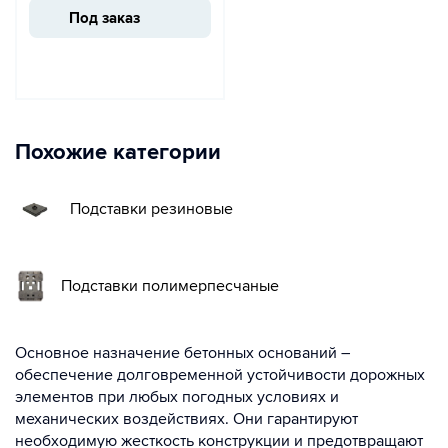
Под заказ
Похожие категории
Подставки резиновые
Подставки полимерпесчаные
Основное назначение бетонных оснований –
обеспечение долговременной устойчивости дорожных
элементов при любых погодных условиях и
механических воздействиях. Они гарантируют
необходимую жесткость конструкции и предотвращают