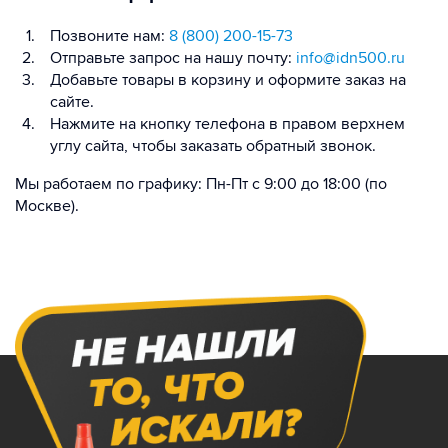
Позвоните нам:
8 (800) 200-15-73
Отправьте запрос на нашу почту:
info@idn500.ru
Добавьте товары в корзину и оформите заказ на
сайте.
Нажмите на кнопку телефона в правом верхнем
углу сайта, чтобы заказать обратный звонок.
Мы работаем по графику: Пн-Пт с 9:00 до 18:00 (по
Москве).