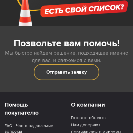
Позвольте вам помочь!
Мы быстро найдем решение, подходящее именно
для вас, и свяжемся с вами.
Отправить заявку
Помощь
О компании
покупателю
Готовые объекты
Нам доверяют
FAQ : Часто задаваемые
вопросы
Сертификаты и дипломы