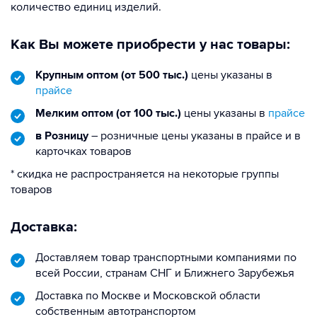
количество единиц изделий.
Как Вы можете приобрести у нас товары:
Крупным оптом (от 500 тыс.)
цены указаны в
прайсе
Мелким оптом (от 100 тыс.)
цены указаны в
прайсе
в Розницу
– розничные цены указаны в прайсе и в
карточках товаров
* скидка не распространяется на некоторые группы
товаров
Доставка:
Доставляем товар транспортными компаниями по
всей России, странам СНГ и Ближнего Зарубежья
Доставка по Москве и Московской области
собственным автотранспортом