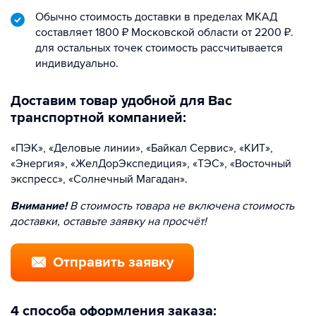
Обычно стоимость доставки в пределах МКАД
составляет 1800 ₽ Московской области от 2200 ₽.
для остальных точек стоимость рассчитывается
индивидуально.
Доставим товар удобной для Вас
транспортной компанией:
«ПЭК», «Деловые линии», «Байкал Сервис», «КИТ»,
«Энергия», «ЖелДорЭкспедиция», «ТЭС», «Восточный
экспресс», «Солнечный Магадан».
Внимание!
В стоимость товара не включена стоимость
доставки, оставьте заявку на просчёт!
Отправить заявку
4 способа оформления заказа: