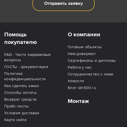
Отправить заявку
Помощь
О компании
покупателю
Готовые объекты
Нам доверяют
FAQ : Часто задаваемые
вопросы
Сертификаты и дипломы
ГОСТы - документация
Работа у нас
Политика
Сотрудничество с нами
конфиденциальности
Новости
Как сделать заказ
Блог idn500.ru
Способы оплаты
Возврат средств
Монтаж
Прайс-листы
Условия доставки
Карта сайта