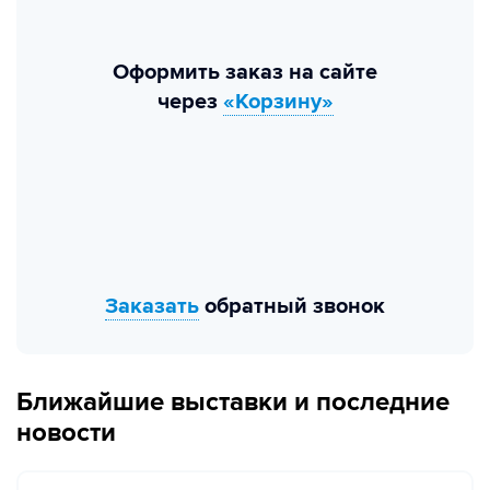
Оформить заказ на сайте
через
«Корзину»
Заказать
обратный звонок
Ближайшие выставки и последние
новости