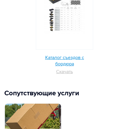
Каталог съездов с
бордюра
Скачать
Сопутствующие услуги