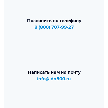
Позвонить по телефону
8 (800) 707-99-27
Написать нам на почту
info@idn500.ru