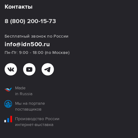
Контакты
8 (800) 200-15-73
Бесплатный звонок по России
info@idn500.ru
Пн-Пт: 9:00 - 18:00 (по Москве)
Made
in Russia
Мы на портале
поставщиков
Производство России
интернет-выставка