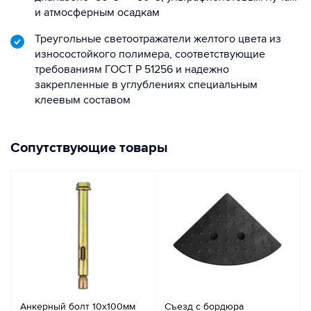
и атмосферным осадкам
Треугольные светоотражатели желтого цвета из
износостойкого полимера, соответствующие
требованиям ГОСТ Р 51256 и надежно
закрепленные в углублениях специальным
клеевым составом
Сопутствующие товары
Анкерный болт 10х100мм
Съезд с бордюра