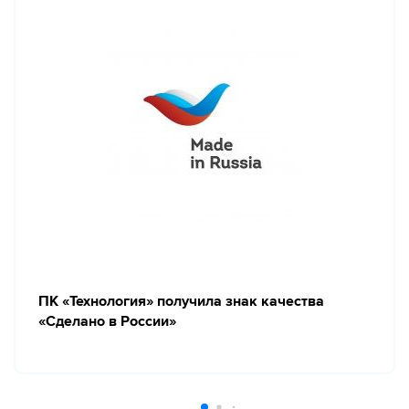
ПК «Технология» получила знак качества
«Сделано в России»