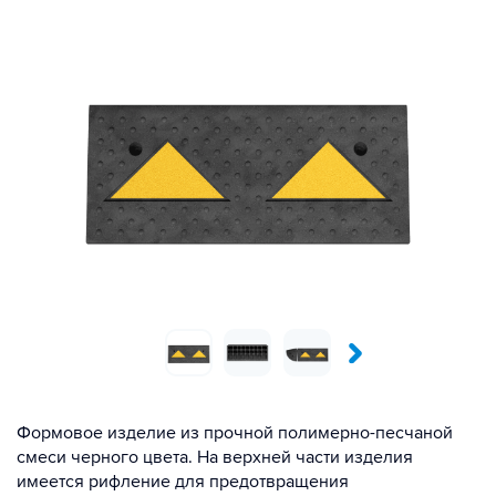
Формовое изделие из прочной полимерно-песчаной
смеси черного цвета. На верхней части изделия
имеется рифление для предотвращения