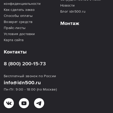
конфиденциальности
Новости
Как сделать заказ
Блог idn500.ru
Способы оплаты
Возврат средств
Монтаж
Прайс-листы
Условия доставки
Карта сайта
Контакты
8 (800) 200-15-73
Бесплатный звонок по России
info@idn500.ru
Пн-Пт: 9:00 - 18:00 (по Москве)