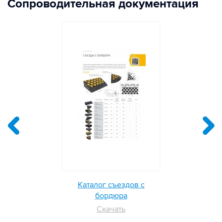
Сопроводительная документация
Каталог съездов с
бордюра
Скачать