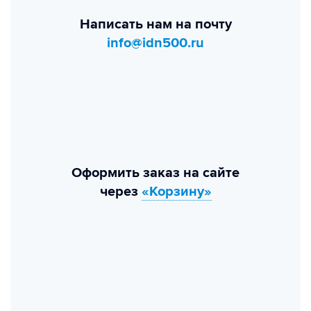
Написать нам на почту
info@idn500.ru
Оформить заказ на сайте
через
«Корзину»