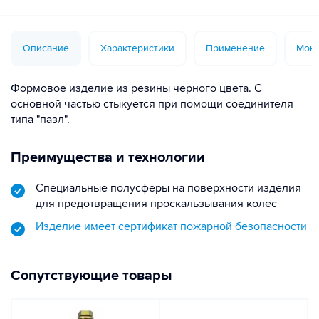
Описание
Характеристики
Применение
Монт
Формовое изделие из резины черного цвета. С
основной частью стыкуется при помощи соединителя
типа "пазл".
Преимущества и технологии
Специальные полусферы на поверхности изделия
для предотвращения проскальзывания колес
Изделие имеет сертификат пожарной безопасности
Сопутствующие товары