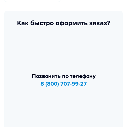
Как быстро оформить заказ?
Позвонить по телефону
8 (800) 707-99-27