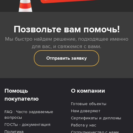
Позвольте вам помочь!
Мы быстро найдем решение, подходящее именно
для вас, и свяжемся с вами.
Отправить заявку
Помощь
О компании
покупателю
Готовые объекты
Нам доверяют
FAQ : Часто задаваемые
вопросы
Сертификаты и дипломы
ГОСТы - документация
Работа у нас
Политика
Сотрудничество с нами