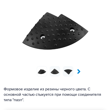
Формовое изделие из резины черного цвета. С
основной частью стыкуется при помощи соединителя
типа "пазл".