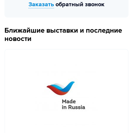
Заказать
обратный звонок
Ближайшие выставки и последние
новости