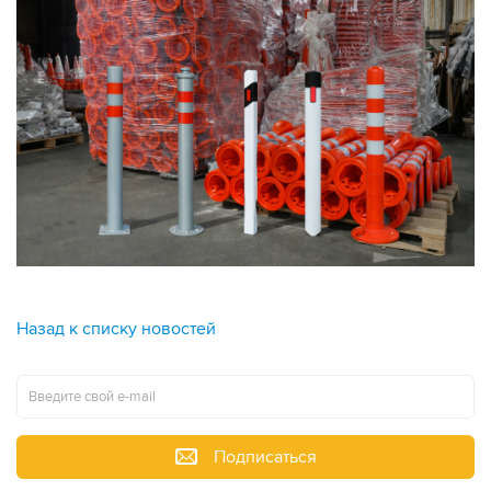
Назад к списку новостей
Подписаться