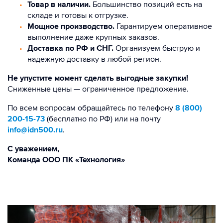
Товар в наличии.
Большинство позиций есть на
складе и готовы к отгрузке.
Мощное производство.
Гарантируем оперативное
выполнение даже крупных заказов.
Доставка по РФ и СНГ.
Организуем быструю и
надежную доставку в любой регион.
Не упустите момент сделать выгодные закупки!
Сниженные цены — ограниченное предложение.
По всем вопросам обращайтесь по телефону
8 (800)
200-15-73
(бесплатно по РФ) или на почту
info@idn500.ru
.
С уважением,
Команда ООО ПК «Технология»