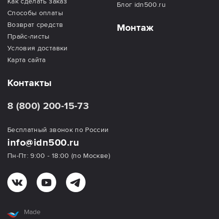
Как сделать заказ
Блог idn500.ru
Способы оплаты
Возврат средств
Монтаж
Прайс-листы
Условия доставки
Карта сайта
Контакты
8 (800) 200-15-73
Бесплатный звонок по России
info@idn500.ru
Пн-Пт: 9:00 - 18:00 (по Москве)
Made