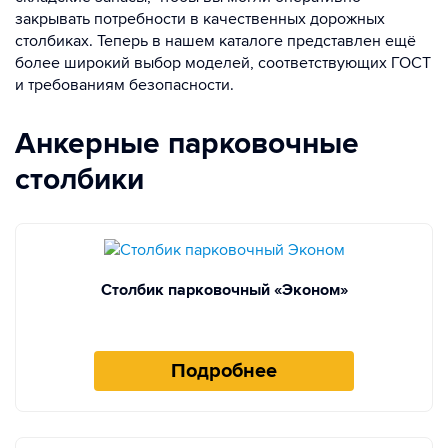
закрывать потребности в качественных дорожных
столбиках. Теперь в нашем каталоге представлен ещё
более широкий выбор моделей, соответствующих ГОСТ
и требованиям безопасности.
Анкерные парковочные
столбики
Столбик парковочный «Эконом»
Подробнее