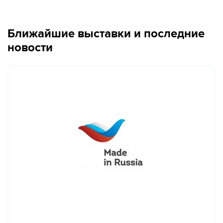
Ближайшие выставки и последние
новости