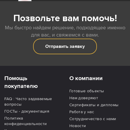
Позвольте вам помочь!
Мы быстро найдем решение, подходящее именно
для вас, и свяжемся с вами.
Отправить заявку
Помощь
О компании
покупателю
Готовые объекты
Нам доверяют
FAQ : Часто задаваемые
вопросы
Сертификаты и дипломы
ГОСТы - документация
Работа у нас
Политика
Сотрудничество с нами
конфиденциальности
Новости