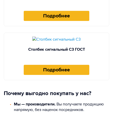
Подробнее
Столбик сигнальный С3 ГОСТ
Подробнее
Почему выгодно покупать у нас?
Мы — производители.
Вы получаете продукцию
напрямую, без наценок посредников.