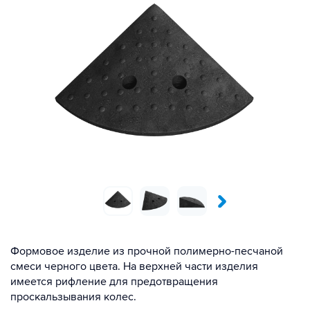
Формовое изделие из прочной полимерно-песчаной
смеси черного цвета. На верхней части изделия
имеется рифление для предотвращения
проскальзывания колес.