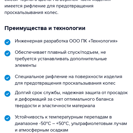
имеется рифление для предотвращения
проскальзывания колес.
Преимущества и технологии
Инженерная разработка ООО ПК «Технология»
Обеспечивает плавный спуск/подъем, не
требуется устанавливать дополнительные
элементы
Специальное рифление на поверхности изделия
для предотвращения проскальзывания колес
Долгий срок службы, надежная защита от просадок
и деформаций за счет оптимального баланса
твердости и эластичности материала
Устойчивость к температурным перепадам в
диапазоне -50°C – +50°C, ультрафиолетовым лучам
и атмосферным осадкам