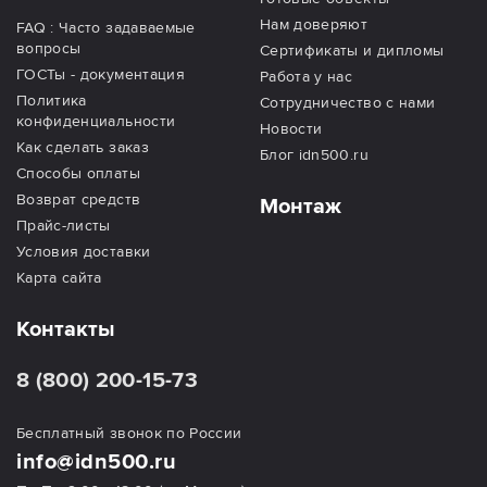
Нам доверяют
FAQ : Часто задаваемые
вопросы
Сертификаты и дипломы
ГОСТы - документация
Работа у нас
Политика
Сотрудничество с нами
конфиденциальности
Новости
Как сделать заказ
Блог idn500.ru
Способы оплаты
Возврат средств
Монтаж
Прайс-листы
Условия доставки
Карта сайта
Контакты
8 (800) 200-15-73
Бесплатный звонок по России
info@idn500.ru