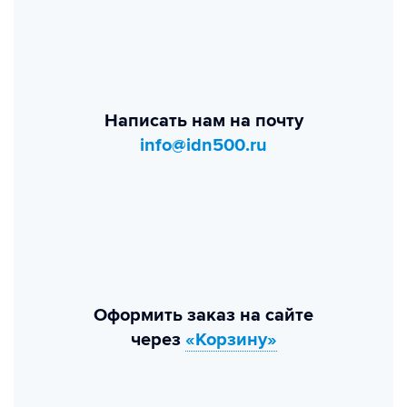
Написать нам на почту
info@idn500.ru
Оформить заказ на сайте
через
«Корзину»