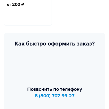
200
₽
от
Как быстро оформить заказ?
Позвонить по телефону
8 (800) 707-99-27