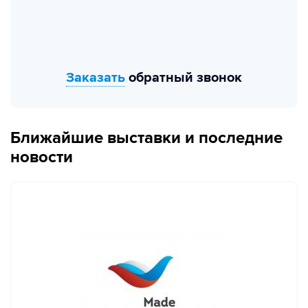
Заказать
обратный звонок
Ближайшие выставки и последние
новости