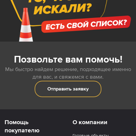
Позвольте вам помочь!
Мы быстро найдем решение, подходящее именно
для вас, и свяжемся с вами.
Отправить заявку
Помощь
О компании
покупателю
Готовые объекты