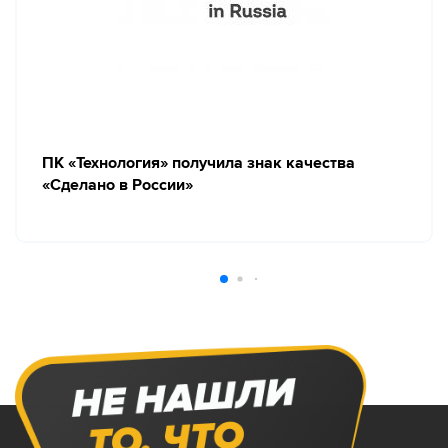
ПК «Технология» получила знак качества
«Сделано в России»