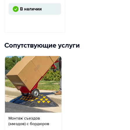
В наличии
Сопутствующие услуги
Монтаж съездов
(заездов) с бордюров