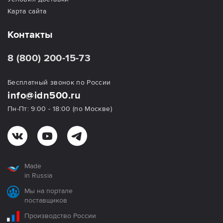
Карта сайта
Контакты
8 (800) 200-15-73
Бесплатный звонок по России
info@idn500.ru
Пн-Пт: 9:00 - 18:00 (по Москве)
Made
in Russia
Мы на портале
поставщиков
Производство России