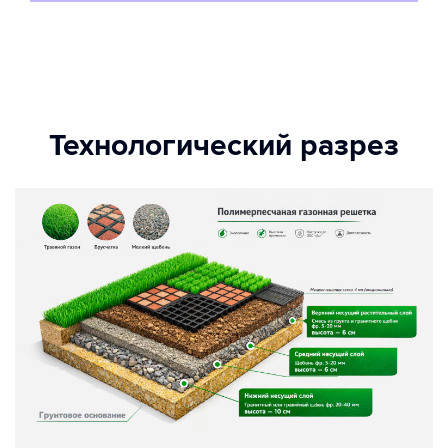
Технологический разрез