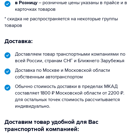
в Розницу
– розничные цены указаны в прайсе и в
карточках товаров
* скидка не распространяется на некоторые группы
товаров
Доставка:
Доставляем товар транспортными компаниями по
всей России, странам СНГ и Ближнего Зарубежья
Доставка по Москве и Московской области
собственным автотранспортом
Обычно стоимость доставки в пределах МКАД
составляет 1800 ₽ Московской области от 2200 ₽.
для остальных точек стоимость рассчитывается
индивидуально.
Доставим товар удобной для Вас
транспортной компанией: