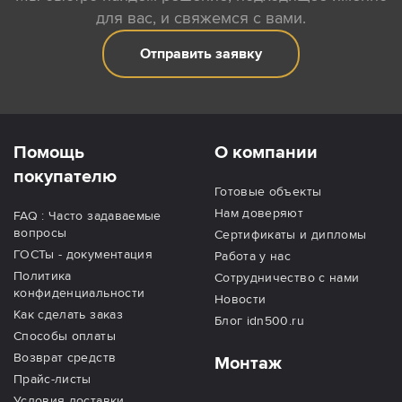
для вас, и свяжемся с вами.
Отправить заявку
Помощь
О компании
покупателю
Готовые объекты
Нам доверяют
FAQ : Часто задаваемые
вопросы
Сертификаты и дипломы
ГОСТы - документация
Работа у нас
Политика
Сотрудничество с нами
конфиденциальности
Новости
Как сделать заказ
Блог idn500.ru
Способы оплаты
Возврат средств
Монтаж
Прайс-листы
Условия доставки