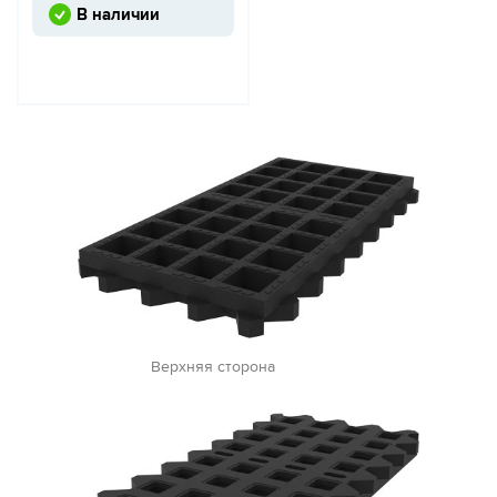
В наличии
Верхняя сторона