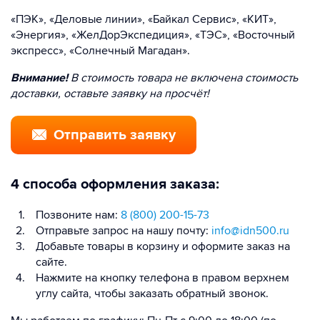
«ПЭК», «Деловые линии», «Байкал Сервис», «КИТ»,
«Энергия», «ЖелДорЭкспедиция», «ТЭС», «Восточный
экспресс», «Солнечный Магадан».
Внимание!
В стоимость товара не включена стоимость
доставки, оставьте заявку на просчёт!
Отправить заявку
4 способа оформления заказа:
Позвоните нам:
8 (800) 200-15-73
Отправьте запрос на нашу почту:
info@idn500.ru
Добавьте товары в корзину и оформите заказ на
сайте.
Нажмите на кнопку телефона в правом верхнем
углу сайта, чтобы заказать обратный звонок.