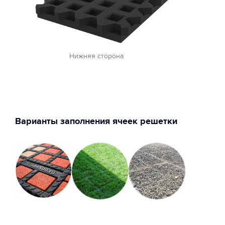
Нижняя сторона
Варианты заполнения ячеек решетки