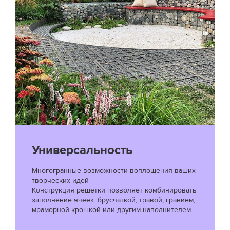
Универсальность
Многогранные возможности воплощения ваших
творческих идей
Конструкция решётки позволяет комбинировать
заполнение ячеек: брусчаткой, травой, гравием,
мраморной крошкой или другим наполнителем.