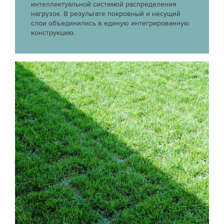
интеллектуальной системой распределения
нагрузок. В результате покровный и несущий
слои объединились в единую интегрированную
конструкцию.