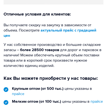
Отличные условия для клиентов:
Вы получаете скидку на закупку в зависимости от
объема. Посмотрите
актуальный прайс с градацией
цен
У нас собственное производство и большие складские
запасы –
более 28500 товаров
для дорог и парковок в
наличии! Можем обеспечить крупный объем поставки
товара или в короткий срок произвести нужное
количество единиц изделий.
Как Вы можете приобрести у нас товары:
Крупным оптом (от 500 тыс.)
цены указаны в
прайсе
Мелким оптом (от 100 тыс.)
цены указаны в
прайсе