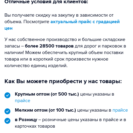
Отличные условия для клиентов:
Вы получаете скидку на закупку в зависимости от
объема. Посмотрите
актуальный прайс с градацией
цен
У нас собственное производство и большие складские
запасы –
более 28500 товаров
для дорог и парковок в
наличии! Можем обеспечить крупный объем поставки
товара или в короткий срок произвести нужное
количество единиц изделий.
Как Вы можете приобрести у нас товары:
Крупным оптом (от 500 тыс.)
цены указаны в
прайсе
Мелким оптом (от 100 тыс.)
цены указаны в
прайсе
в Розницу
– розничные цены указаны в прайсе и в
карточках товаров