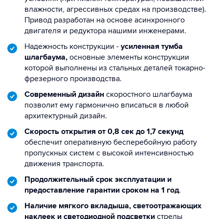
влажности, агрессивных средах на производстве).
Привод разработан на основе асинхронного
двигателя и редуктора нашими инженерами.
Надежность конструкции -
усиленная тумба
шлагбаума,
основные элементы конструкции
которой выполнены из стальных деталей токарно-
фрезерного производства.
Современный дизайн
скоростного шлагбаума
позволит ему гармонично вписаться в любой
архитектурный дизайн.
Скорость открытия от 0,8 сек до 1,7 секунд
обеспечит оперативную бесперебойную работу
пропускных систем с высокой интенсивностью
движения транспорта.
Продолжительный срок эксплуатации и
предоставление гарантии сроком на 1 год
.
Наличие мягкого вкладыша, светоотражающих
наклеек и светодиодной подсветки
стрелы