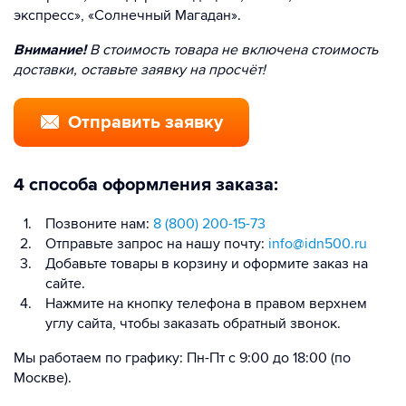
экспресс», «Солнечный Магадан».
Внимание!
В стоимость товара не включена стоимость
доставки, оставьте заявку на просчёт!
Отправить заявку
4 способа оформления заказа:
Позвоните нам:
8 (800) 200-15-73
Отправьте запрос на нашу почту:
info@idn500.ru
Добавьте товары в корзину и оформите заказ на
сайте.
Нажмите на кнопку телефона в правом верхнем
углу сайта, чтобы заказать обратный звонок.
Мы работаем по графику: Пн-Пт с 9:00 до 18:00 (по
Москве).