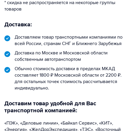
* скидка не распространяется на некоторые группы
товаров
Доставка:
Доставляем товар транспортными компаниями по
всей России, странам СНГ и Ближнего Зарубежья
Доставка по Москве и Московской области
собственным автотранспортом
Обычно стоимость доставки в пределах МКАД
составляет 1800 ₽ Московской области от 2200 ₽.
для остальных точек стоимость рассчитывается
индивидуально.
Доставим товар удобной для Вас
транспортной компанией:
«ПЭК», «Деловые линии», «Байкал Сервис», «КИТ»,
«Энергия», «ЖелДорЭкспедиция», «ТЭС», «Восточный