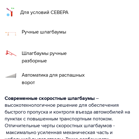
Для условий СЕВЕРА
Ручные шлагбаумы
Шлагбаумы ручные
разборные
Автоматика для распашных
ворот
Современные скоростные шлагбаумы
–
высокотехнологичное решение для обеспечения
быстрого пропуска и контроля въезда автомобилей на
пунктах с повышенным транспортным потоком.
Отличительные черты скоростных шлагбаумов -
максимально усиленная механическая часть и