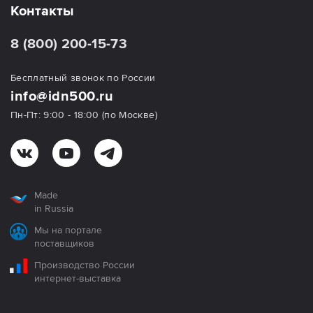
Контакты
8 (800) 200-15-73
Бесплатный звонок по России
info@idn500.ru
Пн-Пт: 9:00 - 18:00 (по Москве)
Made
in Russia
Мы на портале
поставщиков
Производство России
интернет-выставка