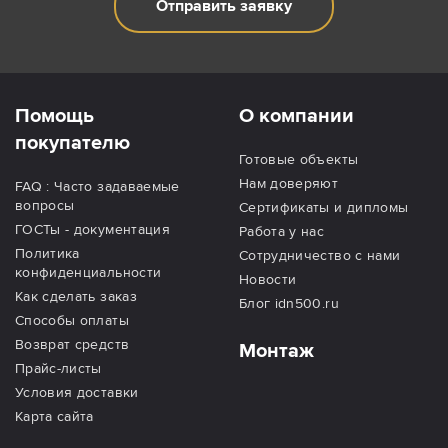
Отправить заявку
Помощь
О компании
покупателю
Готовые объекты
Нам доверяют
FAQ : Часто задаваемые
вопросы
Сертификаты и дипломы
ГОСТы - документация
Работа у нас
Политика
Сотрудничество с нами
конфиденциальности
Новости
Как сделать заказ
Блог idn500.ru
Способы оплаты
Возврат средств
Монтаж
Прайс-листы
Условия доставки
Карта сайта