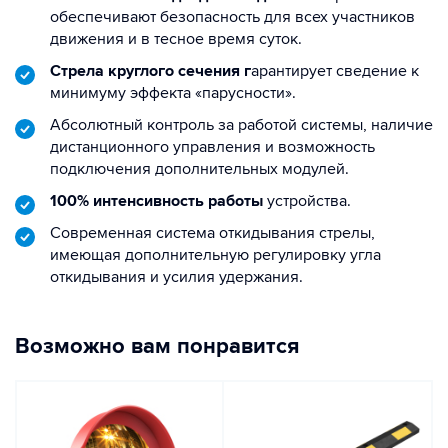
обеспечивают безопасность для всех участников
движения и в тесное время суток.
Стрела круглого сечения г
арантирует сведение к
минимуму эффекта «парусности».
Абсолютный контроль за работой системы, наличие
дистанционного управления и возможность
подключения дополнительных модулей.
100% интенсивность работы
устройства.
Современная система откидывания стрелы,
имеющая дополнительную регулировку угла
откидывания и усилия удержания.
Возможно вам понравится