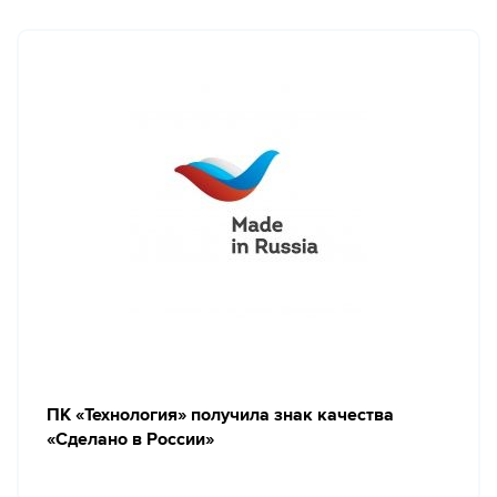
ПК «Технология» получила знак качества
«Сделано в России»