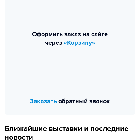
Оформить заказ на сайте
через
«Корзину»
Заказать
обратный звонок
Ближайшие выставки и последние
новости