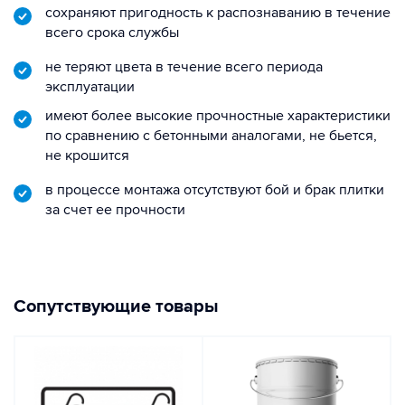
сохраняют пригодность к распознаванию в течение
всего срока службы
не теряют цвета в течение всего периода
эксплуатации
имеют более высокие прочностные характеристики
по сравнению с бетонными аналогами, не бьется,
не крошится
в процессе монтажа отсутствуют бой и брак плитки
за счет ее прочности
Сопутствующие товары