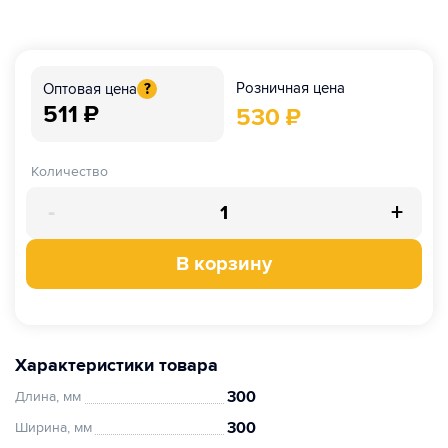
Розничная цена
Оптовая цена
?
511
₽
530
₽
Количество
-
+
В корзину
Характеристики товара
300
Длина, мм
300
Ширина, мм