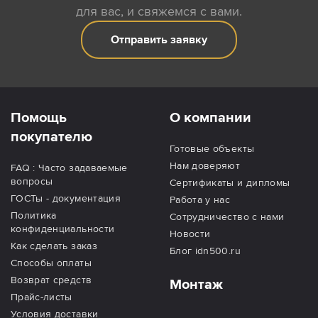
для вас, и свяжемся с вами.
Отправить заявку
Помощь
О компании
покупателю
Готовые объекты
Нам доверяют
FAQ : Часто задаваемые
вопросы
Сертификаты и дипломы
ГОСТы - документация
Работа у нас
Политика
Сотрудничество с нами
конфиденциальности
Новости
Как сделать заказ
Блог idn500.ru
Способы оплаты
Возврат средств
Монтаж
Прайс-листы
Условия доставки