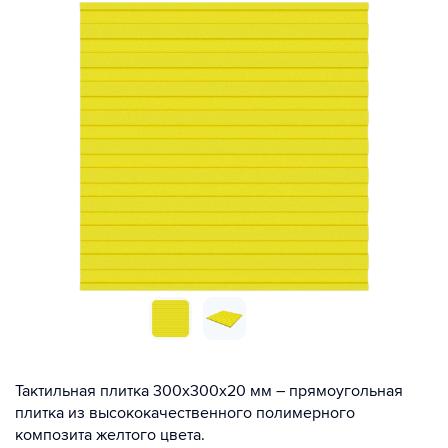
Тактильная плитка 300х300х20 мм – прямоугольная
плитка из высококачественного полимерного
композита желтого цвета.