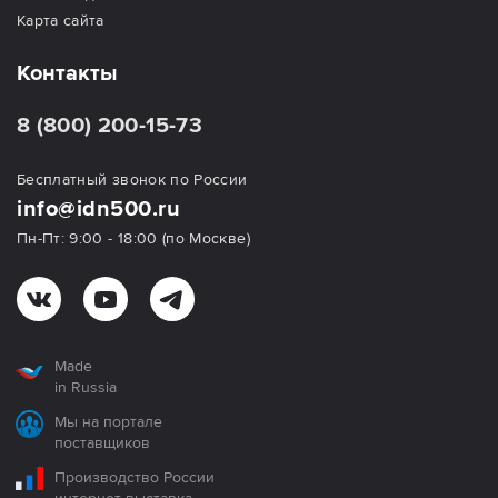
Карта сайта
Контакты
8 (800) 200-15-73
Бесплатный звонок по России
info@idn500.ru
Пн-Пт: 9:00 - 18:00 (по Москве)
Made
in Russia
Мы на портале
поставщиков
Производство России