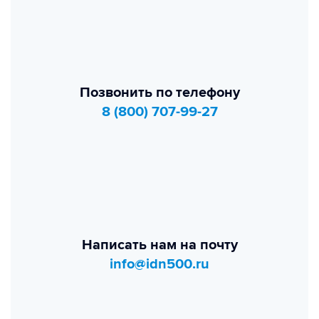
Позвонить по телефону
8 (800) 707-99-27
Написать нам на почту
info@idn500.ru