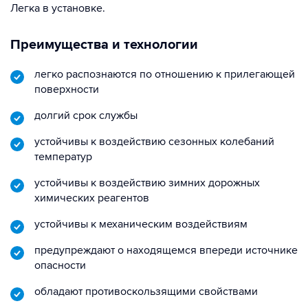
Легка в установке.
Преимущества и технологии
легко распознаются по отношению к прилегающей
поверхности
долгий срок службы
устойчивы к воздействию сезонных колебаний
температур
устойчивы к воздействию зимних дорожных
химических реагентов
устойчивы к механическим воздействиям
предупреждают о находящемся впереди источнике
опасности
обладают противоскользящими свойствами