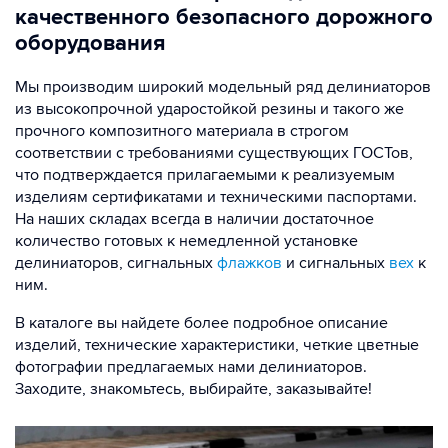
качественного безопасного дорожного
оборудования
Мы производим широкий модельный ряд делиниаторов
из высокопрочной ударостойкой резины и такого же
прочного композитного материала в строгом
соответствии с требованиями существующих ГОСТов,
что подтверждается прилагаемыми к реализуемым
изделиям сертификатами и техническими паспортами.
На наших складах всегда в наличии достаточное
количество готовых к немедленной установке
делиниаторов, сигнальных
флажков
и сигнальных
вех
к
ним.
В каталоге вы найдете более подробное описание
изделий, технические характеристики, четкие цветные
фотографии предлагаемых нами делиниаторов.
Заходите, знакомьтесь, выбирайте, заказывайте!