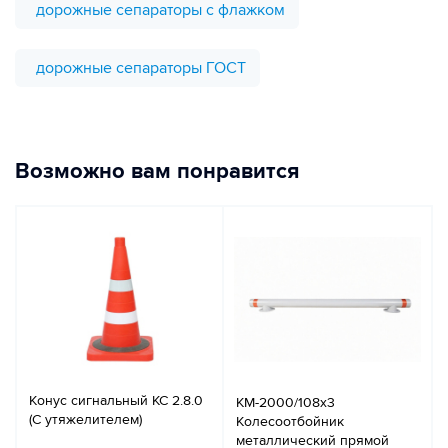
дорожные сепараторы с флажком
дорожные сепараторы ГОСТ
Возможно вам понравится
Конус сигнальный КС 2.8.0
КМ-2000/108х3
(С утяжелителем)
Колесоотбойник
металлический прямой