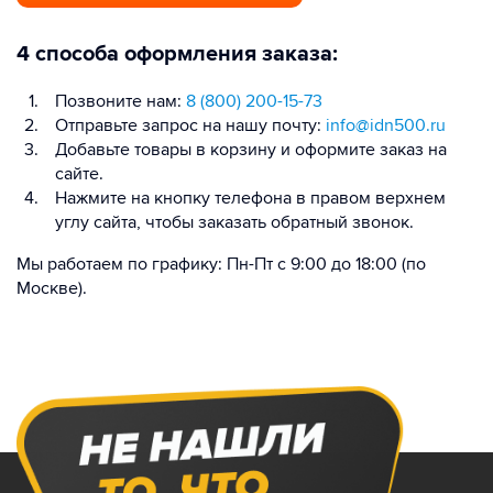
4 способа оформления заказа:
Позвоните нам:
8 (800) 200-15-73
Отправьте запрос на нашу почту:
info@idn500.ru
Добавьте товары в корзину и оформите заказ на
сайте.
Нажмите на кнопку телефона в правом верхнем
углу сайта, чтобы заказать обратный звонок.
Мы работаем по графику: Пн-Пт с 9:00 до 18:00 (по
Москве).