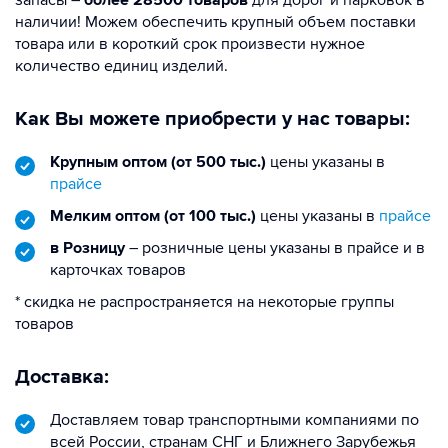
наличии! Можем обеспечить крупный объем поставки
товара или в короткий срок произвести нужное
количество единиц изделий.
Как Вы можете приобрести у нас товары:
Крупным оптом (от 500 тыс.)
цены указаны в
прайсе
Мелким оптом (от 100 тыс.)
цены указаны в
прайсе
в Розницу
– розничные цены указаны в прайсе и в
карточках товаров
* скидка не распространяется на некоторые группы
товаров
Доставка:
Доставляем товар транспортными компаниями по
всей России, странам СНГ и Ближнего Зарубежья