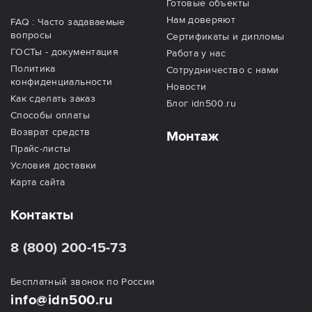
Готовые объекты
Нам доверяют
FAQ : Часто задаваемые
вопросы
Сертификаты и дипломы
ГОСТы - документация
Работа у нас
Политика
Сотрудничество с нами
конфиденциальности
Новости
Как сделать заказ
Блог idn500.ru
Способы оплаты
Возврат средств
Монтаж
Прайс-листы
Условия доставки
Карта сайта
Контакты
8 (800) 200-15-73
Бесплатный звонок по России
info@idn500.ru