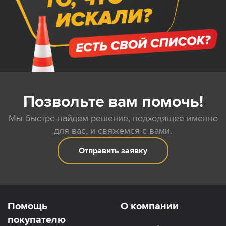
Позвольте вам помочь!
Мы быстро найдем решение, подходящее именно
для вас, и свяжемся с вами.
Отправить заявку
Помощь
О компании
покупателю