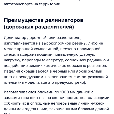
автотранспорта на территории.
Преимущества делиниаторов
(дорожных разделителей)
Делиниатор дорожный, или разделитель,
изготавливается из высокопрочной резины, либо не
менее прочной композитной, песчано-полимерной
смеси, выдерживающими повышенную ударную
нагрузку, перепады температур, солнечную радиацию и
воздействие зимних химических дорожных реагентов.
Изделия окрашиваются в черный или яркий желтый
цвет с последующим наклеиванием светоотражающей
пленки (на модели, где это предусмотрено).
Изготавливаются блоками по 1000 мм длиной с
замками типа шип-паз на оконечностях, позволяющими
собирать их в сплошные непрерывные линии нужной
длины или отдельными, законченными блоками длиной