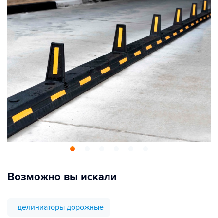
Возможно вы искали
делиниаторы дорожные