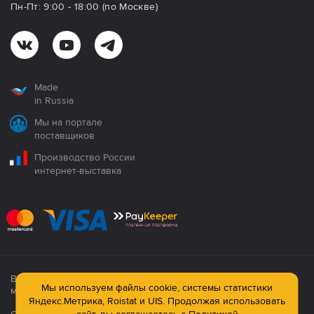
Пн-Пт: 9:00 - 18:00 (по Москве)
Made
in Russia
Мы на портале
поставщиков
Производство России
интернет-выставка
Все продукция сертифицирована. Использование
Мы используем файлы cookie, системы статистики
материалов сайта строго запрещено!
Яндекс.Метрика, Roistat и UIS. Продолжая использовать