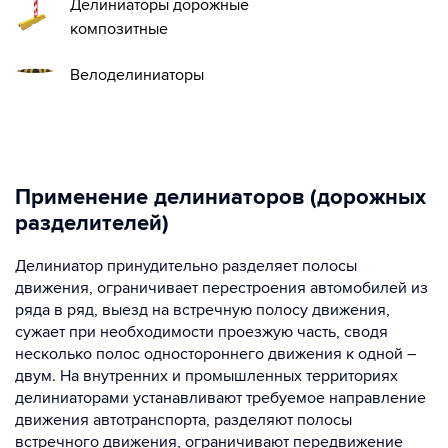
Делиниаторы дорожные
композитные
Велоделиниаторы
Применение делиниаторов (дорожных
разделителей)
Делиниатор принудительно разделяет полосы
движения, ограничивает перестроения автомобилей из
ряда в ряд, выезд на встречную полосу движения,
сужает при необходимости проезжую часть, сводя
несколько полос одностороннего движения к одной –
двум. На внутренних и промышленных территориях
делиниаторами устанавливают требуемое направление
движения автотранспорта, разделяют полосы
встречного движения, ограничивают передвижение