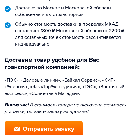
Доставка по Москве и Московской области
собственным автотранспортом
Обычно стоимость доставки в пределах МКАД
составляет 1800 ₽ Московской области от 2200 ₽.
для остальных точек стоимость рассчитывается
индивидуально.
Доставим товар удобной для Вас
транспортной компанией:
«ПЭК», «Деловые линии», «Байкал Сервис», «КИТ»,
«Энергия», «ЖелДорЭкспедиция», «ТЭС», «Восточный
экспресс», «Солнечный Магадан».
Внимание!
В стоимость товара не включена стоимость
доставки, оставьте заявку на просчёт!
Отправить заявку