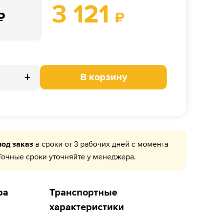
3 121
₽
₽
+
В корзину
под заказ
в сроки от 3 рабочих дней с момента
Точные сроки уточняйте у менеджера.
ра
Транспортные
характеристики