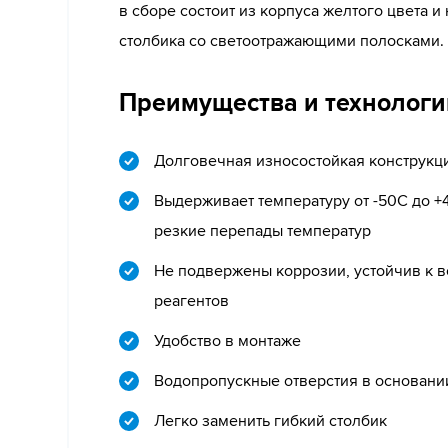
в сборе состоит из корпуса желтого цвета 
столбика cо светоотражающими полосками.
Преимущества и технологи
Долговечная износостойкая конструкц
Выдерживает температуру от -50С до +4
резкие перепады температур
Не подвержены коррозии, устойчив к в
реагентов
Удобство в монтаже
Водопропускные отверстия в основани
Легко заменить гибкий столбик