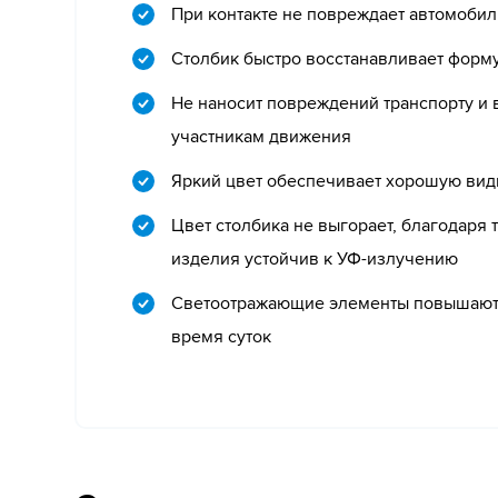
При контакте не повреждает автомобил
Столбик быстро восстанавливает форму
Не наносит повреждений транспорту и
участникам движения
Яркий цвет обеспечивает хорошую вид
Цвет столбика не выгорает, благодаря 
изделия устойчив к УФ-излучению
Светоотражающие элементы повышают 
время суток