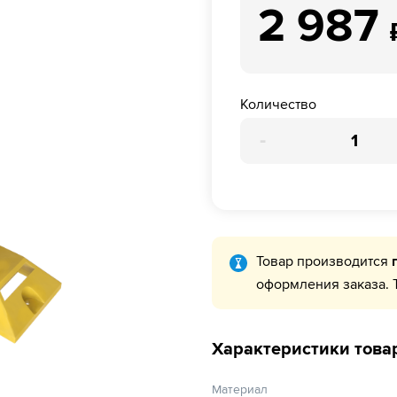
2 987
Количество
-
Товар производится
оформления заказа. 
Характеристики това
Материал