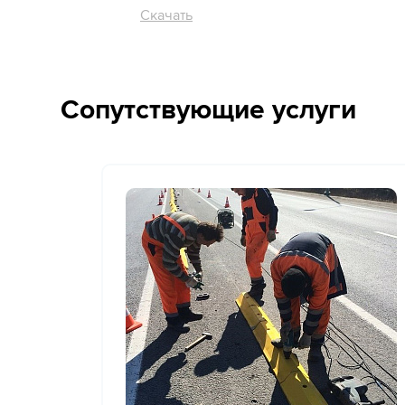
Скачать
Сопутствующие услуги