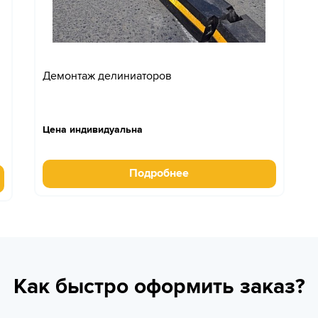
Демонтаж делиниаторов
Цена индивидуальна
Подробнее
Как быстро оформить заказ?