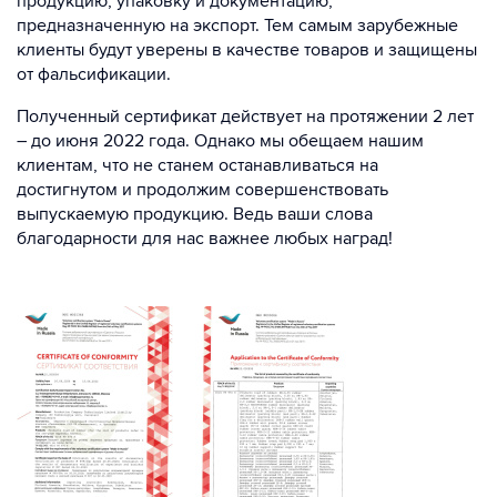
продукцию, упаковку и документацию,
предназначенную на экспорт. Тем самым зарубежные
клиенты будут уверены в качестве товаров и защищены
от фальсификации.
Полученный сертификат действует на протяжении 2 лет
– до июня 2022 года. Однако мы обещаем нашим
клиентам, что не станем останавливаться на
достигнутом и продолжим совершенствовать
выпускаемую продукцию. Ведь ваши слова
благодарности для нас важнее любых наград!