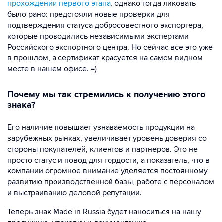
прохождении первого этапа
, однако тогда ликовать
было рано: предстояли новые проверки для
подтверждения статуса добросовестного экспортера,
которые проводились независимыми экспертами
Российского экспортного центра. Но сейчас все это уже
в прошлом, а сертификат красуется на самом видном
месте в нашем офисе. =)
Почему мы так стремились к получению этого
знака?
Его наличие повышает узнаваемость продукции на
зарубежных рынках, увеличивает уровень доверия со
стороны покупателей, клиентов и партнеров. Это не
просто статус и повод для гордости, а показатель, что в
компании огромное внимание уделяется постоянному
развитию производственной базы, работе с персоналом
и выстраиванию деловой репутации.
Теперь знак Made in Russia будет наноситься на нашу