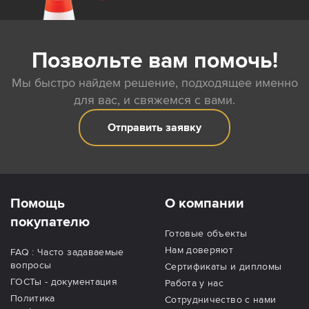
Позвольте вам помочь!
Мы быстро найдем решение, подходящее именно
для вас, и свяжемся с вами.
Отправить заявку
Помощь
О компании
покупателю
Готовые объекты
Нам доверяют
FAQ : Часто задаваемые
вопросы
Сертификаты и дипломы
ГОСТы - документация
Работа у нас
Политика
Сотрудничество с нами