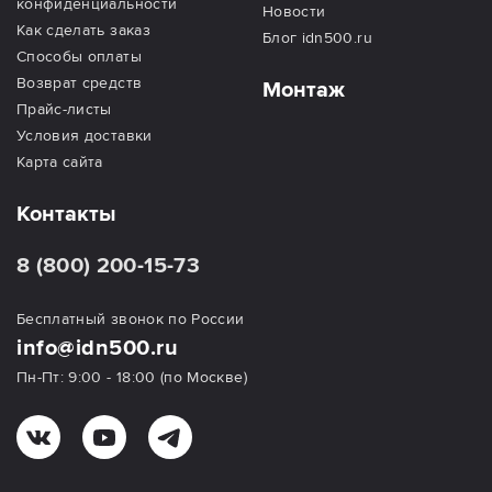
конфиденциальности
Новости
Как сделать заказ
Блог idn500.ru
Способы оплаты
Возврат средств
Монтаж
Прайс-листы
Условия доставки
Карта сайта
Контакты
8 (800) 200-15-73
Бесплатный звонок по России
info@idn500.ru
Пн-Пт: 9:00 - 18:00 (по Москве)