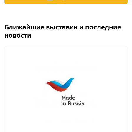
Ближайшие выставки и последние
новости