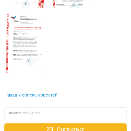
Назад к списку новостей
Подписаться