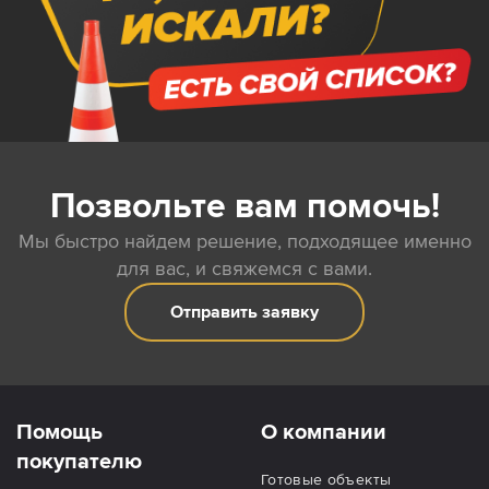
Позвольте вам помочь!
Мы быстро найдем решение, подходящее именно
для вас, и свяжемся с вами.
Отправить заявку
Помощь
О компании
покупателю
Готовые объекты