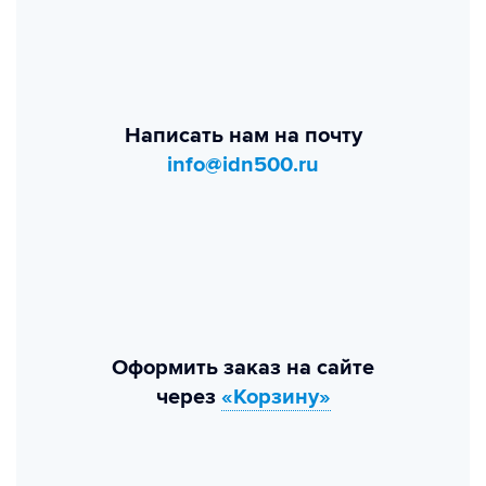
Написать нам на почту
info@idn500.ru
Оформить заказ на сайте
через
«Корзину»