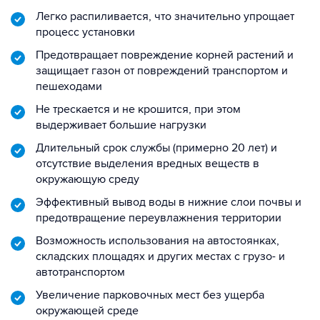
Легко распиливается, что значительно упрощает
процесс установки
Предотвращает повреждение корней растений и
защищает газон от повреждений транспортом и
пешеходами
Не трескается и не крошится, при этом
выдерживает большие нагрузки
Длительный срок службы (примерно 20 лет) и
отсутствие выделения вредных веществ в
окружающую среду
Эффективный вывод воды в нижние слои почвы и
предотвращение переувлажнения территории
Возможность использования на автостоянках,
складских площадях и других местах с грузо- и
автотранспортом
Увеличение парковочных мест без ущерба
окружающей среде