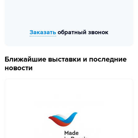
Заказать
обратный звонок
Ближайшие выставки и последние
новости