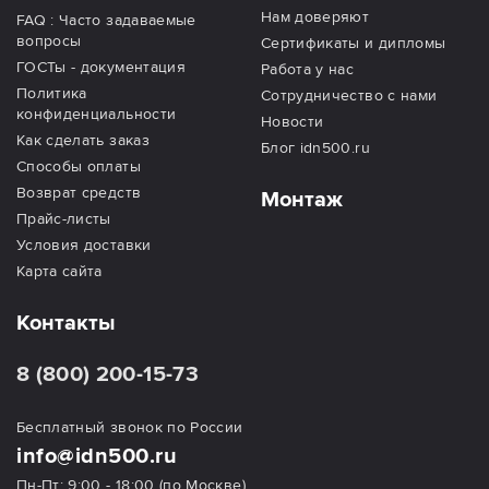
Нам доверяют
FAQ : Часто задаваемые
вопросы
Сертификаты и дипломы
ГОСТы - документация
Работа у нас
Политика
Сотрудничество с нами
конфиденциальности
Новости
Как сделать заказ
Блог idn500.ru
Способы оплаты
Возврат средств
Монтаж
Прайс-листы
Условия доставки
Карта сайта
Контакты
8 (800) 200-15-73
Бесплатный звонок по России
info@idn500.ru
Пн-Пт: 9:00 - 18:00 (по Москве)