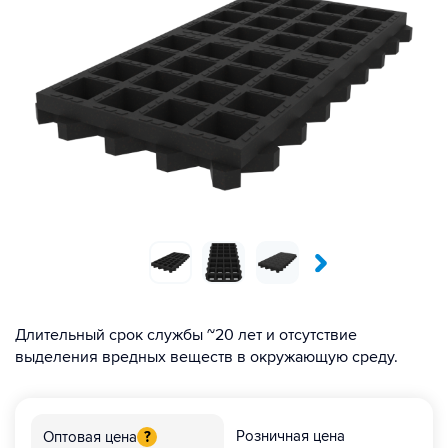
Длительный срок службы ~20 лет и отсутствие
выделения вредных веществ в окружающую среду.
Розничная цена
Оптовая цена
?