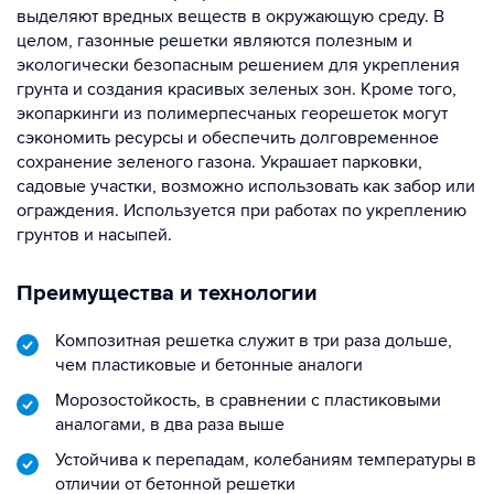
выделяют вредных веществ в окружающую среду. В
целом, газонные решетки являются полезным и
экологически безопасным решением для укрепления
грунта и создания красивых зеленых зон. Кроме того,
экопаркинги из полимерпесчаных георешеток могут
сэкономить ресурсы и обеспечить долговременное
сохранение зеленого газона. Украшает парковки,
садовые участки, возможно использовать как забор или
ограждения. Используется при работах по укреплению
грунтов и насыпей.
Преимущества и технологии
Композитная решетка служит в три раза дольше,
чем пластиковые и бетонные аналоги
Морозостойкость, в сравнении с пластиковыми
аналогами, в два раза выше
Устойчива к перепадам, колебаниям температуры в
отличии от бетонной решетки