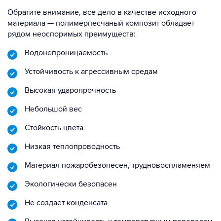
Обратите внимание, всё дело в качестве исходного
материала — полимерпесчаный композит обладает
рядом неоспоримых преимуществ:
Водонепроницаемость
Устойчивость к агрессивным средам
Высокая ударопрочность
Небольшой вес
Стойкость цвета
Низкая теплопроводность
Материал пожаробезопесен, трудновоспламеняем
Экологически безопасен
Не создает конденсата