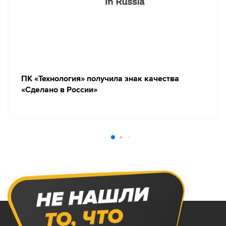
ПК «Технология» получила знак качества
«Сделано в России»