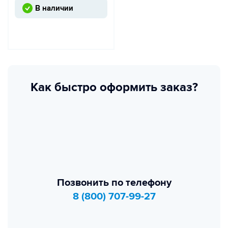
В наличии
Как быстро оформить заказ?
Позвонить по телефону
8 (800) 707-99-27