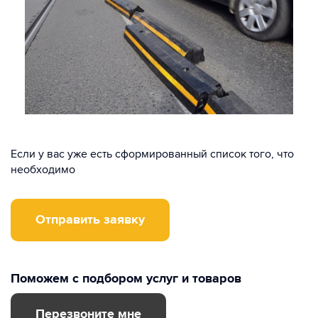
Если у вас уже есть сформированный список того, что
необходимо
Отправить заявку
Поможем с подбором услуг и товаров
Перезвоните мне