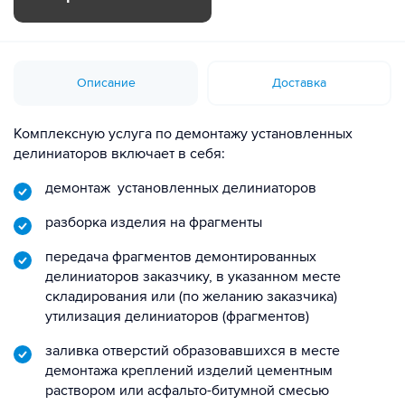
Описание
Доставка
Комплексную услуга по демонтажу установленных
делиниаторов включает в себя:
демонтаж установленных делиниаторов
разборка изделия на фрагменты
передача фрагментов демонтированных
делиниаторов заказчику, в указанном месте
складирования или (по желанию заказчика)
утилизация делиниаторов (фрагментов)
заливка отверстий образовавшихся в месте
демонтажа креплений изделий цементным
раствором или асфальто-битумной смесью