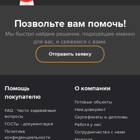
Позвольте вам помочь!
Мы быстро найдем решение, подходящее именно
для вас, и свяжемся с вами.
Отправить заявку
Помощь
О компании
покупателю
Готовые объекты
Нам доверяют
FAQ : Часто задаваемые
вопросы
Сертификаты и дипломы
ГОСТы - документация
Работа у нас
Политика
Сотрудничество с нами
конфиденциальности
Новости