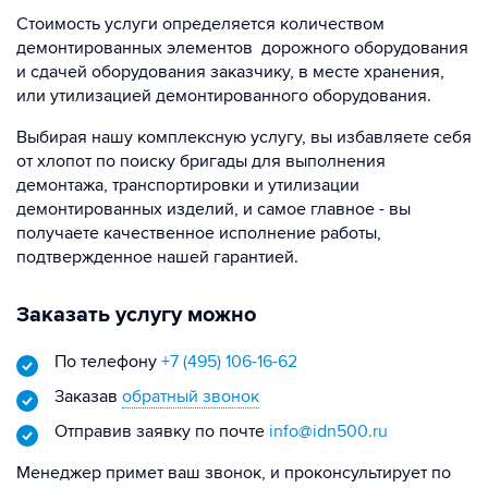
Стоимость услуги определяется количеством
демонтированных элементов дорожного оборудования
и сдачей оборудования заказчику, в месте хранения,
или утилизацией демонтированного оборудования.
Выбирая нашу комплексную услугу, вы избавляете себя
от хлопот по поиску бригады для выполнения
демонтажа, транспортировки и утилизации
демонтированных изделий, и самое главное - вы
получаете качественное исполнение работы,
подтвержденное нашей гарантией.
Заказать услугу можно
По телефону
+7 (495) 106-16-62
Заказав
обратный звонок
Отправив заявку по почте
info@idn500.ru
Менеджер примет ваш звонок, и проконсультирует по