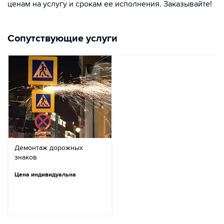
ценам на услугу и срокам ее исполнения. Заказывайте!
Сопутствующие услуги
Демонтаж дорожных
знаков
Цена индивидуальна