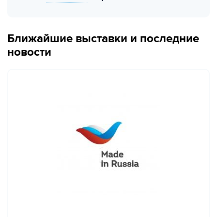
Ближайшие выставки и последние
новости