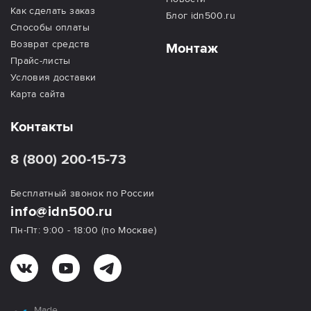
Как сделать заказ
Блог idn500.ru
Способы оплаты
Возврат средств
Монтаж
Прайс-листы
Условия доставки
Карта сайта
Контакты
8 (800) 200-15-73
Бесплатный звонок по России
info@idn500.ru
Пн-Пт: 9:00 - 18:00 (по Москве)
Made