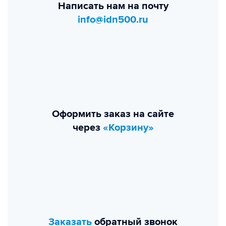
Написать нам на почту
info@idn500.ru
Оформить заказ на сайте
через
«Корзину»
Заказать
обратный звонок