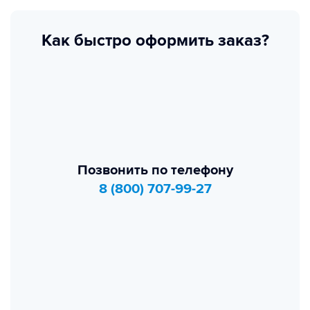
Как быстро оформить заказ?
Позвонить по телефону
8 (800) 707-99-27