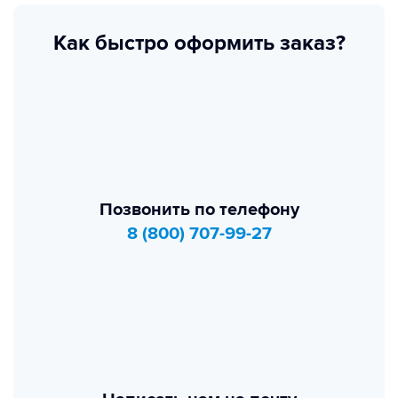
Как быстро оформить заказ?
Позвонить по телефону
8 (800) 707-99-27