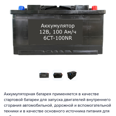
Аккумуляторная батарея применяется в качестве
стартовой батареи для запуска двигателей внутреннего
сгорания автомобильной, дорожной и вспомогательной
техники и в качестве основного источника питания для