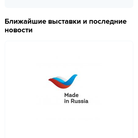
Ближайшие выставки и последние
новости