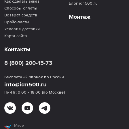
Как сделать заказ
Блог idn500.ru
Способы оплаты
Возврат средств
Монтаж
Прайс-листы
Условия доставки
Карта сайта
Контакты
8 (800) 200-15-73
Бесплатный звонок по России
info@idn500.ru
Пн-Пт: 9:00 - 18:00 (по Москве)
Made