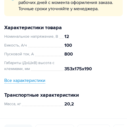
рабочих дней с момента оформления заказа.
Точные сроки уточняйте у менеджера.
Характеристики товара
12
Номинальное напряжение, В
100
Емкость, А/ч
800
Пусковой ток, А
Габариты (ДхШхВ) высота с
353x175x190
клеммами, мм
Все характеристики
Транспортные характеристики
20,2
Масса, кг