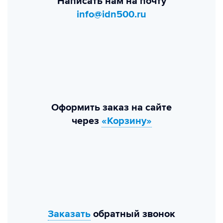
Написать нам на почту
info@idn500.ru
Оформить заказ на сайте
через
«Корзину»
Заказать
обратный звонок