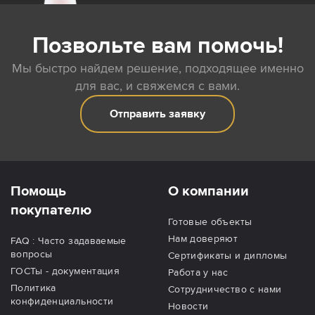
Позвольте вам помочь!
Мы быстро найдем решение, подходящее именно
для вас, и свяжемся с вами.
Отправить заявку
Помощь
О компании
покупателю
Готовые объекты
Нам доверяют
FAQ : Часто задаваемые
вопросы
Сертификаты и дипломы
ГОСТы - документация
Работа у нас
Политика
Сотрудничество с нами
конфиденциальности
Новости