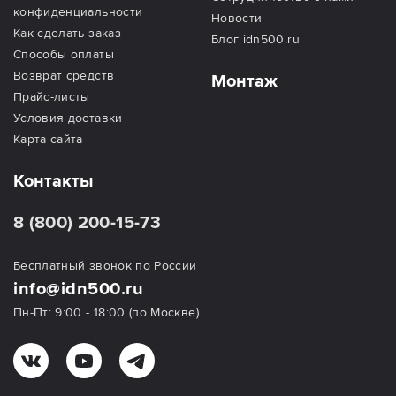
конфиденциальности
Новости
Как сделать заказ
Блог idn500.ru
Способы оплаты
Возврат средств
Монтаж
Прайс-листы
Условия доставки
Карта сайта
Контакты
8 (800) 200-15-73
Бесплатный звонок по России
info@idn500.ru
Пн-Пт: 9:00 - 18:00 (по Москве)