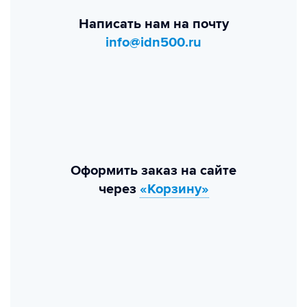
Написать нам на почту
info@idn500.ru
Оформить заказ на сайте
через
«Корзину»