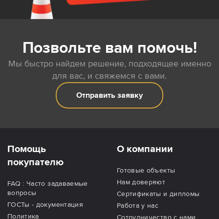
Позвольте вам помочь!
Мы быстро найдем решение, подходящее именно
для вас, и свяжемся с вами.
Отправить заявку
Помощь
О компании
покупателю
Готовые объекты
Нам доверяют
FAQ : Часто задаваемые
вопросы
Сертификаты и дипломы
ГОСТы - документация
Работа у нас
Политика
Сотрудничество с нами