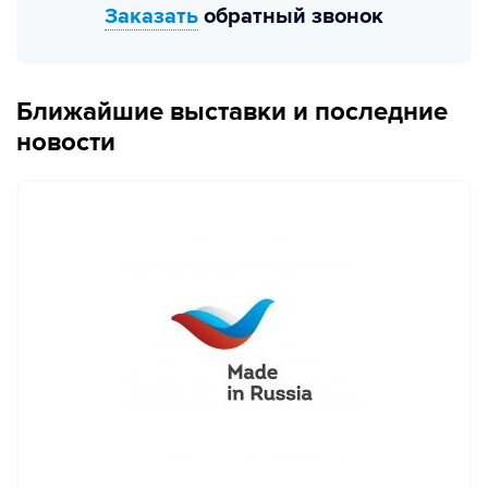
Заказать
обратный звонок
Ближайшие выставки и последние
новости