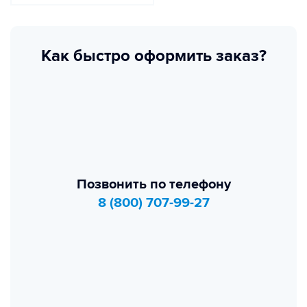
Как быстро оформить заказ?
Позвонить по телефону
8 (800) 707-99-27