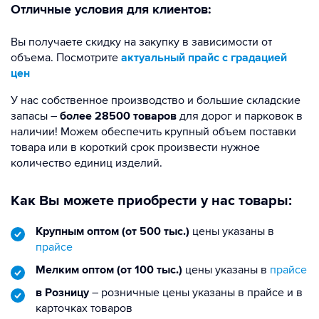
Отличные условия для клиентов:
Вы получаете скидку на закупку в зависимости от
объема. Посмотрите
актуальный прайс с градацией
цен
У нас собственное производство и большие складские
запасы –
более 28500 товаров
для дорог и парковок в
наличии! Можем обеспечить крупный объем поставки
товара или в короткий срок произвести нужное
количество единиц изделий.
Как Вы можете приобрести у нас товары:
Крупным оптом (от 500 тыс.)
цены указаны в
прайсе
Мелким оптом (от 100 тыс.)
цены указаны в
прайсе
в Розницу
– розничные цены указаны в прайсе и в
карточках товаров