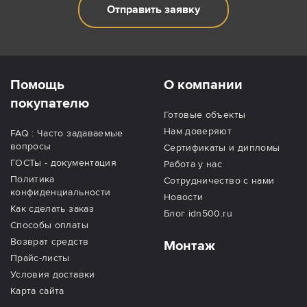
Отправить заявку
Помощь
О компании
покупателю
Готовые объекты
Нам доверяют
FAQ : Часто задаваемые
вопросы
Сертификаты и дипломы
ГОСТы - документация
Работа у нас
Политика
Сотрудничество с нами
конфиденциальности
Новости
Как сделать заказ
Блог idn500.ru
Способы оплаты
Возврат средств
Монтаж
Прайс-листы
Условия доставки
Карта сайта