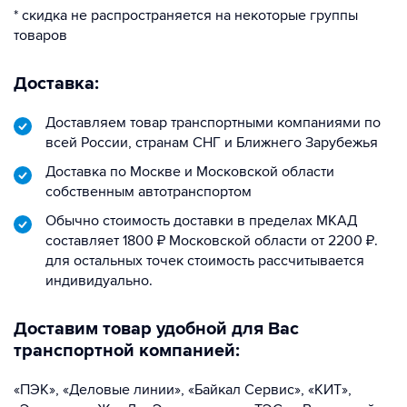
* скидка не распространяется на некоторые группы
товаров
Доставка:
Доставляем товар транспортными компаниями по
всей России, странам СНГ и Ближнего Зарубежья
Доставка по Москве и Московской области
собственным автотранспортом
Обычно стоимость доставки в пределах МКАД
составляет 1800 ₽ Московской области от 2200 ₽.
для остальных точек стоимость рассчитывается
индивидуально.
Доставим товар удобной для Вас
транспортной компанией:
«ПЭК», «Деловые линии», «Байкал Сервис», «КИТ»,