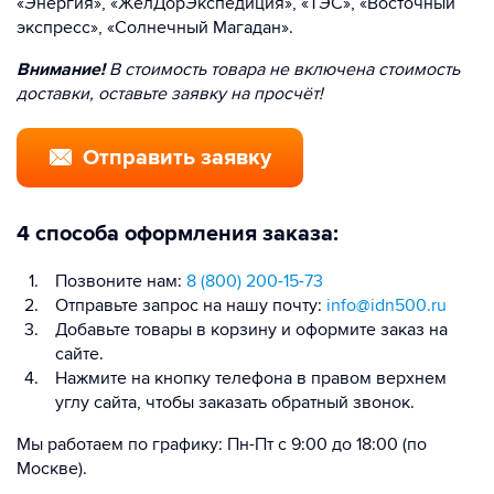
«Энергия», «ЖелДорЭкспедиция», «ТЭС», «Восточный
экспресс», «Солнечный Магадан».
Внимание!
В стоимость товара не включена стоимость
доставки, оставьте заявку на просчёт!
Отправить заявку
4 способа оформления заказа:
Позвоните нам:
8 (800) 200-15-73
Отправьте запрос на нашу почту:
info@idn500.ru
Добавьте товары в корзину и оформите заказ на
сайте.
Нажмите на кнопку телефона в правом верхнем
углу сайта, чтобы заказать обратный звонок.
Мы работаем по графику: Пн-Пт с 9:00 до 18:00 (по
Москве).