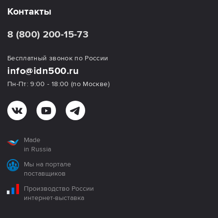
Контакты
8 (800) 200-15-73
Бесплатный звонок по России
info@idn500.ru
Пн-Пт: 9:00 - 18:00 (по Москве)
Made
in Russia
Мы на портале
поставщиков
Производство России
интернет-выставка