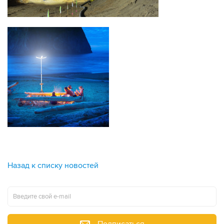
Назад к списку новостей