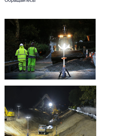
Обращайтесь!