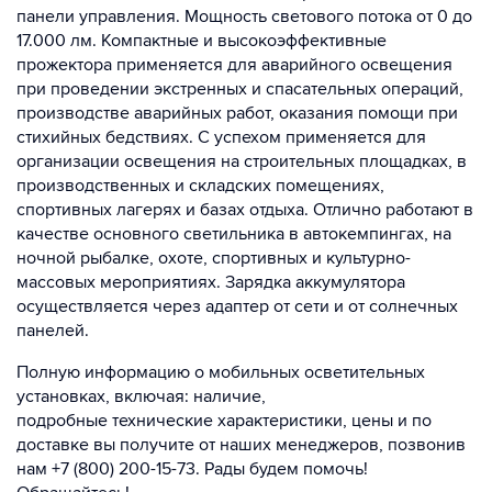
панели управления. Мощность светового потока от 0 до
17.000 лм. Компактные и высокоэффективные
прожектора применяется для аварийного освещения
при проведении экстренных и спасательных операций,
производстве аварийных работ, оказания помощи при
стихийных бедствиях. С успехом применяется для
организации освещения на строительных площадках, в
производственных и складских помещениях,
спортивных лагерях и базах отдыха. Отлично работают в
качестве основного светильника в автокемпингах, на
ночной рыбалке, охоте, спортивных и культурно-
массовых мероприятиях. Зарядка аккумулятора
осуществляется через адаптер от сети и от солнечных
панелей.
Полную информацию о мобильных осветительных
установках, включая: наличие,
подробные технические характеристики, цены и по
доставке вы получите от наших менеджеров, позвонив
нам +7 (800) 200-15-73. Рады будем помочь!