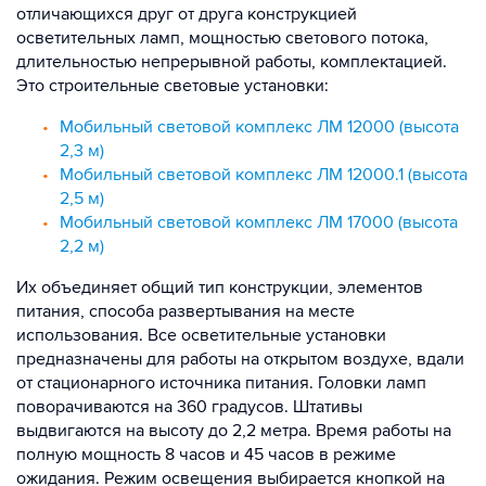
отличающихся друг от друга конструкцией
осветительных ламп, мощностью светового потока,
длительностью непрерывной работы, комплектацией.
Это строительные световые установки:
Мобильный световой комплекс ЛМ 12000 (высота
2,3 м)
Мобильный световой комплекс ЛМ 12000.1 (высота
2,5 м)
Мобильный световой комплекс ЛМ 17000 (высота
2,2 м)
Их объединяет общий тип конструкции, элементов
питания, способа развертывания на месте
использования. Все осветительные установки
предназначены для работы на открытом воздухе, вдали
от стационарного источника питания. Головки ламп
поворачиваются на 360 градусов. Штативы
выдвигаются на высоту до 2,2 метра. Время работы на
полную мощность 8 часов и 45 часов в режиме
ожидания. Режим освещения выбирается кнопкой на