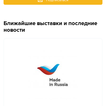
Подписаться
Ближайшие выставки и последние
новости