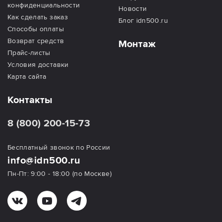
конфиденциальности
Новости
Как сделать заказ
Блог idn500.ru
Способы оплаты
Возврат средств
Монтаж
Прайс-листы
Условия доставки
Карта сайта
Контакты
8 (800) 200-15-73
Бесплатный звонок по России
info@idn500.ru
Пн-Пт: 9:00 - 18:00 (по Москве)