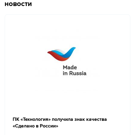
новости
ПК «Технология» получила знак качества
«Сделано в России»