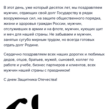
В этот день, уже который десяток лет, мы поздравляем
мужчин, отдающих свой долг Государству в рядах
вооруженных сил, на защите общественного порядка,
жизни и здоровья граждан России, мужчин,
отслуживших в армии и на флоте, мужчин, кующих щит
и меч для нашей страны. Не забываем и мужчин,
занятых сугубо мирным трудом, но всегда готовых
отдать долг Родине.
Сердечно поздравляем всех наших дорогих и любимых
дедов, отцов, братьев, мужей, сыновей, коллег по
работе и учебе, бизнес партнеров и клиентов, всех
мужчин нашей страны с праздником!
С днем Защитника Отечества!