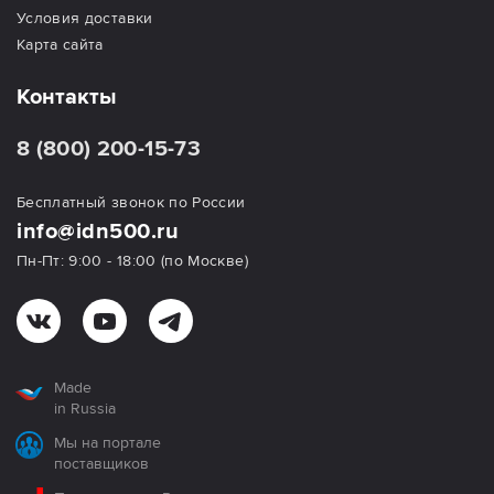
Условия доставки
Карта сайта
Контакты
8 (800) 200-15-73
Бесплатный звонок по России
info@idn500.ru
Пн-Пт: 9:00 - 18:00 (по Москве)
Made
in Russia
Мы на портале
поставщиков