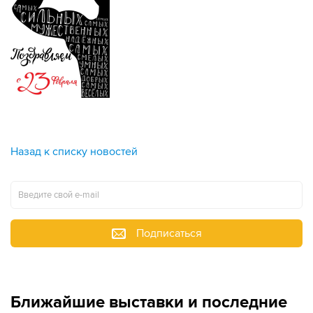
Назад к списку новостей
Подписаться
Ближайшие выставки и последние