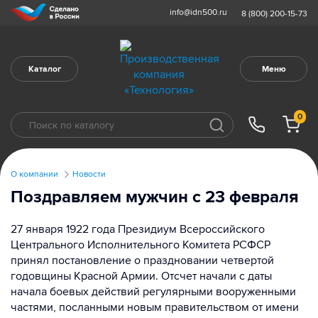
info@idn500.ru
8 (800) 200-15-73
Каталог
Меню
0
О компании
Новости
Поздравляем мужчин с 23 февраля
27 января 1922 года Президиум Всероссийского
Центрального Исполнительного Комитета РСФСР
принял постановление о праздновании четвертой
годовщины Красной Армии. Отсчет начали с даты
начала боевых действий регулярными вооруженными
частями, посланными новым правительством от имени