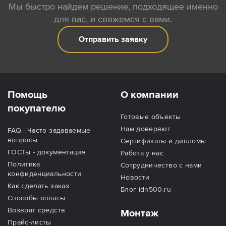
Мы быстро найдем решение, подходящее именно
для вас, и свяжемся с вами.
Отправить заявку
Помощь
О компании
покупателю
Готовые объекты
Нам доверяют
FAQ : Часто задаваемые
вопросы
Сертификаты и дипломы
ГОСТы - документация
Работа у нас
Политика
Сотрудничество с нами
конфиденциальности
Новости
Как сделать заказ
Блог idn500.ru
Способы оплаты
Возврат средств
Монтаж
Прайс-листы