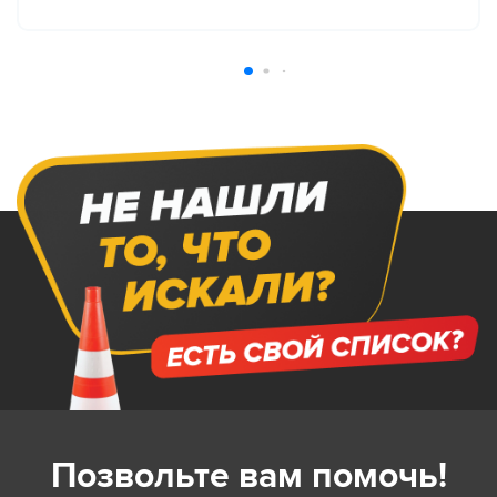
Позвольте вам помочь!