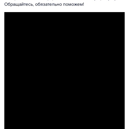
Обращайтесь, обязательно поможем!