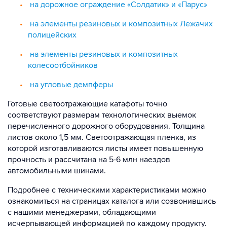
на дорожное ограждение «Солдатик» и «Парус»
на элементы резиновых и композитных Лежачих
полицейских
на элементы резиновых и композитных
колесоотбойников
на угловые демпферы
Готовые светоотражающие катафоты точно
соответствуют размерам технологических выемок
перечисленного дорожного оборудования. Толщина
листов около 1,5 мм. Светоотражающая пленка, из
которой изготавливаются листы имеет повышенную
прочность и рассчитана на 5-6 млн наездов
автомобильными шинами.
Подробнее с техническими характеристиками можно
ознакомиться на страницах каталога или созвонившись
с нашими менеджерами, обладающими
исчерпывающей информацией по каждому продукту.