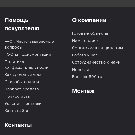
Помощь
О компании
покупателю
Готовые объекты
Нам доверяют
FAQ : Часто задаваемые
вопросы
Сертификаты и дипломы
ГОСТы - документация
Работа у нас
Политика
Сотрудничество с нами
конфиденциальности
Новости
Как сделать заказ
Блог idn500.ru
Способы оплаты
Возврат средств
Монтаж
Прайс-листы
Условия доставки
Карта сайта
Контакты