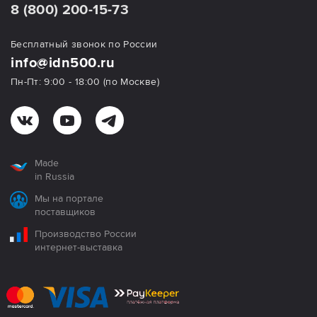
8 (800) 200-15-73
Бесплатный звонок по России
info@idn500.ru
Пн-Пт: 9:00 - 18:00 (по Москве)
Made
in Russia
Мы на портале
поставщиков
Производство России
интернет-выставка