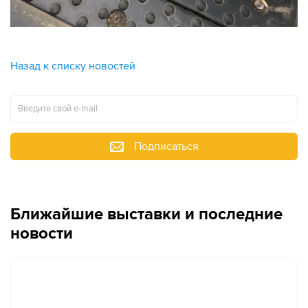
Назад к списку новостей
Подписаться
Ближайшие выставки и последние
новости