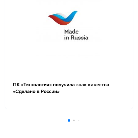
ПК «Технология» получила знак качества
«Сделано в России»