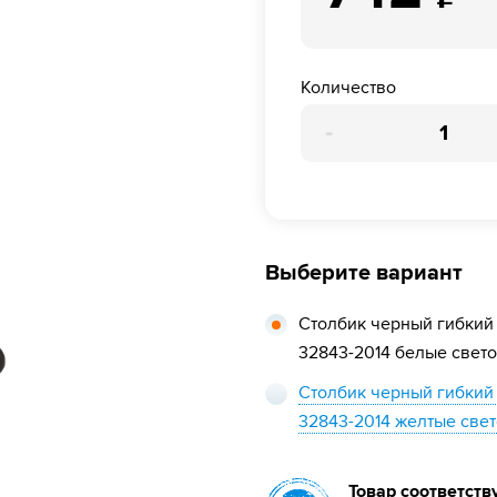
Количество
-
Выберите вариант
Столбик черный гибкий
32843-2014 белые свет
Столбик черный гибкий
32843-2014 желтые све
Товар соответств