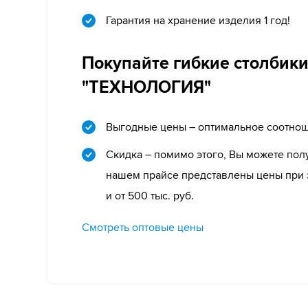
Гарантия на хранение изделия 1 год!
Покупайте гибкие столбики
"ТЕХНОЛОГИЯ"
Выгодные цены – оптимальное соотнош
Скидка – помимо этого, Вы можете полу
нашем прайсе представлены цены при за
и от 500 тыс. руб.
Смотреть оптовые цены