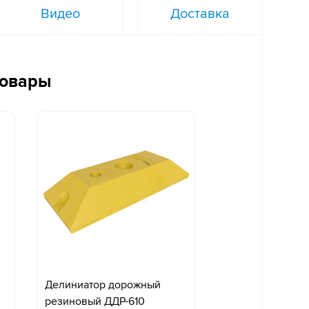
Видео
Доставка
товары
Делиниатор дорожный
резиновый ДДР-610