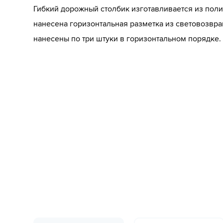
Гибкий дорожный столбик изготавливается из поли
нанесена горизонтальная разметка из световозвр
нанесены по три штуки в горизонтальном порядке.