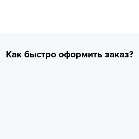
Как быстро оформить заказ?