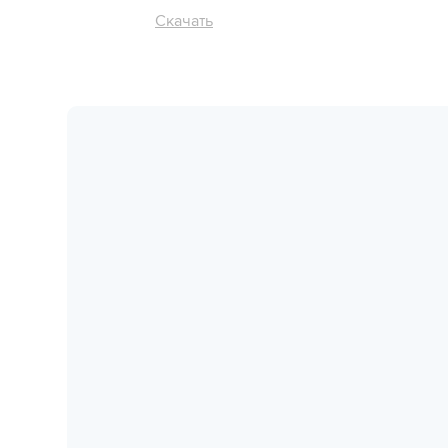
Скачать