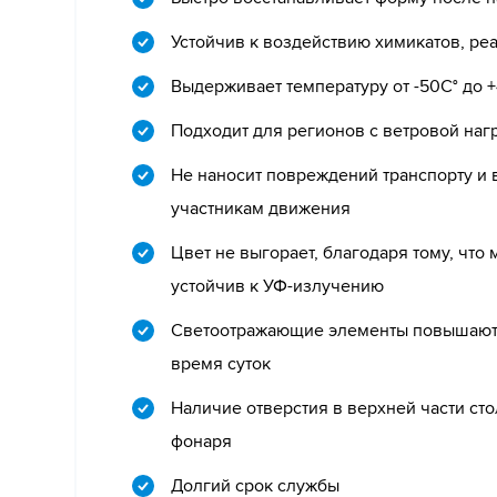
Устойчив к воздействию химикатов, ре
Выдерживает температуру от -50С° до 
Подходит для регионов с ветровой нагр
Не наносит повреждений транспорту и
участникам движения
Цвет не выгорает, благодаря тому, что
устойчив к УФ-излучению
Светоотражающие элементы повышают 
время суток
Наличие отверстия в верхней части ст
фонаря
Долгий срок службы