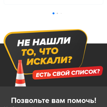
Позвольте вам помочь!