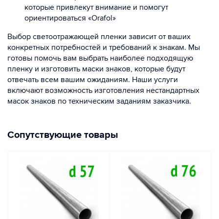
которые привлекут внимание и помогут
ориентироваться «Orafol»
Выбор светоотражающей пленки зависит от ваших
конкретных потребностей и требований к знакам. Мы
готовы помочь вам выбрать наиболее подходящую
пленку и изготовить маски знаков, которые будут
отвечать всем вашим ожиданиям. Наши услуги
включают возможность изготовления нестандартных
масок знаков по техническим заданиям заказчика.
Сопутствующие товары