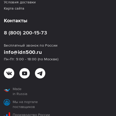
Условия доставки
Карта сайта
Контакты
8 (800) 200-15-73
Бесплатный звонок по России
info@idn500.ru
Пн-Пт: 9:00 - 18:00 (по Москве)
Made
in Russia
Мы на портале
поставщиков
Производство России