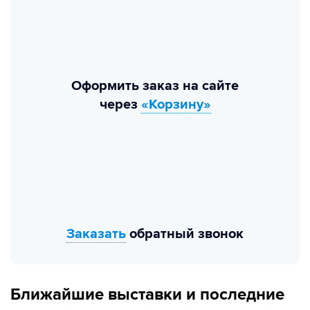
Оформить заказ на сайте
через
«Корзину»
Заказать
обратный звонок
Ближайшие выставки и последние