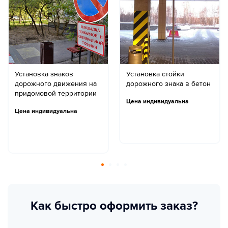
Установка знаков
Установка стойки
дорожного движения на
дорожного знака в бетон
придомовой территории
Цена индивидуальна
Цена индивидуальна
Как быстро оформить заказ?