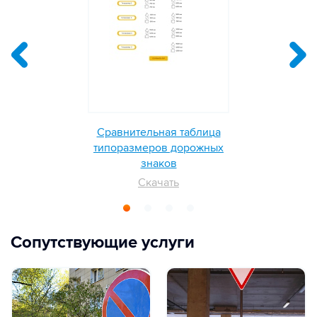
Сравнительная таблица
типоразмеров дорожных
знаков
Скачать
Сопутствующие услуги