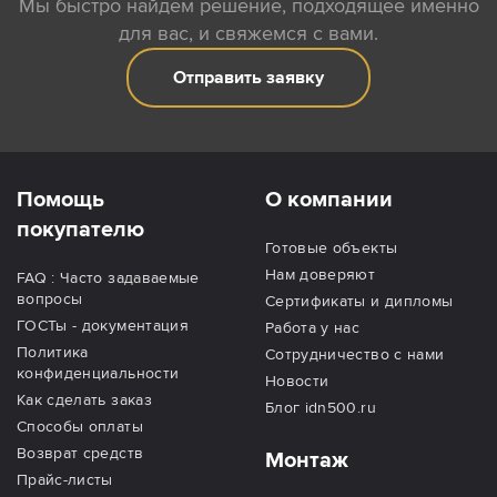
Мы быстро найдем решение, подходящее именно
для вас, и свяжемся с вами.
Отправить заявку
Помощь
О компании
покупателю
Готовые объекты
Нам доверяют
FAQ : Часто задаваемые
вопросы
Сертификаты и дипломы
ГОСТы - документация
Работа у нас
Политика
Сотрудничество с нами
конфиденциальности
Новости
Как сделать заказ
Блог idn500.ru
Способы оплаты
Возврат средств
Монтаж
Прайс-листы