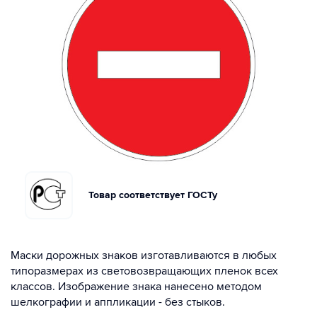
Товар соответствует ГОСТу
Маски дорожных знаков изготавливаются в любых
типоразмерах из световозвращающих пленок всех
классов. Изображение знака нанесено методом
шелкографии и аппликации - без стыков.