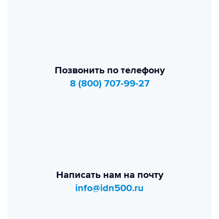
Позвонить по телефону
8 (800) 707-99-27
Написать нам на почту
info@idn500.ru