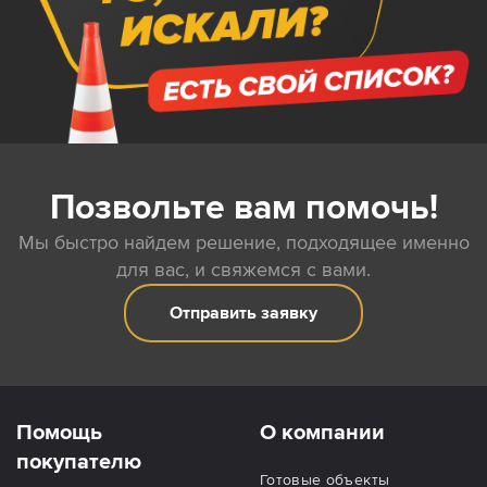
Позвольте вам помочь!
Мы быстро найдем решение, подходящее именно
для вас, и свяжемся с вами.
Отправить заявку
Помощь
О компании
покупателю
Готовые объекты