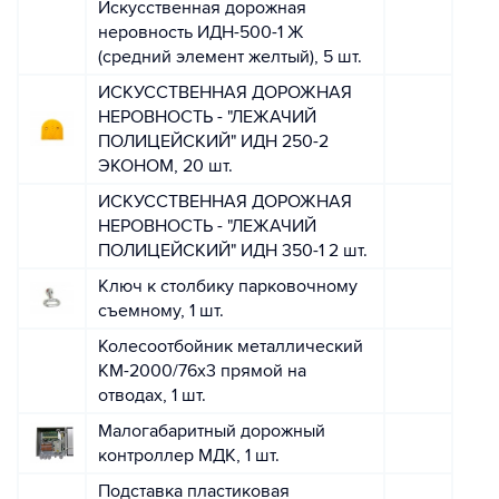
Искусственная дорожная
неровность ИДН-500-1 Ж
(средний элемент желтый), 5 шт.
ИСКУССТВЕННАЯ ДОРОЖНАЯ
НЕРОВНОСТЬ - "ЛЕЖАЧИЙ
ПОЛИЦЕЙСКИЙ" ИДН 250-2
ЭКОНОМ, 20 шт.
ИСКУССТВЕННАЯ ДОРОЖНАЯ
НЕРОВНОСТЬ - "ЛЕЖАЧИЙ
ПОЛИЦЕЙСКИЙ" ИДН 350-1 2 шт.
Ключ к столбику парковочному
съемному, 1 шт.
Колесоотбойник металлический
КМ-2000/76х3 прямой на
отводах, 1 шт.
Малогабаритный дорожный
контроллер МДК, 1 шт.
Подставка пластиковая