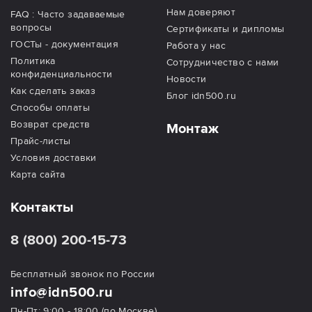
Нам доверяют
FAQ : Часто задаваемые
вопросы
Сертификаты и дипломы
ГОСТы - документация
Работа у нас
Политика
Сотрудничество с нами
конфиденциальности
Новости
Как сделать заказ
Блог idn500.ru
Способы оплаты
Возврат средств
Монтаж
Прайс-листы
Условия доставки
Карта сайта
Контакты
8 (800) 200-15-73
Бесплатный звонок по России
info@idn500.ru
Пн-Пт: 9:00 - 18:00 (по Москве)