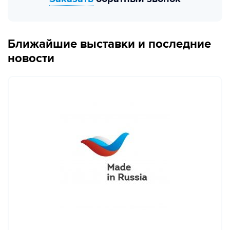
Ближайшие выставки и последние
новости