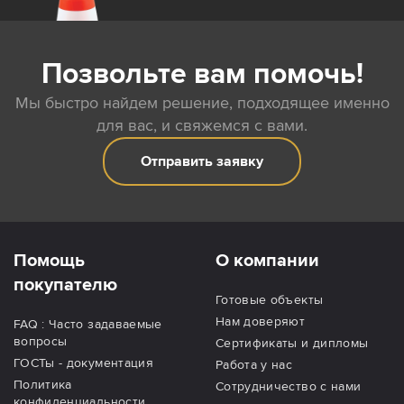
Позвольте вам помочь!
Мы быстро найдем решение, подходящее именно
для вас, и свяжемся с вами.
Отправить заявку
Помощь
О компании
покупателю
Готовые объекты
Нам доверяют
FAQ : Часто задаваемые
вопросы
Сертификаты и дипломы
ГОСТы - документация
Работа у нас
Политика
Сотрудничество с нами
конфиденциальности