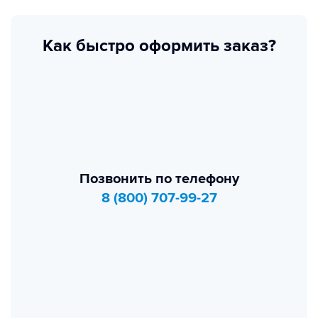
Как быстро оформить заказ?
Позвонить по телефону
8 (800) 707-99-27