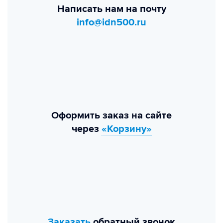
Написать нам на почту
info@idn500.ru
Оформить заказ на сайте
через
«Корзину»
Заказать
обратный звонок