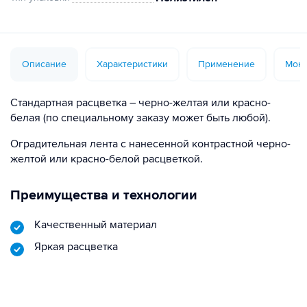
Описание
Характеристики
Применение
Монт
Стандартная расцветка – черно-желтая или красно-
белая (по специальному заказу может быть любой).
Оградительная лента с нанесенной контрастной черно-
желтой или красно-белой расцветкой.
Преимущества и технологии
Качественный материал
Яркая расцветка