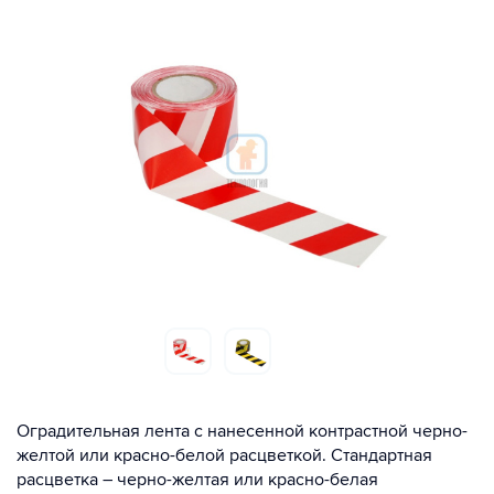
Оградительная лента с нанесенной контрастной черно-
желтой или красно-белой расцветкой. Стандартная
расцветка – черно-желтая или красно-белая