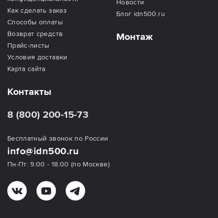
Новости
Как сделать заказ
Блог idn500.ru
Способы оплаты
Возврат средств
Монтаж
Прайс-листы
Условия доставки
Карта сайта
Контакты
8 (800) 200-15-73
Бесплатный звонок по России
info@idn500.ru
Пн-Пт: 9:00 - 18:00 (по Москве)