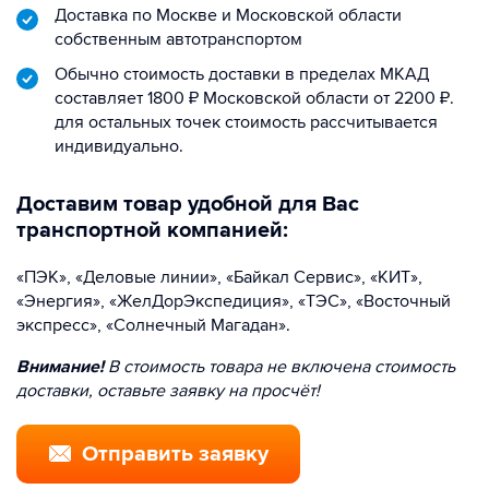
Доставка по Москве и Московской области
собственным автотранспортом
Обычно стоимость доставки в пределах МКАД
составляет 1800 ₽ Московской области от 2200 ₽.
для остальных точек стоимость рассчитывается
индивидуально.
Доставим товар удобной для Вас
транспортной компанией:
«ПЭК», «Деловые линии», «Байкал Сервис», «КИТ»,
«Энергия», «ЖелДорЭкспедиция», «ТЭС», «Восточный
экспресс», «Солнечный Магадан».
Внимание!
В стоимость товара не включена стоимость
доставки, оставьте заявку на просчёт!
Отправить заявку