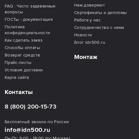
Нам доверяют
FAQ : Часто задаваемые
вопросы
Сертификаты и дипломы
ГОСТы - документация
Работа у нас
Политика
Сотрудничество с нами
конфиденциальности
Новости
Как сделать заказ
Блог idn500.ru
Способы оплаты
Возврат средств
Монтаж
Прайс-листы
Условия доставки
Карта сайта
Контакты
8 (800) 200-15-73
Бесплатный звонок по России
info@idn500.ru
Пн-Пт: 9:00 - 18:00 (по Москве)