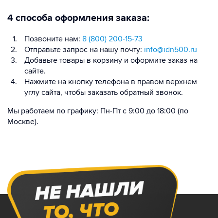
4 способа оформления заказа:
Позвоните нам:
8 (800) 200-15-73
Отправьте запрос на нашу почту:
info@idn500.ru
Добавьте товары в корзину и оформите заказ на
сайте.
Нажмите на кнопку телефона в правом верхнем
углу сайта, чтобы заказать обратный звонок.
Мы работаем по графику: Пн-Пт с 9:00 до 18:00 (по
Москве).