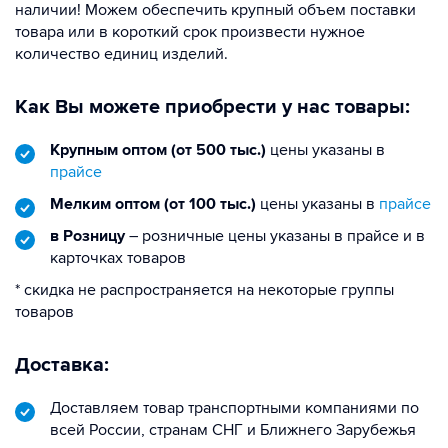
наличии! Можем обеспечить крупный объем поставки
товара или в короткий срок произвести нужное
количество единиц изделий.
Как Вы можете приобрести у нас товары:
Крупным оптом (от 500 тыс.)
цены указаны в
прайсе
Мелким оптом (от 100 тыс.)
цены указаны в
прайсе
в Розницу
– розничные цены указаны в прайсе и в
карточках товаров
* скидка не распространяется на некоторые группы
товаров
Доставка:
Доставляем товар транспортными компаниями по
всей России, странам СНГ и Ближнего Зарубежья