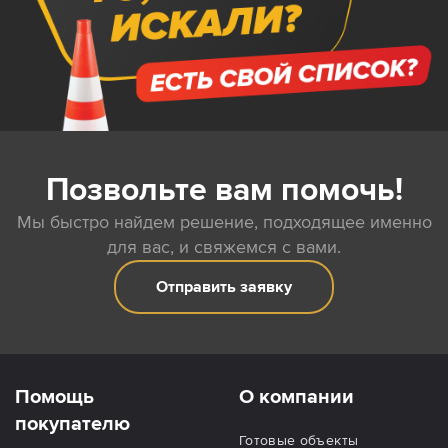
Позвольте вам помочь!
Мы быстро найдем решение, подходящее именно
для вас, и свяжемся с вами.
Отправить заявку
Помощь
О компании
покупателю
Готовые объекты